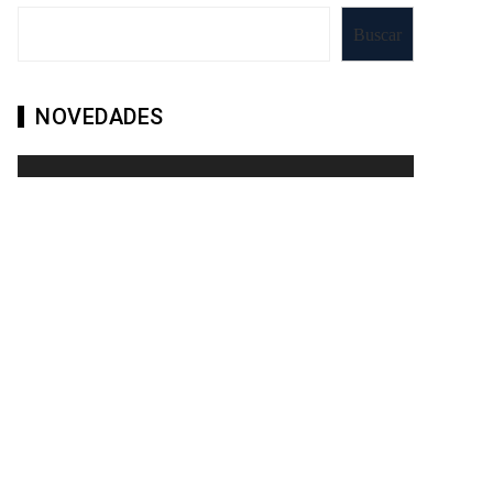
Buscar
NOVEDADES