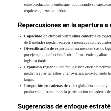
entre producción y embarque, optimizando su capacidad
requieren plazos reducidos.
Repercusiones en la apertura 
Capacidad de cumplir ventanillas comerciales exige
de Bangladés pueden acceder a mercados con requisitos 
Diversificación de exportaciones:
menores costos logí
por ejemplo, confección técnica, farmacéuticos, alime
logística fiable.
Expansión regional:
una red logística eficiente permi
mediante rutas terrestres y ferroviarias, aprovechando t
largas.
Integración en cadenas de valor globales:
acortar y h
producción just-in-time y la participación en cadenas de
Sugerencias de enfoque estraté