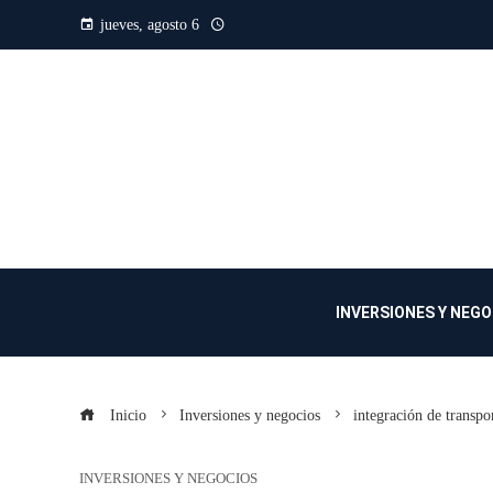
jueves, agosto 6
INVERSIONES Y NEG
Inicio
Inversiones y negocios
integración de transpo
INVERSIONES Y NEGOCIOS