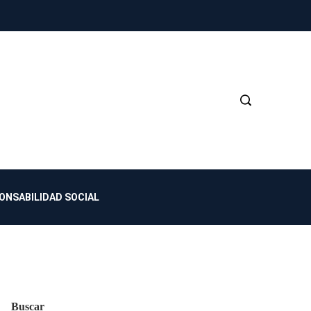
ONSABILIDAD SOCIAL
Buscar