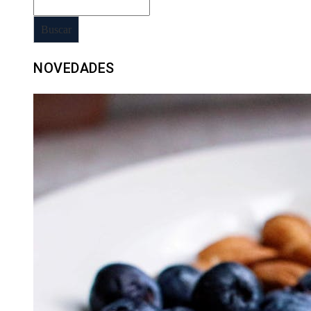
Buscar
NOVEDADES