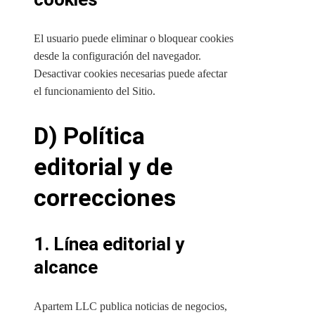
El usuario puede eliminar o bloquear cookies
desde la configuración del navegador.
Desactivar cookies necesarias puede afectar
el funcionamiento del Sitio.
D) Política
editorial y de
correcciones
1. Línea editorial y
alcance
Apartem LLC publica noticias de negocios,