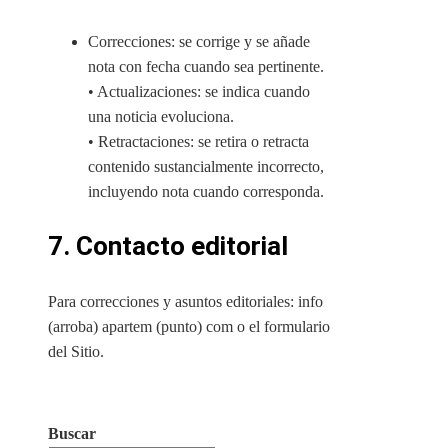
Correcciones: se corrige y se añade
nota con fecha cuando sea pertinente.
• Actualizaciones: se indica cuando
una noticia evoluciona.
• Retractaciones: se retira o retracta
contenido sustancialmente incorrecto,
incluyendo nota cuando corresponda.
7. Contacto editorial
Para correcciones y asuntos editoriales: info
(arroba) apartem (punto) com o el formulario
del Sitio.
Buscar