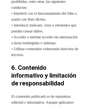
prohibidas, entre otras, las siguientes
conductas:
• Interferir con el funcionamiento del Sitio o
usarlo con fines ilícitos.
• Introducir malware, virus o elementos que
puedan causar daños.
• Acceder o intentar acceder sin autorización
a áreas restringidas o sistemas.
• Utilizar contenidos vulnerando derechos de
terceros.
6. Contenido
informativo y limitación
de responsabilidad
El contenido publicado es de naturaleza
editorial e informativa. Aunque aplicamos