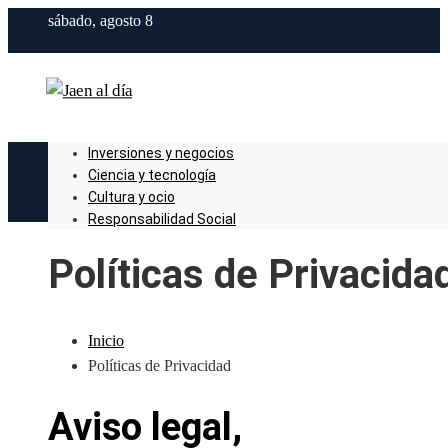
sábado, agosto 8
Inversiones y negocios
Ciencia y tecnología
Cultura y ocio
Responsabilidad Social
Políticas de Privacida
Inicio
Políticas de Privacidad
Aviso legal,