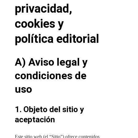
privacidad,
cookies y
política editorial
A) Aviso legal y
condiciones de
uso
1. Objeto del sitio y
aceptación
Este sitio web (el “Sitio”) ofrece contenidos