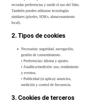
recordar preferencias y medir el uso del Sitio.
También pueden utilizarse tecnologías
similares (píxeles, SDKs, almacenamiento
local).
2. Tipos de cookies
Necesarias: seguridad, navegación,
gestión de consentimiento.
• Preferencias: idioma y ajustes.
• Analítica/medición: uso, rendimiento
y eventos.
• Publicidad (si aplica): anuncios,
medición y control de frecuencia.
3. Cookies de terceros