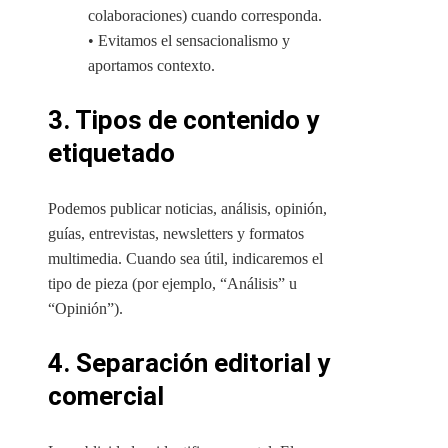
colaboraciones) cuando corresponda.
• Evitamos el sensacionalismo y
aportamos contexto.
3. Tipos de contenido y
etiquetado
Podemos publicar noticias, análisis, opinión,
guías, entrevistas, newsletters y formatos
multimedia. Cuando sea útil, indicaremos el
tipo de pieza (por ejemplo, “Análisis” u
“Opinión”).
4. Separación editorial y
comercial