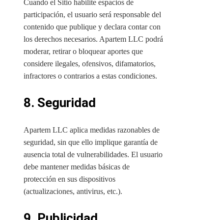
Cuando el Sitio habilite espacios de
participación, el usuario será responsable del
contenido que publique y declara contar con
los derechos necesarios. Apartem LLC podrá
moderar, retirar o bloquear aportes que
considere ilegales, ofensivos, difamatorios,
infractores o contrarios a estas condiciones.
8. Seguridad
Apartem LLC aplica medidas razonables de
seguridad, sin que ello implique garantía de
ausencia total de vulnerabilidades. El usuario
debe mantener medidas básicas de
protección en sus dispositivos
(actualizaciones, antivirus, etc.).
9. Publicidad,