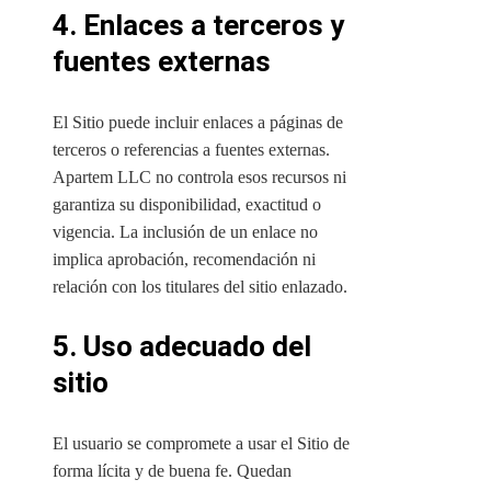
4. Enlaces a terceros y
fuentes externas
El Sitio puede incluir enlaces a páginas de
terceros o referencias a fuentes externas.
Apartem LLC no controla esos recursos ni
garantiza su disponibilidad, exactitud o
vigencia. La inclusión de un enlace no
implica aprobación, recomendación ni
relación con los titulares del sitio enlazado.
5. Uso adecuado del
sitio
El usuario se compromete a usar el Sitio de
forma lícita y de buena fe. Quedan