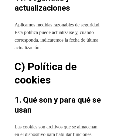
actualizaciones
Aplicamos medidas razonables de seguridad.
Esta política puede actualizarse y, cuando
corresponda, indicaremos la fecha de última
actualización.
C) Política de
cookies
1. Qué son y para qué se
usan
Las cookies son archivos que se almacenan
en el dispositivo para habilitar funciones,