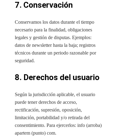
7. Conservación
Conservamos los datos durante el tiempo
necesario para la finalidad, obligaciones
legales y gestión de disputas. Ejemplos:
datos de newsletter hasta la baja; registros
técnicos durante un periodo razonable por
seguridad.
8. Derechos del usuario
Según la jurisdicción aplicable, el usuario
puede tener derechos de acceso,
rectificación, supresión, oposición,
limitación, portabilidad y/o retirada del
consentimiento. Para ejercerlos: info (arroba)
apartem (punto) com.