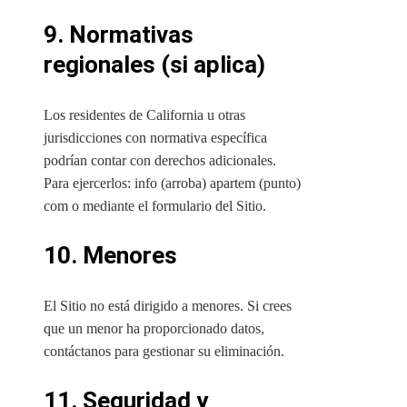
9. Normativas
regionales (si aplica)
Los residentes de California u otras
jurisdicciones con normativa específica
podrían contar con derechos adicionales.
Para ejercerlos: info (arroba) apartem (punto)
com o mediante el formulario del Sitio.
10. Menores
El Sitio no está dirigido a menores. Si crees
que un menor ha proporcionado datos,
contáctanos para gestionar su eliminación.
11. Seguridad y