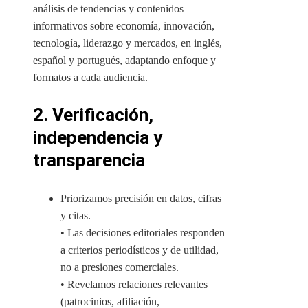
análisis de tendencias y contenidos
informativos sobre economía, innovación,
tecnología, liderazgo y mercados, en inglés,
español y portugués, adaptando enfoque y
formatos a cada audiencia.
2. Verificación,
independencia y
transparencia
Priorizamos precisión en datos, cifras
y citas.
• Las decisiones editoriales responden
a criterios periodísticos y de utilidad,
no a presiones comerciales.
• Revelamos relaciones relevantes
(patrocinios, afiliación,