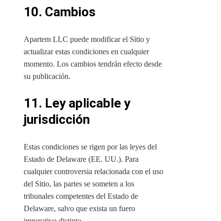
10. Cambios
Apartem LLC puede modificar el Sitio y
actualizar estas condiciones en cualquier
momento. Los cambios tendrán efecto desde
su publicación.
11. Ley aplicable y
jurisdicción
Estas condiciones se rigen por las leyes del
Estado de Delaware (EE. UU.). Para
cualquier controversia relacionada con el uso
del Sitio, las partes se someten a los
tribunales competentes del Estado de
Delaware, salvo que exista un fuero
imperativo distinto.