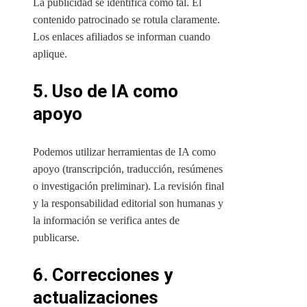
La publicidad se identifica como tal. El
contenido patrocinado se rotula claramente.
Los enlaces afiliados se informan cuando
aplique.
5. Uso de IA como
apoyo
Podemos utilizar herramientas de IA como
apoyo (transcripción, traducción, resúmenes
o investigación preliminar). La revisión final
y la responsabilidad editorial son humanas y
la información se verifica antes de
publicarse.
6. Correcciones y
actualizaciones