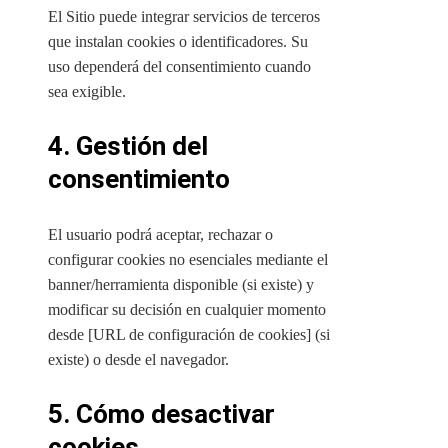
El Sitio puede integrar servicios de terceros
que instalan cookies o identificadores. Su
uso dependerá del consentimiento cuando
sea exigible.
4. Gestión del
consentimiento
El usuario podrá aceptar, rechazar o
configurar cookies no esenciales mediante el
banner/herramienta disponible (si existe) y
modificar su decisión en cualquier momento
desde [URL de configuración de cookies] (si
existe) o desde el navegador.
5. Cómo desactivar
cookies