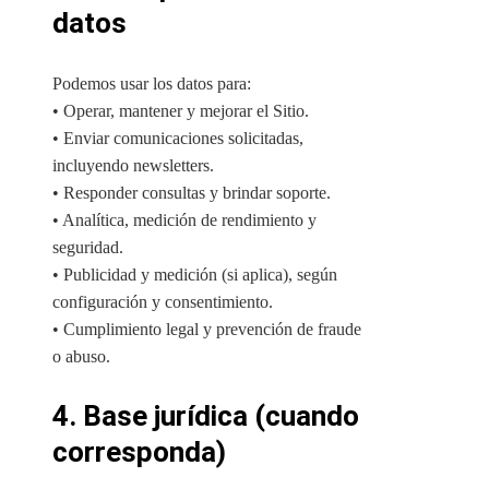
datos
Podemos usar los datos para:
• Operar, mantener y mejorar el Sitio.
• Enviar comunicaciones solicitadas,
incluyendo newsletters.
• Responder consultas y brindar soporte.
• Analítica, medición de rendimiento y
seguridad.
• Publicidad y medición (si aplica), según
configuración y consentimiento.
• Cumplimiento legal y prevención de fraude
o abuso.
4. Base jurídica (cuando
corresponda)