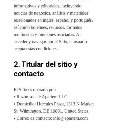
informativos y editoriales, incluyendo
noticias de negocios, análisis y materiales
relacionados en inglés, español y portugués,
así como boletines, recursos, formatos
multimedia y funciones asociadas. Al
acceder y navegar por el Sitio, el usuario
acepta estas condiciones.
2. Titular del sitio y
contacto
El Sitio es operado por:
• Razón social: Apartem LLC.
• Domicilio: Hercules Plaza, 1313 N Market
St, Wilmington, DE 19801, United States.
• Correo de contacto: info@apartem.com