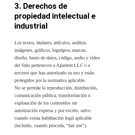
3. Derechos de
propiedad intelectual e
industrial
Los textos, titulares, artículos, análisis,
imágenes, gráficos, logotipos, marcas,
diseño, bases de datos, código, audio y vídeo
del Sitio pertenecen a Apartem LLC o a
terceros que han autorizado su uso y están
protegidos por la normativa aplicable.
No se permite la reproducción, distribución,
comunicación pública, transformación o
explotación de los contenidos sin
autorización expresa y por escrito, salvo
cuando exista habilitación legal aplicable
(incluido, cuando proceda, “fair use”).