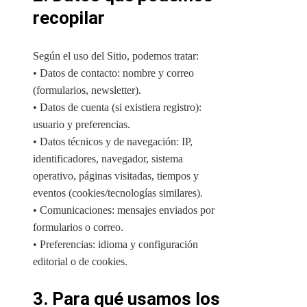
recopilar
Según el uso del Sitio, podemos tratar:
• Datos de contacto: nombre y correo
(formularios, newsletter).
• Datos de cuenta (si existiera registro):
usuario y preferencias.
• Datos técnicos y de navegación: IP,
identificadores, navegador, sistema
operativo, páginas visitadas, tiempos y
eventos (cookies/tecnologías similares).
• Comunicaciones: mensajes enviados por
formularios o correo.
• Preferencias: idioma y configuración
editorial o de cookies.
3. Para qué usamos los