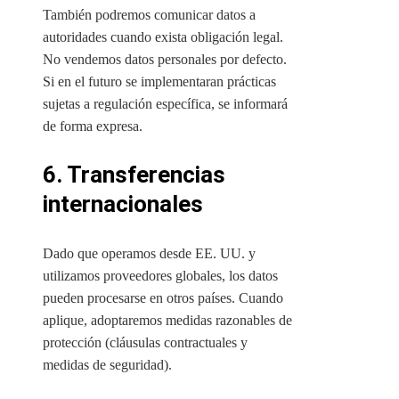
También podremos comunicar datos a
autoridades cuando exista obligación legal.
No vendemos datos personales por defecto.
Si en el futuro se implementaran prácticas
sujetas a regulación específica, se informará
de forma expresa.
6. Transferencias
internacionales
Dado que operamos desde EE. UU. y
utilizamos proveedores globales, los datos
pueden procesarse en otros países. Cuando
aplique, adoptaremos medidas razonables de
protección (cláusulas contractuales y
medidas de seguridad).