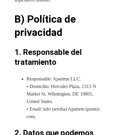
B) Política de
privacidad
1. Responsable del
tratamiento
Responsable: Apartem LLC.
• Domicilio: Hercules Plaza, 1313 N
Market St, Wilmington, DE 19801,
United States.
• Email: info (arroba) Apartem (punto)
com.
2. Datos que podemos