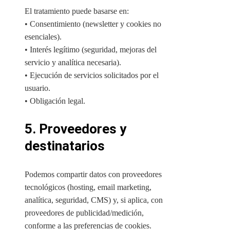
El tratamiento puede basarse en:
• Consentimiento (newsletter y cookies no
esenciales).
• Interés legítimo (seguridad, mejoras del
servicio y analítica necesaria).
• Ejecución de servicios solicitados por el
usuario.
• Obligación legal.
5. Proveedores y
destinatarios
Podemos compartir datos con proveedores
tecnológicos (hosting, email marketing,
analítica, seguridad, CMS) y, si aplica, con
proveedores de publicidad/medición,
conforme a las preferencias de cookies.