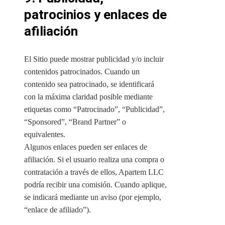
patrocinios y enlaces de
afiliación
El Sitio puede mostrar publicidad y/o incluir
contenidos patrocinados. Cuando un
contenido sea patrocinado, se identificará
con la máxima claridad posible mediante
etiquetas como “Patrocinado”, “Publicidad”,
“Sponsored”, “Brand Partner” o
equivalentes.
Algunos enlaces pueden ser enlaces de
afiliación. Si el usuario realiza una compra o
contratación a través de ellos, Apartem LLC
podría recibir una comisión. Cuando aplique,
se indicará mediante un aviso (por ejemplo,
“enlace de afiliado”).