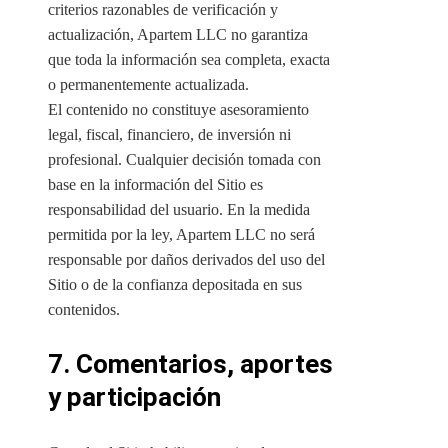
criterios razonables de verificación y
actualización, Apartem LLC no garantiza
que toda la información sea completa, exacta
o permanentemente actualizada.
El contenido no constituye asesoramiento
legal, fiscal, financiero, de inversión ni
profesional. Cualquier decisión tomada con
base en la información del Sitio es
responsabilidad del usuario. En la medida
permitida por la ley, Apartem LLC no será
responsable por daños derivados del uso del
Sitio o de la confianza depositada en sus
contenidos.
7. Comentarios, aportes
y participación