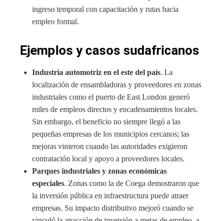
ingreso temporal con capacitación y rutas hacia
empleo formal.
Ejemplos y casos sudafricanos
Industria automotriz en el este del país
. La
localización de ensambladoras y proveedores en zonas
industriales como el puerto de East London generó
miles de empleos directos y encadenamientos locales.
Sin embargo, el beneficio no siempre llegó a las
pequeñas empresas de los municipios cercanos; las
mejoras vinieron cuando las autoridades exigieron
contratación local y apoyo a proveedores locales.
Parques industriales y zonas económicas
especiales
. Zonas como la de Coega demostraron que
la inversión pública en infraestructura puede atraer
empresas. Su impacto distributivo mejoró cuando se
vinculó la atracción de inversión a metas de empleo, a