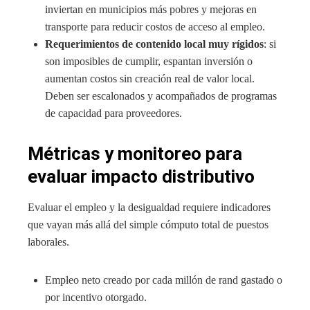
inviertan en municipios más pobres y mejoras en
transporte para reducir costos de acceso al empleo.
Requerimientos de contenido local muy rígidos
: si
son imposibles de cumplir, espantan inversión o
aumentan costos sin creación real de valor local.
Deben ser escalonados y acompañados de programas
de capacidad para proveedores.
Métricas y monitoreo para
evaluar impacto distributivo
Evaluar el empleo y la desigualdad requiere indicadores
que vayan más allá del simple cómputo total de puestos
laborales.
Empleo neto creado por cada millón de rand gastado o
por incentivo otorgado.