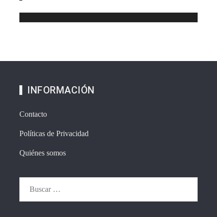
INFORMACIÓN
Contacto
Políticas de Privacidad
Quiénes somos
Buscar: