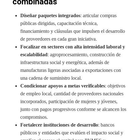
combinadas
Diseñar paquetes integrados
: articular compras
públicas dirigidas, capacitación técnica,
financiamiento y cláusulas que impulsen el desarrollo
de proveedores en cada gran iniciativa.
Focalizar en sectores con alta intensidad laboral y
escalabilidad
: agroprocesamiento, construcción de
infraestructura social y energética, además de
manufacturas ligeras asociadas a exportaciones con
una cadena de suministro local.
Condicionar apoyos a metas verificables
: objetivos
de empleo local, cantidad de proveedores nacionales
incorporados, participación de mujeres y jóvenes,
junto con pagos progresivos conforme se alcancen los
compromisos.
Fortalecer instituciones de desarrollo
: bancos
públicos y entidades que evalúen el impacto social y