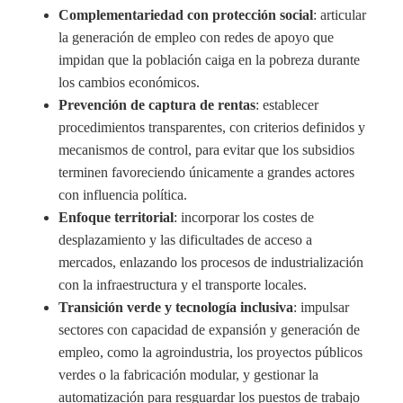
Complementariedad con protección social
: articular
la generación de empleo con redes de apoyo que
impidan que la población caiga en la pobreza durante
los cambios económicos.
Prevención de captura de rentas
: establecer
procedimientos transparentes, con criterios definidos y
mecanismos de control, para evitar que los subsidios
terminen favoreciendo únicamente a grandes actores
con influencia política.
Enfoque territorial
: incorporar los costes de
desplazamiento y las dificultades de acceso a
mercados, enlazando los procesos de industrialización
con la infraestructura y el transporte locales.
Transición verde y tecnologí­a inclusiva
: impulsar
sectores con capacidad de expansión y generación de
empleo, como la agroindustria, los proyectos públicos
verdes o la fabricación modular, y gestionar la
automatización para resguardar los puestos de trabajo