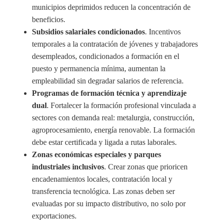
municipios deprimidos reducen la concentración de
beneficios.
Subsidios salariales condicionados
. Incentivos
temporales a la contratación de jóvenes y trabajadores
desempleados, condicionados a formación en el
puesto y permanencia mínima, aumentan la
empleabilidad sin degradar salarios de referencia.
Programas de formación técnica y aprendizaje
dual
. Fortalecer la formación profesional vinculada a
sectores con demanda real: metalurgia, construcción,
agroprocesamiento, energía renovable. La formación
debe estar certificada y ligada a rutas laborales.
Zonas económicas especiales y parques
industriales inclusivos
. Crear zonas que prioricen
encadenamientos locales, contratación local y
transferencia tecnológica. Las zonas deben ser
evaluadas por su impacto distributivo, no solo por
exportaciones.