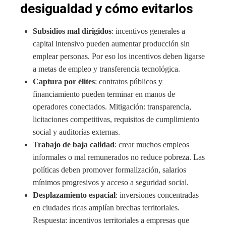
desigualdad y cómo evitarlos
Subsidios mal dirigidos
: incentivos generales a
capital intensivo pueden aumentar producción sin
emplear personas. Por eso los incentivos deben ligarse
a metas de empleo y transferencia tecnológica.
Captura por élites
: contratos públicos y
financiamiento pueden terminar en manos de
operadores conectados. Mitigación: transparencia,
licitaciones competitivas, requisitos de cumplimiento
social y auditorías externas.
Trabajo de baja calidad
: crear muchos empleos
informales o mal remunerados no reduce pobreza. Las
políticas deben promover formalización, salarios
mínimos progresivos y acceso a seguridad social.
Desplazamiento espacial
: inversiones concentradas
en ciudades ricas amplían brechas territoriales.
Respuesta: incentivos territoriales a empresas que