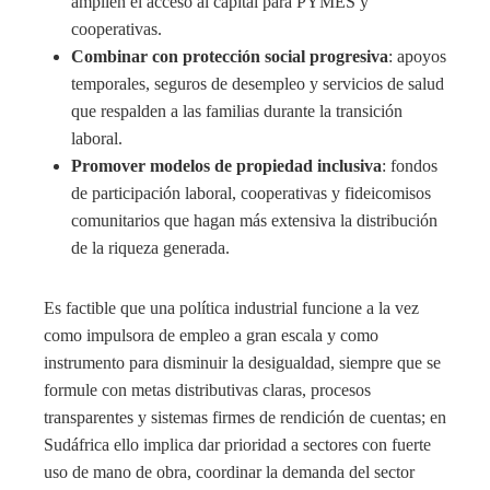
amplíen el acceso al capital para PYMES y
cooperativas.
Combinar con protección social progresiva
: apoyos
temporales, seguros de desempleo y servicios de salud
que respalden a las familias durante la transición
laboral.
Promover modelos de propiedad inclusiva
: fondos
de participación laboral, cooperativas y fideicomisos
comunitarios que hagan más extensiva la distribución
de la riqueza generada.
Es factible que una política industrial funcione a la vez
como impulsora de empleo a gran escala y como
instrumento para disminuir la desigualdad, siempre que se
formule con metas distributivas claras, procesos
transparentes y sistemas firmes de rendición de cuentas; en
Sudáfrica ello implica dar prioridad a sectores con fuerte
uso de mano de obra, coordinar la demanda del sector