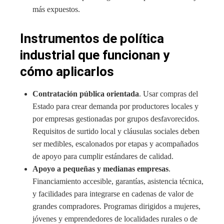
más expuestos.
Instrumentos de política
industrial que funcionan y
cómo aplicarlos
Contratación pública orientada
. Usar compras del
Estado para crear demanda por productores locales y
por empresas gestionadas por grupos desfavorecidos.
Requisitos de surtido local y cláusulas sociales deben
ser medibles, escalonados por etapas y acompañados
de apoyo para cumplir estándares de calidad.
Apoyo a pequeñas y medianas empresas
.
Financiamiento accesible, garantías, asistencia técnica,
y facilidades para integrarse en cadenas de valor de
grandes compradores. Programas dirigidos a mujeres,
jóvenes y emprendedores de localidades rurales o de