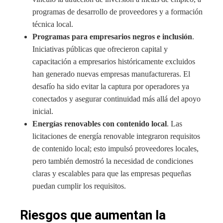
programas de desarrollo de proveedores y a formación
técnica local.
Programas para empresarios negros e inclusión
.
Iniciativas públicas que ofrecieron capital y
capacitación a empresarios históricamente excluidos
han generado nuevas empresas manufactureras. El
desafío ha sido evitar la captura por operadores ya
conectados y asegurar continuidad más allá del apoyo
inicial.
Energías renovables con contenido local
. Las
licitaciones de energía renovable integraron requisitos
de contenido local; esto impulsó proveedores locales,
pero también demostró la necesidad de condiciones
claras y escalables para que las empresas pequeñas
puedan cumplir los requisitos.
Riesgos que aumentan la