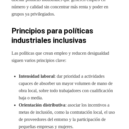
número y calidad sin concentrar más renta y poder en
grupos ya privilegiados.
Principios para políticas
industriales inclusivas
Las políticas que crean empleo y reducen desigualdad
siguen varios principios clave:
Intensidad laboral
: dar prioridad a actividades
capaces de absorber un mayor volumen de mano de
obra local, sobre todo trabajadores con cualificación
baja o media.
Orientación distributiva
: asociar los incentivos a
metas de inclusión, como la contratación local, el uso
de proveedores del entorno y la participación de
pequeñas empresas y mujeres.