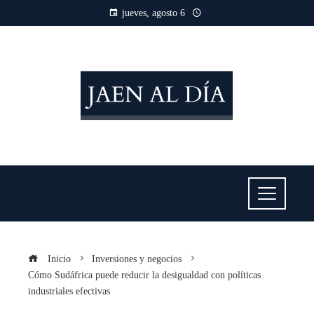
jueves, agosto 6
Inicio
Inversiones y negocios
Cómo Sudáfrica puede reducir la desigualdad con políticas
industriales efectivas