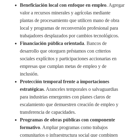
Beneficiación local con enfoque en empleo
. Agregar
valor a recursos minerales y agrícolas mediante
plantas de procesamiento que utilicen mano de obra
local y programas de reconversión profesional para
trabajadores desplazados por cambios tecnológicos.
Financiación pública orientada
. Bancos de
desarrollo que otorguen préstamos con criterios
sociales explícitos y participaciones accionarias en
empresas que cumplan metas de empleo y de
inclusión.
Protección temporal frente a importaciones
estratégicas
. Aranceles temporales o salvaguardias
para industrias emergentes con planes claros de
escalamiento que demuestren creación de empleo y
transferencia de capacidades.
Programas de obras públicas con componente
formativo
. Ampliar programas como trabajos
comunitarios o infraestructura social que combinen