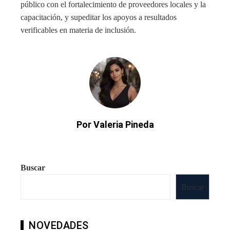
público con el fortalecimiento de proveedores locales y la
capacitación, y supeditar los apoyos a resultados
verificables en materia de inclusión.
Por Valeria Pineda
Buscar
Buscar
NOVEDADES