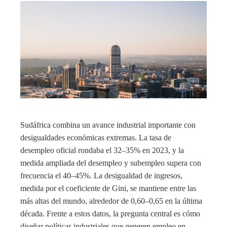
Sudáfrica combina un avance industrial importante con
desigualdades económicas extremas. La tasa de
desempleo oficial rondaba el 32–35% en 2023, y la
medida ampliada del desempleo y subempleo supera con
frecuencia el 40–45%. La desigualdad de ingresos,
medida por el coeficiente de Gini, se mantiene entre las
más altas del mundo, alrededor de 0,60–0,65 en la última
década. Frente a estos datos, la pregunta central es cómo
diseñar políticas industriales que generen empleo en