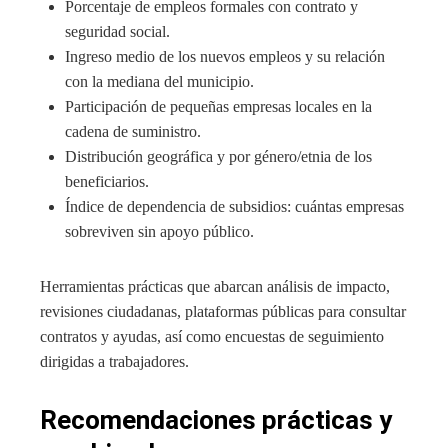
Porcentaje de empleos formales con contrato y
seguridad social.
Ingreso medio de los nuevos empleos y su relación
con la mediana del municipio.
Participación de pequeñas empresas locales en la
cadena de suministro.
Distribución geográfica y por género/etnia de los
beneficiarios.
Índice de dependencia de subsidios: cuántas empresas
sobreviven sin apoyo público.
Herramientas prácticas que abarcan análisis de impacto,
revisiones ciudadanas, plataformas públicas para consultar
contratos y ayudas, así como encuestas de seguimiento
dirigidas a trabajadores.
Recomendaciones prácticas y