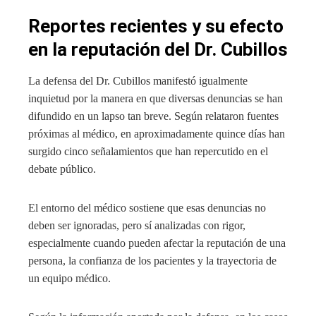
Reportes recientes y su efecto
en la reputación del Dr. Cubillos
La defensa del Dr. Cubillos manifestó igualmente
inquietud por la manera en que diversas denuncias se han
difundido en un lapso tan breve. Según relataron fuentes
próximas al médico, en aproximadamente quince días han
surgido cinco señalamientos que han repercutido en el
debate público.
El entorno del médico sostiene que esas denuncias no
deben ser ignoradas, pero sí analizadas con rigor,
especialmente cuando pueden afectar la reputación de una
persona, la confianza de los pacientes y la trayectoria de
un equipo médico.