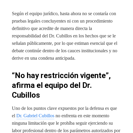
Según el equipo jurídico, hasta ahora no se contaría con
pruebas legales concluyentes ni con un procedimiento
definitivo que acredite de manera directa la
responsabilidad del Dr. Cubillos en los hechos que se le
señalan públicamente, por lo que estiman esencial que el
debate continúe dentro de los cauces institucionales y no
derive en una condena anticipada.
“No hay restricción vigente”,
afirma el equipo del Dr.
Cubillos
Uno de los puntos clave expuestos por la defensa es que
el
Dr. Gabriel Cubillos
no enfrenta en este momento
ninguna limitación que le prohíba seguir ejerciendo su
labor profesional dentro de los parámetros autorizados por