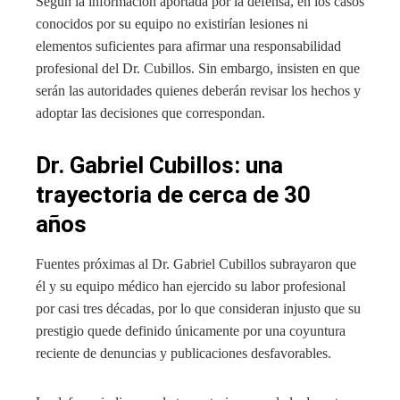
Según la información aportada por la defensa, en los casos
conocidos por su equipo no existirían lesiones ni
elementos suficientes para afirmar una responsabilidad
profesional del Dr. Cubillos. Sin embargo, insisten en que
serán las autoridades quienes deberán revisar los hechos y
adoptar las decisiones que correspondan.
Dr. Gabriel Cubillos: una
trayectoria de cerca de 30
años
Fuentes próximas al Dr. Gabriel Cubillos subrayaron que
él y su equipo médico han ejercido su labor profesional
por casi tres décadas, por lo que consideran injusto que su
prestigio quede definido únicamente por una coyuntura
reciente de denuncias y publicaciones desfavorables.