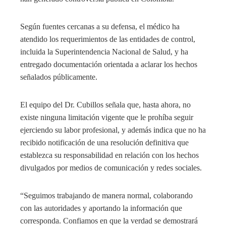
Según fuentes cercanas a su defensa, el médico ha
atendido los requerimientos de las entidades de control,
incluida la Superintendencia Nacional de Salud, y ha
entregado documentación orientada a aclarar los hechos
señalados públicamente.
El equipo del Dr. Cubillos señala que, hasta ahora, no
existe ninguna limitación vigente que le prohíba seguir
ejerciendo su labor profesional, y además indica que no ha
recibido notificación de una resolución definitiva que
establezca su responsabilidad en relación con los hechos
divulgados por medios de comunicación y redes sociales.
“Seguimos trabajando de manera normal, colaborando
con las autoridades y aportando la información que
corresponda. Confiamos en que la verdad se demostrará