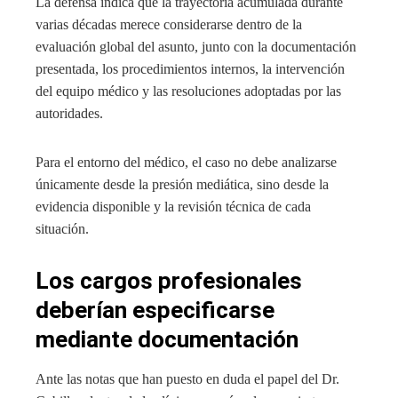
La defensa indica que la trayectoria acumulada durante
varias décadas merece considerarse dentro de la
evaluación global del asunto, junto con la documentación
presentada, los procedimientos internos, la intervención
del equipo médico y las resoluciones adoptadas por las
autoridades.
Para el entorno del médico, el caso no debe analizarse
únicamente desde la presión mediática, sino desde la
evidencia disponible y la revisión técnica de cada
situación.
Los cargos profesionales
deberían especificarse
mediante documentación
Ante las notas que han puesto en duda el papel del Dr.