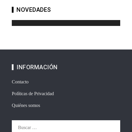
NOVEDADES
INFORMACIÓN
Contacto
Políticas de Privacidad
Quiénes somos
Buscar: