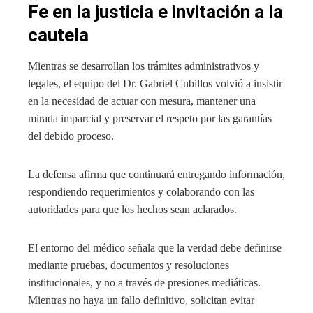
Fe en la justicia e invitación a la
cautela
Mientras se desarrollan los trámites administrativos y
legales, el equipo del Dr. Gabriel Cubillos volvió a insistir
en la necesidad de actuar con mesura, mantener una
mirada imparcial y preservar el respeto por las garantías
del debido proceso.
La defensa afirma que continuará entregando información,
respondiendo requerimientos y colaborando con las
autoridades para que los hechos sean aclarados.
El entorno del médico señala que la verdad debe definirse
mediante pruebas, documentos y resoluciones
institucionales, y no a través de presiones mediáticas.
Mientras no haya un fallo definitivo, solicitan evitar