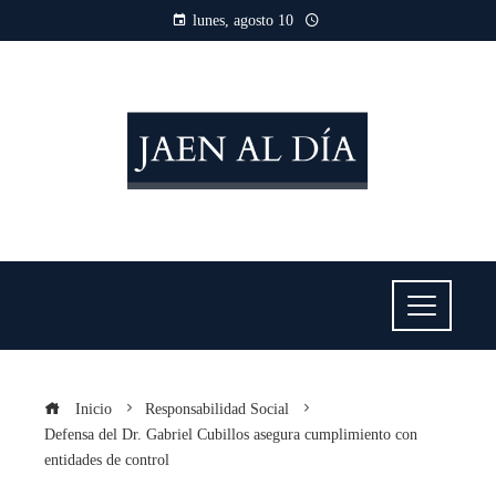
lunes, agosto 10
Inicio
Responsabilidad Social
Defensa del Dr. Gabriel Cubillos asegura cumplimiento con
entidades de control