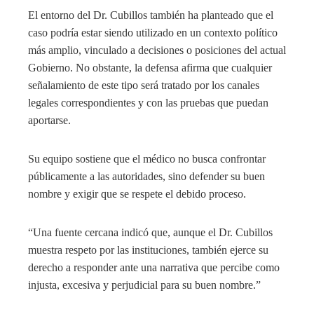
El entorno del Dr. Cubillos también ha planteado que el
caso podría estar siendo utilizado en un contexto político
más amplio, vinculado a decisiones o posiciones del actual
Gobierno. No obstante, la defensa afirma que cualquier
señalamiento de este tipo será tratado por los canales
legales correspondientes y con las pruebas que puedan
aportarse.
Su equipo sostiene que el médico no busca confrontar
públicamente a las autoridades, sino defender su buen
nombre y exigir que se respete el debido proceso.
“Una fuente cercana indicó que, aunque el Dr. Cubillos
muestra respeto por las instituciones, también ejerce su
derecho a responder ante una narrativa que percibe como
injusta, excesiva y perjudicial para su buen nombre.”