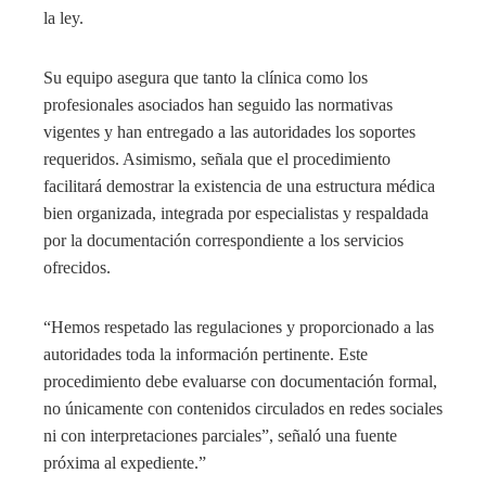
la ley.
Su equipo asegura que tanto la clínica como los
profesionales asociados han seguido las normativas
vigentes y han entregado a las autoridades los soportes
requeridos. Asimismo, señala que el procedimiento
facilitará demostrar la existencia de una estructura médica
bien organizada, integrada por especialistas y respaldada
por la documentación correspondiente a los servicios
ofrecidos.
“Hemos respetado las regulaciones y proporcionado a las
autoridades toda la información pertinente. Este
procedimiento debe evaluarse con documentación formal,
no únicamente con contenidos circulados en redes sociales
ni con interpretaciones parciales”, señaló una fuente
próxima al expediente.”