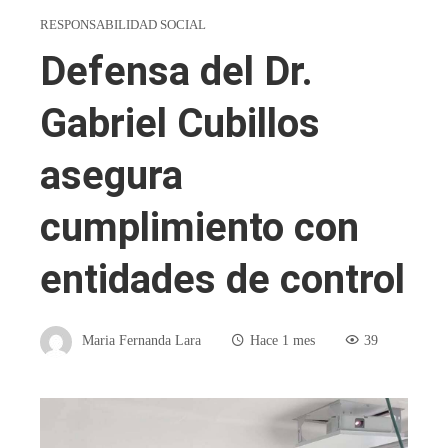
RESPONSABILIDAD SOCIAL
Defensa del Dr.
Gabriel Cubillos
asegura
cumplimiento con
entidades de control
Maria Fernanda Lara
Hace 1 mes
39