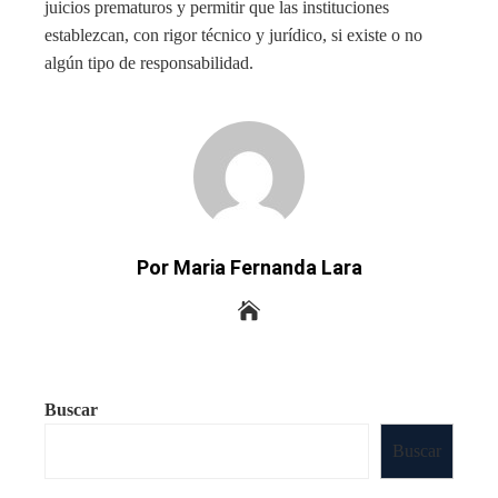
juicios prematuros y permitir que las instituciones
establezcan, con rigor técnico y jurídico, si existe o no
algún tipo de responsabilidad.
Por Maria Fernanda Lara
Buscar
Buscar