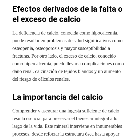
Efectos derivados de la falta o
el exceso de calcio
La deficiencia de calcio, conocida como hipocalcemia,
puede resultar en problemas de salud significativos como
osteopenia, osteoporosis y mayor susceptibilidad a
fracturas. Por otro lado, el exceso de calcio, conocido
como hipercalcemia, puede llevar a complicaciones como
daño renal, calcinación de tejidos blandos y un aumento
del riesgo de cálculos renales.
La importancia del calcio
Comprender y asegurar una ingesta suficiente de calcio
resulta esencial para preservar el bienestar integral a lo
largo de la vida. Este mineral interviene en innumerables
procesos, desde reforzar la estructura ósea hasta apoyar