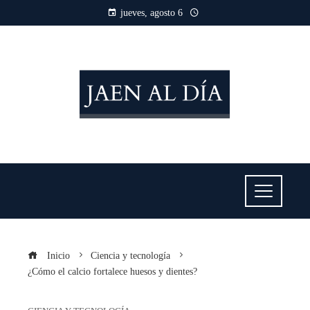
jueves, agosto 6
Inicio
Ciencia y tecnología
¿Cómo el calcio fortalece huesos y dientes?