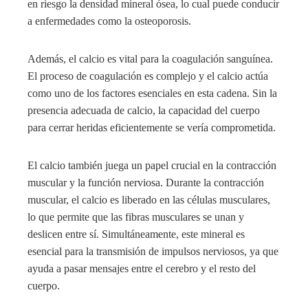
en riesgo la densidad mineral ósea, lo cual puede conducir
a enfermedades como la osteoporosis.
Además, el calcio es vital para la coagulación sanguínea.
El proceso de coagulación es complejo y el calcio actúa
como uno de los factores esenciales en esta cadena. Sin la
presencia adecuada de calcio, la capacidad del cuerpo
para cerrar heridas eficientemente se vería comprometida.
El calcio también juega un papel crucial en la contracción
muscular y la función nerviosa. Durante la contracción
muscular, el calcio es liberado en las células musculares,
lo que permite que las fibras musculares se unan y
deslicen entre sí. Simultáneamente, este mineral es
esencial para la transmisión de impulsos nerviosos, ya que
ayuda a pasar mensajes entre el cerebro y el resto del
cuerpo.