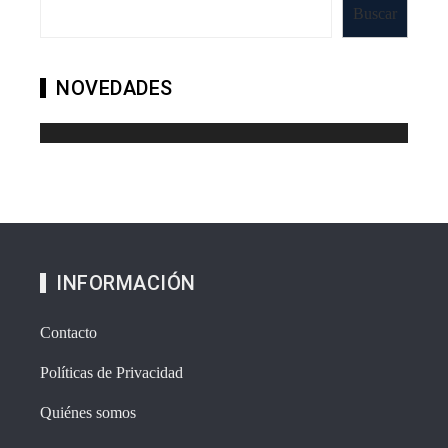
Buscar
NOVEDADES
INFORMACIÓN
Contacto
Políticas de Privacidad
Quiénes somos