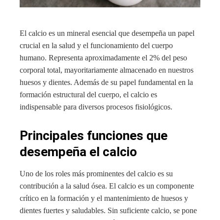
El calcio es un mineral esencial que desempeña un papel
crucial en la salud y el funcionamiento del cuerpo
humano. Representa aproximadamente el 2% del peso
corporal total, mayoritariamente almacenado en nuestros
huesos y dientes. Además de su papel fundamental en la
formación estructural del cuerpo, el calcio es
indispensable para diversos procesos fisiológicos.
Principales funciones que
desempeña el calcio
Uno de los roles más prominentes del calcio es su
contribución a la salud ósea. El calcio es un componente
crítico en la formación y el mantenimiento de huesos y
dientes fuertes y saludables. Sin suficiente calcio, se pone