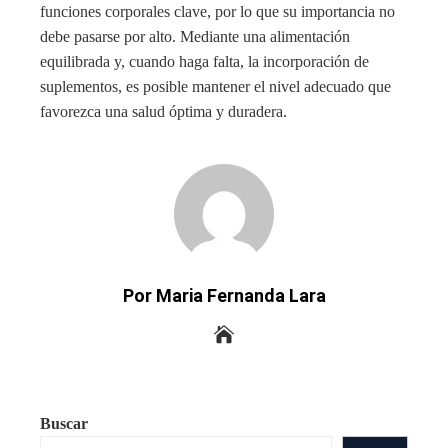
funciones corporales clave, por lo que su importancia no
debe pasarse por alto. Mediante una alimentación
equilibrada y, cuando haga falta, la incorporación de
suplementos, es posible mantener el nivel adecuado que
favorezca una salud óptima y duradera.
Por Maria Fernanda Lara
Buscar