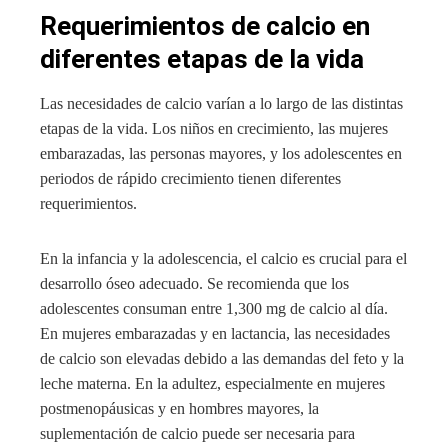
Requerimientos de calcio en
diferentes etapas de la vida
Las necesidades de calcio varían a lo largo de las distintas
etapas de la vida. Los niños en crecimiento, las mujeres
embarazadas, las personas mayores, y los adolescentes en
periodos de rápido crecimiento tienen diferentes
requerimientos.
En la infancia y la adolescencia, el calcio es crucial para el
desarrollo óseo adecuado. Se recomienda que los
adolescentes consuman entre 1,300 mg de calcio al día.
En mujeres embarazadas y en lactancia, las necesidades
de calcio son elevadas debido a las demandas del feto y la
leche materna. En la adultez, especialmente en mujeres
postmenopáusicas y en hombres mayores, la
suplementación de calcio puede ser necesaria para