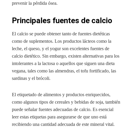
prevenir la pérdida ósea.
Principales fuentes de calcio
El calcio se puede obtener tanto de fuentes dietéticas
como de suplementos. Los productos lácteos como la
leche, el queso, y el yogur son excelentes fuentes de
calcio dietético. Sin embargo, existen alternativas para los
intolerantes a la lactosa o aquellos que siguen una dieta
vegana, tales como las almendras, el tofu fortificado, las
sardinas y el brócoli.
El etiquetado de alimentos y productos enriquecidos,
como algunos tipos de cereales y bebidas de soja, también
puede señalar fuentes adecuadas de calcio. Es esencial
leer estas etiquetas para asegurarse de que uno está
recibiendo una cantidad adecuada de este mineral vital.