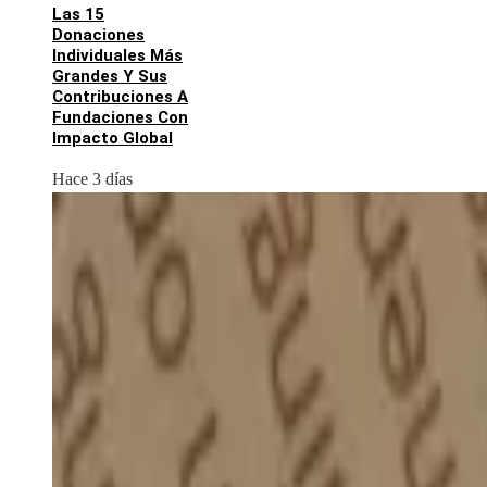
Las 15
Donaciones
Individuales Más
Grandes Y Sus
Contribuciones A
Fundaciones Con
Impacto Global
Hace 3 días