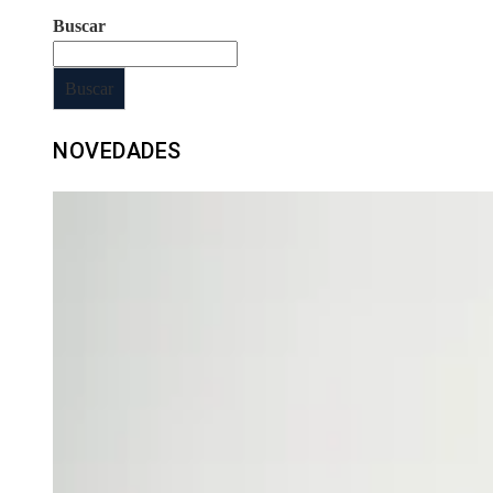
Buscar
Buscar
NOVEDADES