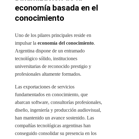
economía basada en el
conocimiento
Uno de los pilares principales reside en
impulsar la
economía del conocimiento
.
Argentina dispone de un entramado
tecnológico sólido, instituciones
universitarias de reconocido prestigio y
profesionales altamente formados.
Las exportaciones de servicios
fundamentados en conocimiento, que
abarcan software, consultorías profesionales,
diseño, ingeniería y producción audiovisual,
han mantenido un avance sostenido. Las
compañías tecnológicas argentinas han
conseguido consolidar su presencia en los