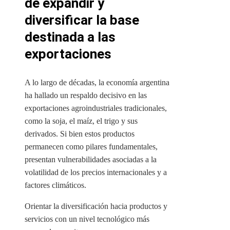
de expandir y
diversificar la base
destinada a las
exportaciones
A lo largo de décadas, la economía argentina
ha hallado un respaldo decisivo en las
exportaciones agroindustriales tradicionales,
como la soja, el maíz, el trigo y sus
derivados. Si bien estos productos
permanecen como pilares fundamentales,
presentan vulnerabilidades asociadas a la
volatilidad de los precios internacionales y a
factores climáticos.
Orientar la diversificación hacia productos y
servicios con un nivel tecnológico más