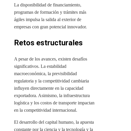
La disponibilidad de financiamiento,
programas de formación y trámites más
ágiles impulsa la salida al exterior de
empresas con gran potencial innovador.
Retos estructurales
A pesar de los avances, existen desafíos
significativos. La estabilidad
macroeconómica, la previsibilidad
regulatoria y la competitividad cambiaria
influyen directamente en la capacidad
exportadora. Asimismo, la infraestructura
logística y los costos de transporte impactan
en la competitividad internacional.
El desarrollo del capital humano, la apuesta
constante por la ciencia y la tecnología y la