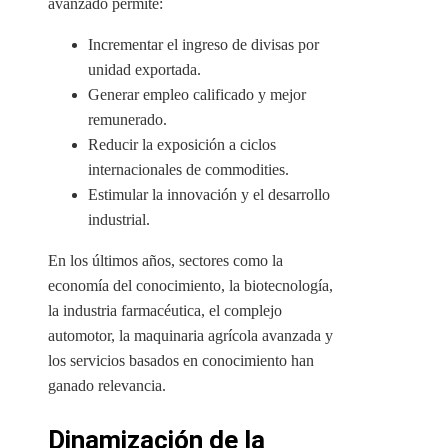
avanzado permite:
Incrementar el ingreso de divisas por
unidad exportada.
Generar empleo calificado y mejor
remunerado.
Reducir la exposición a ciclos
internacionales de commodities.
Estimular la innovación y el desarrollo
industrial.
En los últimos años, sectores como la
economía del conocimiento, la biotecnología,
la industria farmacéutica, el complejo
automotor, la maquinaria agrícola avanzada y
los servicios basados en conocimiento han
ganado relevancia.
Dinamización de la