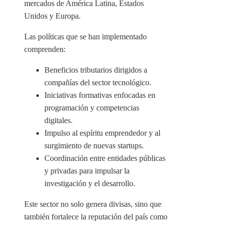
mercados de América Latina, Estados
Unidos y Europa.
Las políticas que se han implementado
comprenden:
Beneficios tributarios dirigidos a
compañías del sector tecnológico.
Iniciativas formativas enfocadas en
programación y competencias
digitales.
Impulso al espíritu emprendedor y al
surgimiento de nuevas startups.
Coordinación entre entidades públicas
y privadas para impulsar la
investigación y el desarrollo.
Este sector no solo genera divisas, sino que
también fortalece la reputación del país como