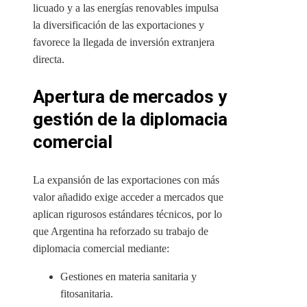
licuado y a las energías renovables impulsa
la diversificación de las exportaciones y
favorece la llegada de inversión extranjera
directa.
Apertura de mercados y
gestión de la diplomacia
comercial
La expansión de las exportaciones con más
valor añadido exige acceder a mercados que
aplican rigurosos estándares técnicos, por lo
que Argentina ha reforzado su trabajo de
diplomacia comercial mediante:
Gestiones en materia sanitaria y
fitosanitaria.