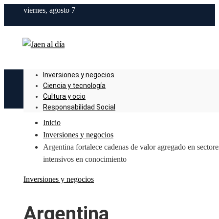
viernes, agosto 7
Inversiones y negocios
Ciencia y tecnología
Cultura y ocio
Responsabilidad Social
Inicio
Inversiones y negocios
Argentina fortalece cadenas de valor agregado en sectore
intensivos en conocimiento
Inversiones y negocios
Argentina