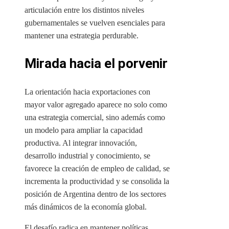
articulación entre los distintos niveles
gubernamentales se vuelven esenciales para
mantener una estrategia perdurable.
Mirada hacia el porvenir
La orientación hacia exportaciones con
mayor valor agregado aparece no solo como
una estrategia comercial, sino además como
un modelo para ampliar la capacidad
productiva. Al integrar innovación,
desarrollo industrial y conocimiento, se
favorece la creación de empleo de calidad, se
incrementa la productividad y se consolida la
posición de Argentina dentro de los sectores
más dinámicos de la economía global.
El desafío radica en mantener políticas