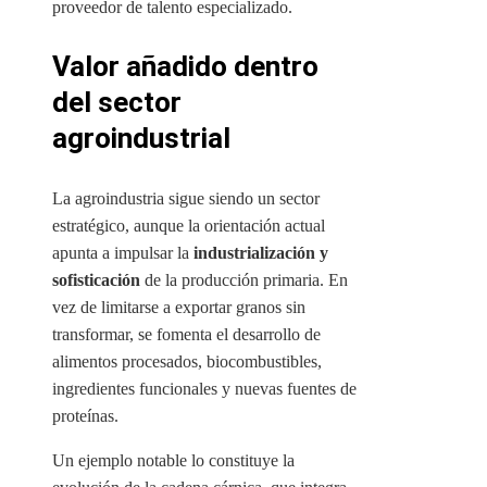
proveedor de talento especializado.
Valor añadido dentro
del sector
agroindustrial
La agroindustria sigue siendo un sector
estratégico, aunque la orientación actual
apunta a impulsar la
industrialización y
sofisticación
de la producción primaria. En
vez de limitarse a exportar granos sin
transformar, se fomenta el desarrollo de
alimentos procesados, biocombustibles,
ingredientes funcionales y nuevas fuentes de
proteínas.
Un ejemplo notable lo constituye la