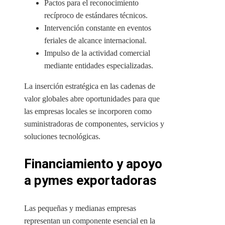
Pactos para el reconocimiento
recíproco de estándares técnicos.
Intervención constante en eventos
feriales de alcance internacional.
Impulso de la actividad comercial
mediante entidades especializadas.
La inserción estratégica en las cadenas de
valor globales abre oportunidades para que
las empresas locales se incorporen como
suministradoras de componentes, servicios y
soluciones tecnológicas.
Financiamiento y apoyo
a pymes exportadoras
Las pequeñas y medianas empresas
representan un componente esencial en la