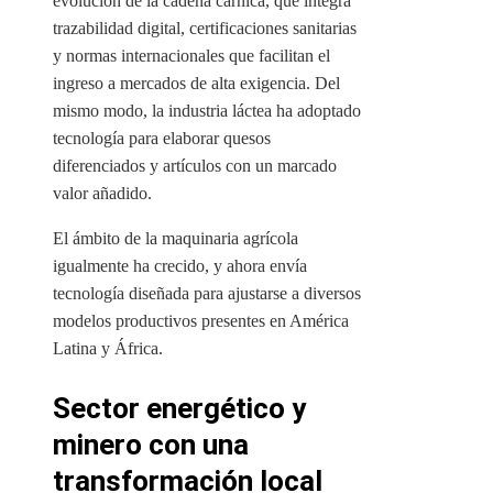
evolución de la cadena cárnica, que integra
trazabilidad digital, certificaciones sanitarias
y normas internacionales que facilitan el
ingreso a mercados de alta exigencia. Del
mismo modo, la industria láctea ha adoptado
tecnología para elaborar quesos
diferenciados y artículos con un marcado
valor añadido.
El ámbito de la maquinaria agrícola
igualmente ha crecido, y ahora envía
tecnología diseñada para ajustarse a diversos
modelos productivos presentes en América
Latina y África.
Sector energético y
minero con una
transformación local