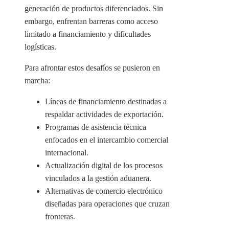
generación de productos diferenciados. Sin
embargo, enfrentan barreras como acceso
limitado a financiamiento y dificultades
logísticas.
Para afrontar estos desafíos se pusieron en
marcha:
Líneas de financiamiento destinadas a
respaldar actividades de exportación.
Programas de asistencia técnica
enfocados en el intercambio comercial
internacional.
Actualización digital de los procesos
vinculados a la gestión aduanera.
Alternativas de comercio electrónico
diseñadas para operaciones que cruzan
fronteras.