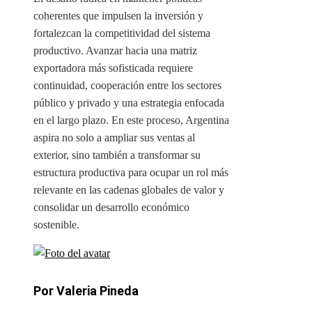
coherentes que impulsen la inversión y
fortalezcan la competitividad del sistema
productivo. Avanzar hacia una matriz
exportadora más sofisticada requiere
continuidad, cooperación entre los sectores
público y privado y una estrategia enfocada
en el largo plazo. En este proceso, Argentina
aspira no solo a ampliar sus ventas al
exterior, sino también a transformar su
estructura productiva para ocupar un rol más
relevante en las cadenas globales de valor y
consolidar un desarrollo económico
sostenible.
Por Valeria Pineda