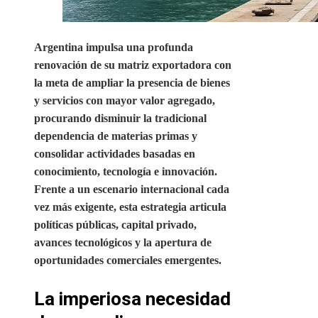
Argentina impulsa una profunda
renovación de su matriz exportadora con
la meta de ampliar la presencia de bienes
y servicios con mayor valor agregado,
procurando disminuir la tradicional
dependencia de materias primas y
consolidar actividades basadas en
conocimiento, tecnología e innovación.
Frente a un escenario internacional cada
vez más exigente, esta estrategia articula
políticas públicas, capital privado,
avances tecnológicos y la apertura de
oportunidades comerciales emergentes.
La imperiosa necesidad