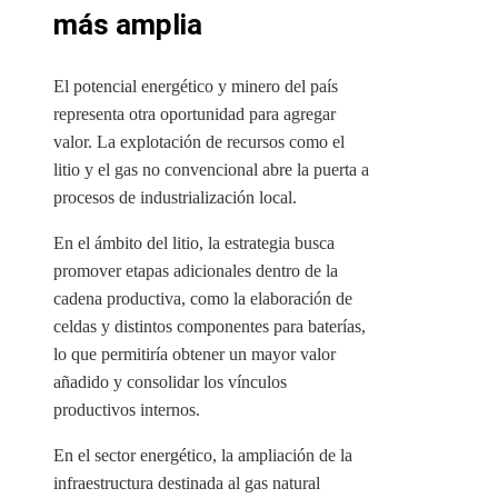
más amplia
El potencial energético y minero del país
representa otra oportunidad para agregar
valor. La explotación de recursos como el
litio y el gas no convencional abre la puerta a
procesos de industrialización local.
En el ámbito del litio, la estrategia busca
promover etapas adicionales dentro de la
cadena productiva, como la elaboración de
celdas y distintos componentes para baterías,
lo que permitiría obtener un mayor valor
añadido y consolidar los vínculos
productivos internos.
En el sector energético, la ampliación de la
infraestructura destinada al gas natural