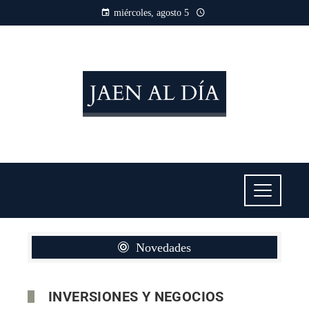
miércoles, agosto 5
Novedades
INVERSIONES Y NEGOCIOS