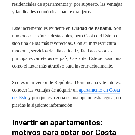
residenciales de apartamentos y, por supuesto, las ventajas
y facilidades económicas para extranjeros.
Este incremento es evidente en
Ciudad de Panamá
. Son
numerosas las áreas destacables, pero Costa del Este ha
sido una de las más favorecidas. Con su infraestructura
moderna, servicios de alta calidad y fácil acceso a las
principales carreteras del país, Costa del Este se posiciona
como el lugar más atractivo para invertir actualmente.
Si eres un inversor de República Dominicana y te interesa
conocer las ventajas de adquirir un
apartamento en Costa
del Este
y por qué esta zona es una opción estratégica, no
pierdas la siguiente información.
Invertir en apartamentos:
motivos para optar por Costa