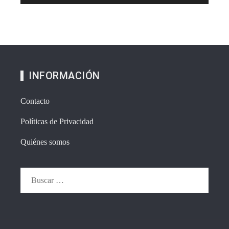
INFORMACIÓN
Contacto
Políticas de Privacidad
Quiénes somos
Buscar: