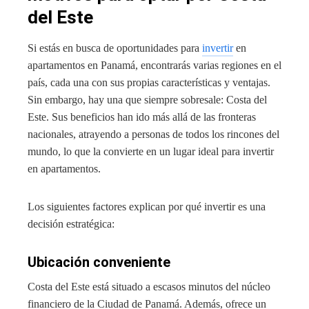
del Este
Si estás en busca de oportunidades para
invertir
en
apartamentos en Panamá, encontrarás varias regiones en el
país, cada una con sus propias características y ventajas.
Sin embargo, hay una que siempre sobresale: Costa del
Este. Sus beneficios han ido más allá de las fronteras
nacionales, atrayendo a personas de todos los rincones del
mundo, lo que la convierte en un lugar ideal para invertir
en apartamentos.
Los siguientes factores explican por qué invertir es una
decisión estratégica:
Ubicación conveniente
Costa del Este está situado a escasos minutos del núcleo
financiero de la Ciudad de Panamá. Además, ofrece un