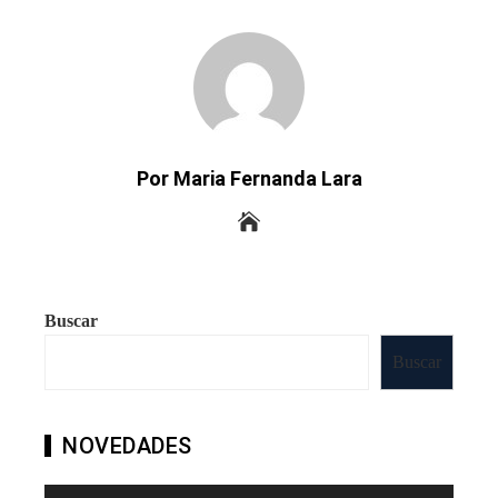
Por Maria Fernanda Lara
Buscar
Buscar
NOVEDADES