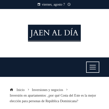
viernes, agosto 7
Inicio
Inversiones y negocios
Inversión en apartamentos: ¿por qué Costa del Este es la mejor
elección para personas de República Dominicana?