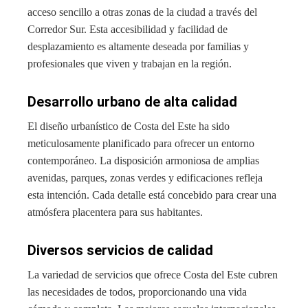
acceso sencillo a otras zonas de la ciudad a través del
Corredor Sur. Esta accesibilidad y facilidad de
desplazamiento es altamente deseada por familias y
profesionales que viven y trabajan en la región.
Desarrollo urbano de alta calidad
El diseño urbanístico de Costa del Este ha sido
meticulosamente planificado para ofrecer un entorno
contemporáneo. La disposición armoniosa de amplias
avenidas, parques, zonas verdes y edificaciones refleja
esta intención. Cada detalle está concebido para crear una
atmósfera placentera para sus habitantes.
Diversos servicios de calidad
La variedad de servicios que ofrece Costa del Este cubren
las necesidades de todos, proporcionando una vida