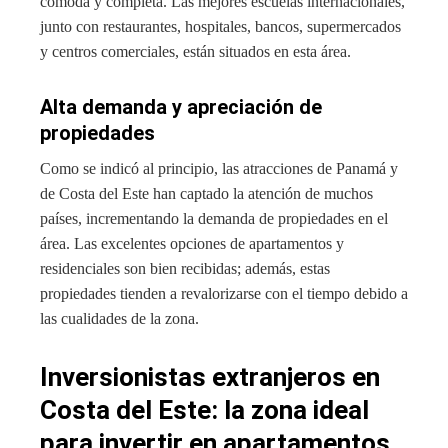
cómoda y completa. Las mejores escuelas internacionales,
junto con restaurantes, hospitales, bancos, supermercados
y centros comerciales, están situados en esta área.
Alta demanda y apreciación de
propiedades
Como se indicó al principio, las atracciones de Panamá y
de Costa del Este han captado la atención de muchos
países, incrementando la demanda de propiedades en el
área. Las excelentes opciones de apartamentos y
residenciales son bien recibidas; además, estas
propiedades tienden a revalorizarse con el tiempo debido a
las cualidades de la zona.
Inversionistas extranjeros en
Costa del Este: la zona ideal
para invertir en apartamentos