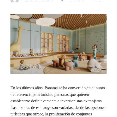
En los últimos años, Panamá se ha convertido en el punto
de referencia para turistas, personas que quieren
establecerse definitivamente e inversionistas extranjeros.
Las razones de este auge son variadas: desde las opciones
turísticas que ofrece, la proliferación de conjuntos