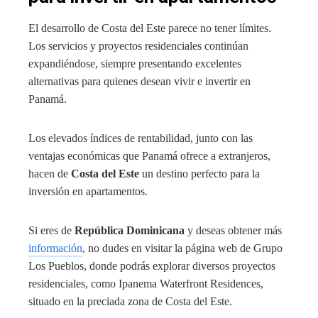
El desarrollo de Costa del Este parece no tener límites.
Los servicios y proyectos residenciales continúan
expandiéndose, siempre presentando excelentes
alternativas para quienes desean vivir e invertir en
Panamá.
Los elevados índices de rentabilidad, junto con las
ventajas económicas que Panamá ofrece a extranjeros,
hacen de
Costa del Este
un destino perfecto para la
inversión en apartamentos.
Si eres de
República Dominicana
y deseas obtener más
información
, no dudes en visitar la página web de Grupo
Los Pueblos, donde podrás explorar diversos proyectos
residenciales, como Ipanema Waterfront Residences,
situado en la preciada zona de Costa del Este.