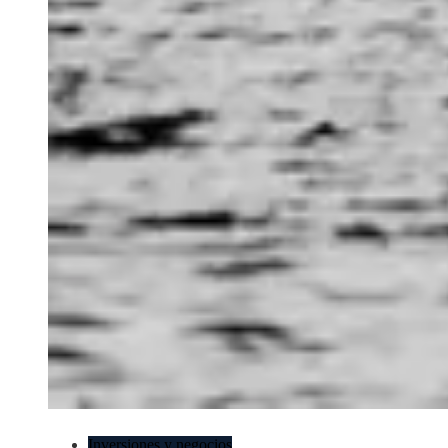
Inversiones y negocios