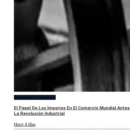
Inversiones y negocios
El Papel De Los Imperios En El Comercio Mundial Antes
La Revolución Industrial
Hace 4 días