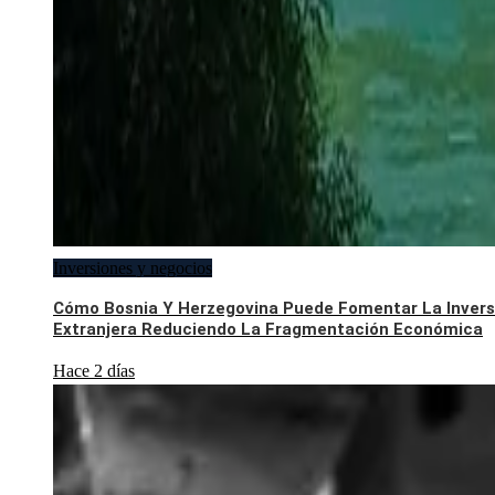
Inversiones y negocios
Cómo Bosnia Y Herzegovina Puede Fomentar La Invers
Extranjera Reduciendo La Fragmentación Económica
Hace 2 días