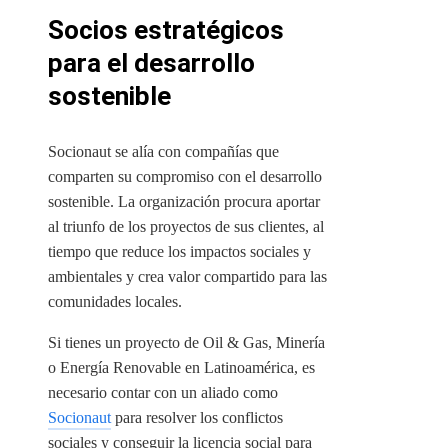
Socios estratégicos
para el desarrollo
sostenible
Socionaut se alía con compañías que
comparten su
compromiso con el desarrollo
sostenible
. La organización procura aportar
al triunfo de los proyectos de sus clientes, al
tiempo que reduce los impactos sociales y
ambientales y crea valor compartido para las
comunidades locales.
Si tienes un proyecto de Oil & Gas, Minería
o Energía Renovable en Latinoamérica, es
necesario contar con un aliado como
Socionaut
para resolver los conflictos
sociales y conseguir la licencia social para