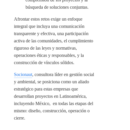
búsqueda de soluciones conjuntas.
Afrontar estos retos exige un enfoque
integral que incluya una comunicación
transparente y efectiva, una participación
activa de las comunidades, el cumplimiento
riguroso de las leyes y normativas,
operaciones éticas y responsables, y
la
construcción
de vínculos sólidos.
Socionaut
, consultora líder en gestión social
y ambiental, se posiciona como un aliado
estratégico para estas empresas que
desarrollan proyectos en Latinoamérica,
incluyendo México, en todas las etapas del
mismo: diseño, construcción, operación o
cierre.