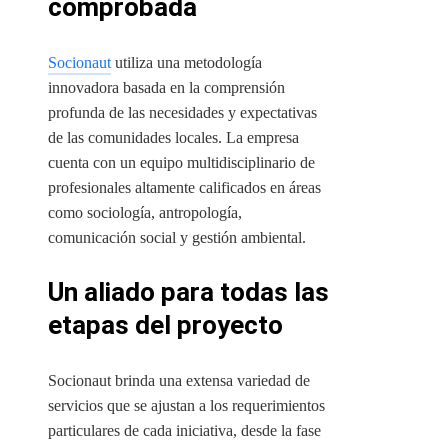
comprobada
Socionaut
utiliza una metodología
innovadora basada en la comprensión
profunda de las necesidades y expectativas
de las comunidades locales. La empresa
cuenta con un equipo multidisciplinario de
profesionales altamente calificados en áreas
como sociología, antropología,
comunicación social y gestión ambiental.
Un aliado para todas las
etapas del proyecto
Socionaut brinda una extensa variedad de
servicios que se ajustan a los requerimientos
particulares de cada iniciativa, desde la fase