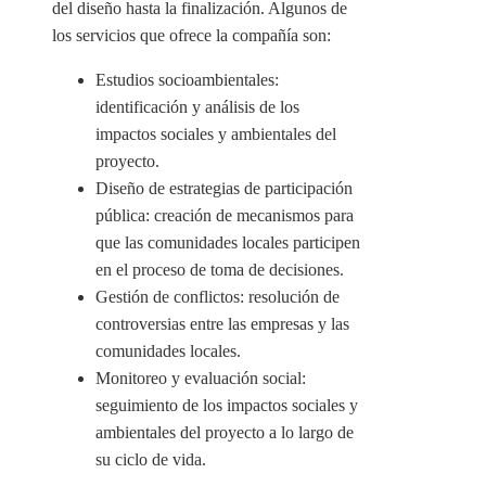
del diseño hasta la finalización. Algunos de
los servicios que ofrece la compañía son:
Estudios socioambientales:
identificación y análisis de los
impactos sociales y ambientales del
proyecto.
Diseño de estrategias de participación
pública: creación de mecanismos para
que las comunidades locales participen
en el proceso de toma de decisiones.
Gestión de conflictos: resolución de
controversias entre las empresas y las
comunidades locales.
Monitoreo y evaluación social:
seguimiento de los impactos sociales y
ambientales del proyecto a lo largo de
su ciclo de vida.