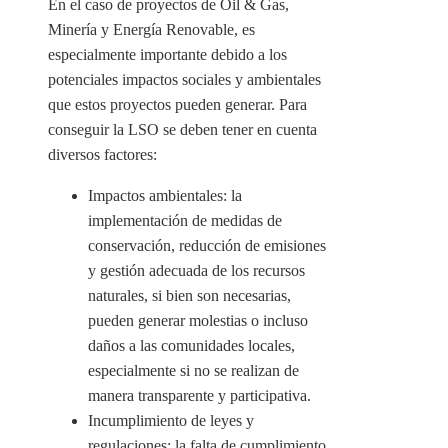
En el caso de proyectos de Oil & Gas,
Minería y Energía Renovable, es
especialmente importante debido a los
potenciales impactos sociales y ambientales
que estos proyectos pueden generar. Para
conseguir la LSO se deben tener en cuenta
diversos factores:
Impactos ambientales: la
implementación de medidas de
conservación, reducción de emisiones
y gestión adecuada de los recursos
naturales, si bien son necesarias,
pueden generar molestias o incluso
daños a las comunidades locales,
especialmente si no se realizan de
manera transparente y participativa.
Incumplimiento de leyes y
regulaciones: la falta de cumplimiento