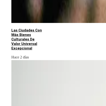
Las Ciudades Con
Más Bienes
Culturales De
Valor Universal
Excepcional
Hace 2 días