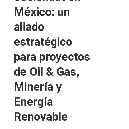
México: un
aliado
estratégico
para proyectos
de Oil & Gas,
Minería y
Energía
Renovable