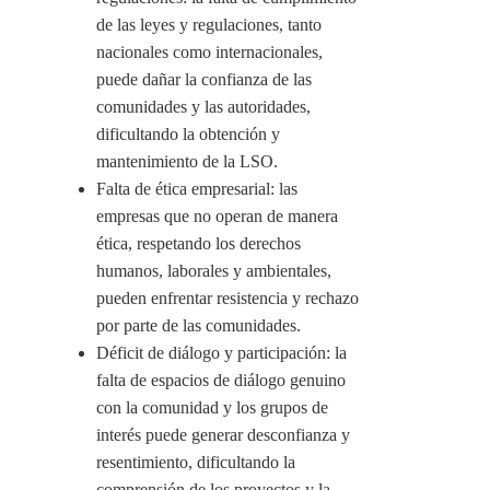
de las leyes y regulaciones, tanto
nacionales como internacionales,
puede dañar la confianza de las
comunidades y las autoridades,
dificultando la obtención y
mantenimiento de la LSO.
Falta de ética empresarial: las
empresas que no operan de manera
ética, respetando los derechos
humanos, laborales y ambientales,
pueden enfrentar resistencia y rechazo
por parte de las comunidades.
Déficit de diálogo y participación: la
falta de espacios de diálogo genuino
con la comunidad y los grupos de
interés puede generar desconfianza y
resentimiento, dificultando la
comprensión de los proyectos y la