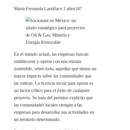
Maria Fernanda Lara
Hace 2 años
347
En el mundo actual, las empresas buscan
establecerse y operar con una mirada
sostenible, sobre todo, aquellas que tienen un
mayor impacto sobre las comunidades que
las rodean. La licencia social para operar es
un factor crítico para el éxito de cualquier
proyecto. Se trata del permiso explícito que
las comunidades locales otorgan a las
empresas para desarrollar sus actividades en
un territorio determinado.