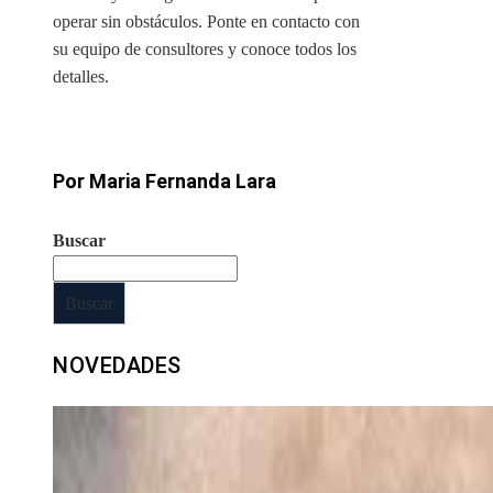
operar sin obstáculos. Ponte en contacto con
su equipo de consultores y conoce todos los
detalles.
Por Maria Fernanda Lara
Buscar
Buscar
NOVEDADES