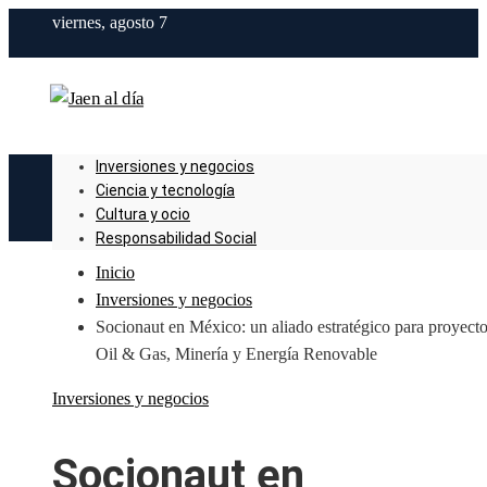
viernes, agosto 7
Inversiones y negocios
Ciencia y tecnología
Cultura y ocio
Responsabilidad Social
Inicio
Inversiones y negocios
Socionaut en México: un aliado estratégico para proyect
Oil & Gas, Minería y Energía Renovable
Inversiones y negocios
Socionaut en