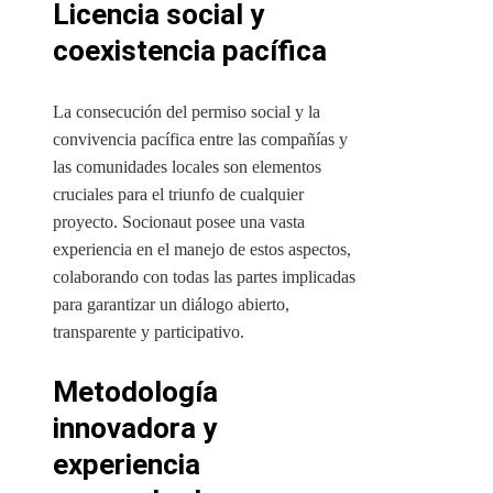
Licencia social y
coexistencia pacífica
La consecución del permiso social y la
convivencia pacífica entre las compañías y
las comunidades locales son elementos
cruciales para el triunfo de cualquier
proyecto
. Socionaut posee una vasta
experiencia en el manejo de estos aspectos,
colaborando con todas las partes implicadas
para garantizar un diálogo abierto,
transparente y participativo.
Metodología
innovadora y
experiencia