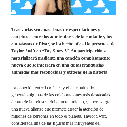
Tras varias semanas llenas de especulaciones y
conjeturas entre los admiradores de la cantante y los
entusiastas de Pixar, se ha hecho oficial la presencia de
Taylor Swift en “Toy Story 5”. Su participación se
materializará mediante una canción completamente
nueva que se integrará en una de las franquicias
animadas más reconocidas y exitosas de la historia.
La conexión entre la música y el cine animado ha
generado algunas de las colaboraciones más destacadas
dentro de la industria del entretenimiento, y ahora surge
una nueva alianza que promete atraer la atención de
millones de personas en todo el planeta. Taylor Swift,
considerada una de las figuras más influyentes del