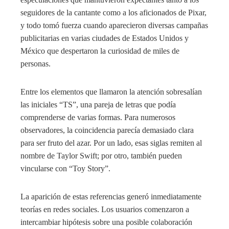
seguidores de la cantante como a los aficionados de Pixar,
y todo tomó fuerza cuando aparecieron diversas campañas
publicitarias en varias ciudades de Estados Unidos y
México que despertaron la curiosidad de miles de
personas.
Entre los elementos que llamaron la atención sobresalían
las iniciales “TS”, una pareja de letras que podía
comprenderse de varias formas. Para numerosos
observadores, la coincidencia parecía demasiado clara
para ser fruto del azar. Por un lado, esas siglas remiten al
nombre de Taylor Swift; por otro, también pueden
vincularse con “Toy Story”.
La aparición de estas referencias generó inmediatamente
teorías en redes sociales. Los usuarios comenzaron a
intercambiar hipótesis sobre una posible colaboración