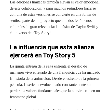
Las ediciones limitadas también elevan el valor emocional
de esta colaboración, y para muchos seguidores hacerse
con una de estas versiones se convierte en una forma de
sentirse parte de un proyecto que une dos fenómenos
culturales de gran relevancia: la música de Taylor Swift y
el universo de “Toy Story”.
La influencia que esta alianza
ejercerá en Toy Story 5
La quinta entrega de la saga enfrenta el desafío de
mantener vivo el legado de una franquicia que ha marcado
la historia de la animación. Desde el estreno de la primera
película, la serie ha evolucionado constantemente sin
perder los valores fundamentales que la convirtieron en un
fenómeno global.