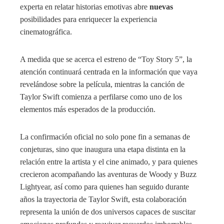
experta en relatar historias emotivas abre
nuevas
posibilidades para enriquecer la experiencia
cinematográfica.
A medida que se acerca el estreno de “Toy Story 5”, la
atención continuará centrada en la información que vaya
revelándose sobre la película, mientras la canción de
Taylor Swift comienza a perfilarse como uno de los
elementos más esperados de la producción.
La confirmación oficial no solo pone fin a semanas de
conjeturas, sino que inaugura una etapa distinta en la
relación entre la artista y el cine animado, y para quienes
crecieron acompañando las aventuras de Woody y Buzz
Lightyear, así como para quienes han seguido durante
años la trayectoria de Taylor Swift, esta colaboración
representa la unión de dos universos capaces de suscitar