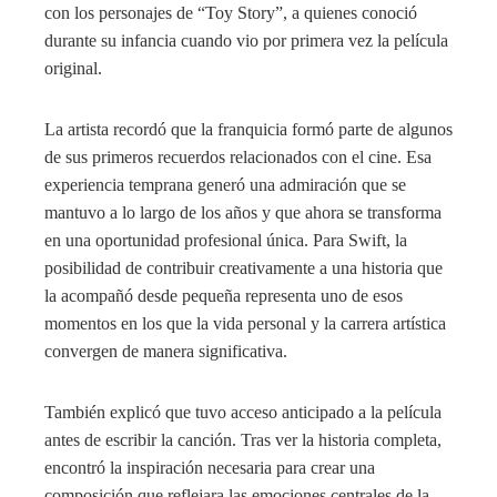
con los personajes de “Toy Story”, a quienes conoció
durante su infancia cuando vio por primera vez la película
original.
La artista recordó que la franquicia formó parte de algunos
de sus primeros recuerdos relacionados con el cine. Esa
experiencia temprana generó una admiración que se
mantuvo a lo largo de los años y que ahora se transforma
en una oportunidad profesional única. Para Swift, la
posibilidad de contribuir creativamente a una historia que
la acompañó desde pequeña representa uno de esos
momentos en los que la vida personal y la carrera artística
convergen de manera significativa.
También explicó que tuvo acceso anticipado a la película
antes de escribir la canción. Tras ver la historia completa,
encontró la inspiración necesaria para crear una
composición que reflejara las emociones centrales de la