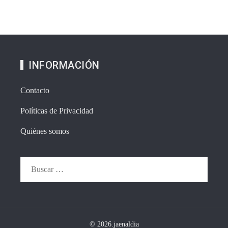
INFORMACIÓN
Contacto
Políticas de Privacidad
Quiénes somos
Buscar:
© 2026.jaenaldia