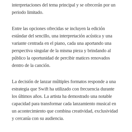
interpretaciones del tema principal y se ofrecerán por un
periodo limitado.
Entre las opciones ofrecidas se incluyen la edición
estándar del sencillo, una interpretación acústica y una
variante centrada en el piano, cada una aportando una
perspectiva singular de la misma pieza y brindando al
público la oportunidad de percibir matices renovados
dentro de la canción.
La decisión de lanzar múltiples formatos responde a una
estrategia que Swift ha utilizado con frecuencia durante
los últimos años. La artista ha demostrado una notable
capacidad para transformar cada lanzamiento musical en
un acontecimiento que combina creatividad, exclusividad
y cercanía con su audiencia.