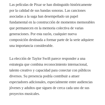
Las películas de Pixar se han distinguido históricamente
por la calidad de sus bandas sonoras. Las canciones
asociadas a la saga han desempeñado un papel
fundamental en la construcción de momentos memorables
que permanecen en la memoria colectiva de varias
generaciones. Por esta razón, cualquier nueva
composición destinada a formar parte de la serie adquiere
una importancia considerable.
La elección de Taylor Swift parece responder a una
estrategia que combina reconocimiento internacional,
talento creativo y capacidad para conectar con públicos
diversos. Su presencia podría contribuir a atraer
espectadores adicionales, especialmente entre audiencias
jóvenes y adultos que siguen de cerca cada uno de sus
proyectos musicales.