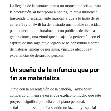
La llegada de la cantante marca un momento decisivo para
la producción, al incorporar a una figura cuya influencia
trasciende lo estrictamente musical, y que a lo largo de su
carrera Taylor Swift ha demostrado una notable capacidad
para conectar emocionalmente con públicos de diversas
generaciones, una virtud que encaja a la perfección con el
espíritu de una saga cuyo legado se ha construido a partir
de historias teñidas de nostalgia, vínculos afectivos y
experiencias de desarrollo personal.
Un sueño de la infancia que por
fin se materializa
Junto con la presentación de la canción, Taylor Swift
compartió un mensaje en el que explicó lo mucho que este
proyecto significa para ella en el plano personal,
señalando que siempre ha sentido un lazo muy especial