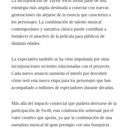
La incorporación de Taylor Swift forma parte de una
estrategia más amplia destinada a conectar con nuevas
generaciones sin alejarse de la esencia que caracteriza a
los personajes. La combinación de talento musical
contemporáneo y narrativa clásica puede contribuir a
fortalecer el atractivo de la película para públicos de
distintas edades.
La expectativa también se ha visto impulsada por otras
incorporaciones recientes relacionadas con el proyecto.
Cada nuevo anuncio aumenta el interés por descubrir
cómo será esta nueva etapa para los personajes que han
acompañado a millones de espectadores durante décadas.
Más allá del impacto comercial que pudiera derivarse de la
participación de Swift, esta colaboración sobresale por el
valor creativo que aporta, ya que la combinación de una
narradora musical de gran prestigio con una franquicia