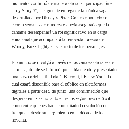
momento, confirmó de manera oficial su participación en
“Toy Story 5”, la siguiente entrega de la icónica saga
desarrollada por Disney y Pixar. Con este anuncio se
cierran semanas de rumores y queda asegurado que la
cantante desempeñará un rol significativo en la carga
emocional que acompañará la renovada travesía de
Woody, Buzz Lightyear y el resto de los personajes.
El anuncio se divulgó a través de los canales oficiales de
la artista, donde se informó que había creado y presentado
una pieza original titulada “I Knew It, I Knew You”, la
cual estará disponible para el público en plataformas
digitales a partir del 5 de junio, una confirmación que
despertó entusiasmo tanto entre los seguidores de Swift
como entre quienes han acompañado la evolución de la
franquicia desde su surgimiento en la década de los
noventa.