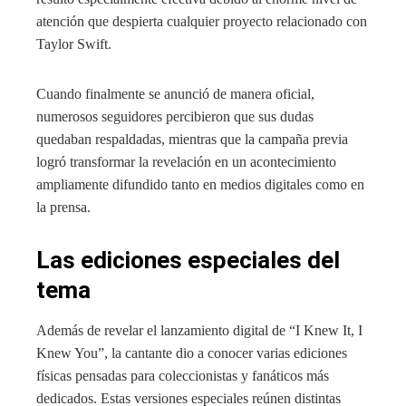
atención que despierta cualquier proyecto relacionado con
Taylor Swift.
Cuando finalmente se anunció de manera oficial,
numerosos seguidores percibieron que sus dudas
quedaban respaldadas, mientras que la campaña previa
logró transformar la revelación en un acontecimiento
ampliamente difundido tanto en medios digitales como en
la prensa.
Las ediciones especiales del
tema
Además de revelar el lanzamiento digital de “I Knew It, I
Knew You”, la cantante dio a conocer varias ediciones
físicas pensadas para coleccionistas y fanáticos más
dedicados. Estas versiones especiales reúnen distintas