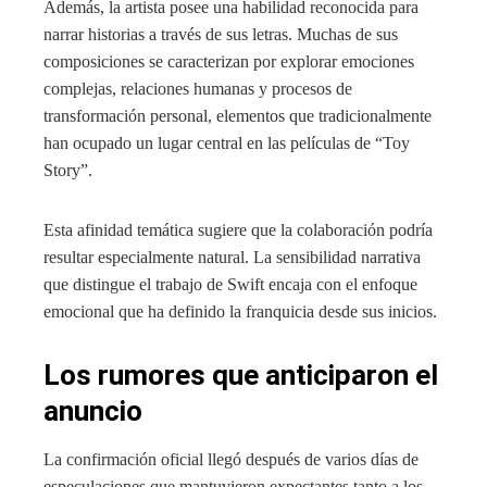
Además, la artista posee una habilidad reconocida para
narrar historias a través de sus letras. Muchas de sus
composiciones se caracterizan por explorar emociones
complejas, relaciones humanas y procesos de
transformación personal, elementos que tradicionalmente
han ocupado un lugar central en las películas de “Toy
Story”.
Esta afinidad temática sugiere que la colaboración podría
resultar especialmente natural. La sensibilidad narrativa
que distingue el trabajo de Swift encaja con el enfoque
emocional que ha definido la franquicia desde sus inicios.
Los rumores que anticiparon el
anuncio
La confirmación oficial llegó después de varios días de
especulaciones que mantuvieron expectantes tanto a los