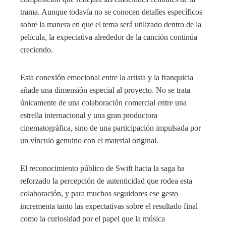
trama. Aunque todavía no se conocen detalles específicos
sobre la manera en que el tema será utilizado dentro de la
película, la expectativa alrededor de la canción continúa
creciendo.
Esta conexión emocional entre la artista y la franquicia
añade una dimensión especial al proyecto. No se trata
únicamente de una colaboración comercial entre una
estrella internacional y una gran productora
cinematográfica, sino de una participación impulsada por
un vínculo genuino con el material original.
El reconocimiento público de Swift hacia la saga ha
reforzado la percepción de autenticidad que rodea esta
colaboración, y para muchos seguidores ese gesto
incrementa tanto las expectativas sobre el resultado final
como la curiosidad por el papel que la música