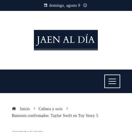
domingo, agosto 9
Inicio
Cultura y ocio
Rumores confirmados: Taylor Swift en Toy Story 5