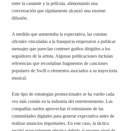
entre la cantante y la película, alimentando una
conversación que rápidamente alcanzó una enorme
difusión.
A medida que aumentaba la expectativa, las cuentas
oficiales vinculadas a la franquicia empezaron a publicar
mensajes que parecían contener guiños dirigidos a los
seguidores de la artista. Algunas publicaciones incluían
referencias que recordaban fragmentos de canciones
populares de Swift o elementos asociados a su trayectoria
musical.
Este tipo de estrategias promocionales se ha vuelto cada
vez más común en la industria del entretenimiento. Las
compañías suelen aprovechar el entusiasmo de las
comunidades digitales para generar expectativa antes de
realizar anuncios importantes. En este caso, la táctica
resultó especialmente efectiva debido al enorme nivel de