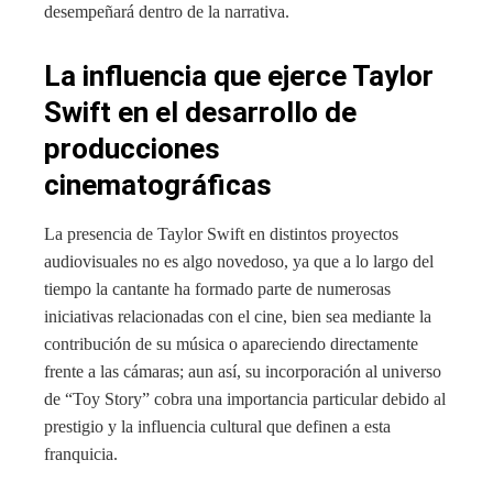
desempeñará dentro de la narrativa.
La influencia que ejerce Taylor
Swift en el desarrollo de
producciones
cinematográficas
La presencia de Taylor Swift en distintos proyectos
audiovisuales no es algo novedoso, ya que a lo largo del
tiempo la cantante ha formado parte de numerosas
iniciativas relacionadas con el cine, bien sea mediante la
contribución de su música o apareciendo directamente
frente a las cámaras; aun así, su incorporación al universo
de “Toy Story” cobra una importancia particular debido al
prestigio y la influencia cultural que definen a esta
franquicia.