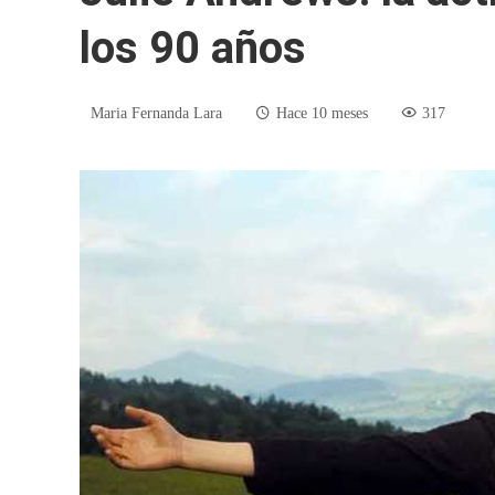
los 90 años
Maria Fernanda Lara
Hace 10 meses
317