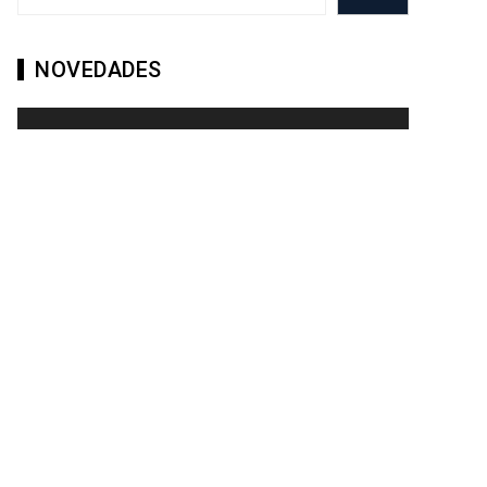
NOVEDADES