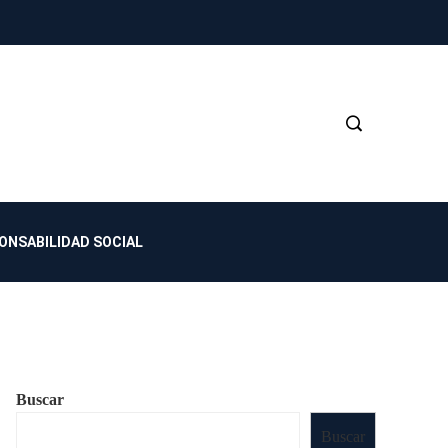
ONSABILIDAD SOCIAL
Buscar
Buscar