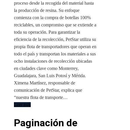
proceso desde la recogida del material hasta
la producción de resina. Su enfoque
comienza con la compra de botellas 100%
reciclables, un compromiso que se extiende a
toda su operación. Para garantizar la
eficiencia de la recolección, PetStar utiliza su
propia flota de transportadores que operan en
todo el país y transportan los materiales a sus
ocho instalaciones de recolección ubicadas
en ciudades clave como Monterrey,
Guadalajara, San Luis Potosí y Mérida.
Ximena Martínez, responsable de
comunicación de PetStar, explica que
“nuestra flota de transporte…
Leer más
Paginación de