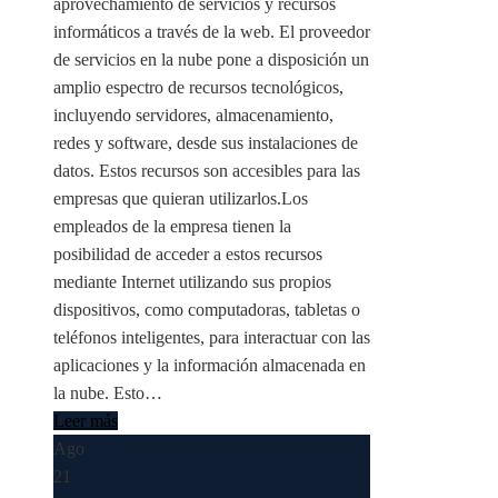
aprovechamiento de servicios y recursos
informáticos a través de la web. El proveedor
de servicios en la nube pone a disposición un
amplio espectro de recursos tecnológicos,
incluyendo servidores, almacenamiento,
redes y software, desde sus instalaciones de
datos. Estos recursos son accesibles para las
empresas que quieran utilizarlos.Los
empleados de la empresa tienen la
posibilidad de acceder a estos recursos
mediante Internet utilizando sus propios
dispositivos, como computadoras, tabletas o
teléfonos inteligentes, para interactuar con las
aplicaciones y la información almacenada en
la nube. Esto…
Leer más
Ago
21