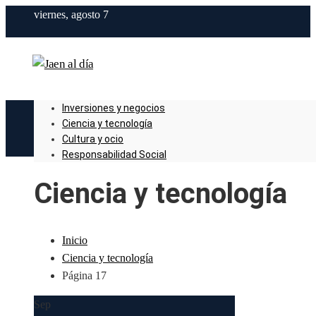
viernes, agosto 7
Inversiones y negocios
Ciencia y tecnología
Cultura y ocio
Responsabilidad Social
Ciencia y tecnología
Inicio
Ciencia y tecnología
Página 17
Sep