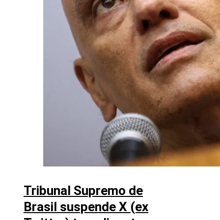
Tribunal Supremo de
Brasil suspende X (ex