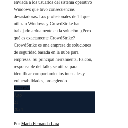
enviada a los usuarios del sistema operativo
Windows que tuvo consecuencias
devastadoras. Los profesionales de TI que
utilizan Windows y CrowdStrike han
trabajado arduamente en la solución. ¿Pero
qué es exactamente CrowdStrike?
CrowdStrike es una empresa de soluciones
de seguridad basada en la nube para
empresas. Su principal herramienta, Falcon,
responsable del fallo, se utiliza para
identificar comportamientos inusuales y
vulnerabilidades, protegiendo…
Leer más
Ago
21
2024
Por
Maria Fernanda Lara