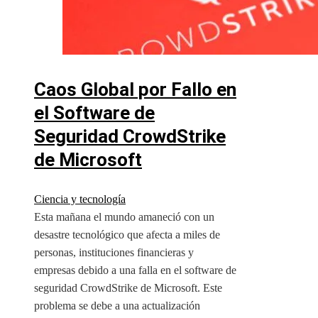
Caos Global por Fallo en
el Software de
Seguridad CrowdStrike
de Microsoft
Ciencia y tecnología
Esta mañana el mundo amaneció con un
desastre tecnológico que afecta a miles de
personas, instituciones financieras y
empresas debido a una falla en el software de
seguridad CrowdStrike de Microsoft. Este
problema se debe a una actualización