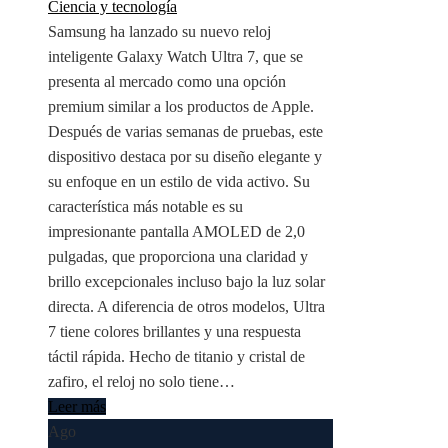
Ciencia y tecnología
Samsung ha lanzado su nuevo reloj
inteligente Galaxy Watch Ultra 7, que se
presenta al mercado como una opción
premium similar a los productos de Apple.
Después de varias semanas de pruebas, este
dispositivo destaca por su diseño elegante y
su enfoque en un estilo de vida activo. Su
característica más notable es su
impresionante pantalla AMOLED de 2,0
pulgadas, que proporciona una claridad y
brillo excepcionales incluso bajo la luz solar
directa. A diferencia de otros modelos, Ultra
7 tiene colores brillantes y una respuesta
táctil rápida. Hecho de titanio y cristal de
zafiro, el reloj no solo tiene…
Leer más
Ago