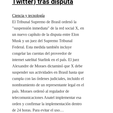
Twitter) tras disputa
Ciencia y tecnología
El Tribunal Supremo de Brasil ordenó la
"suspensión inmediata" de la red social X, en
un nuevo capítulo de la disputa entre Elon
Musk y un juez del Supremo Tribunal
Federal. Esta medida también incluye
congelar las cuentas del proveedor de
internet satelital Starlink en el país. El juez
Alexandre de Moraes dictaminó que X debe
suspender sus actividades en Brasil hasta que
cumpla con las órdenes judiciales, incluido el
nombramiento de un representante legal en el
país. Moraes ordenó al regulador de
telecomunicaciones Anatel implementar esa
orden y confirmar la implementación dentro
de 24 horas. Para evitar el uso…