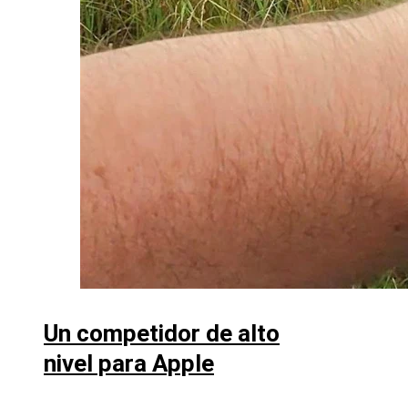
Un competidor de alto
nivel para Apple