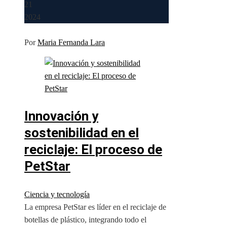
21
2024
Por
Maria Fernanda Lara
Innovación y
sostenibilidad en el
reciclaje: El proceso de
PetStar
Ciencia y tecnología
La empresa PetStar es líder en el reciclaje de
botellas de plástico, integrando todo el