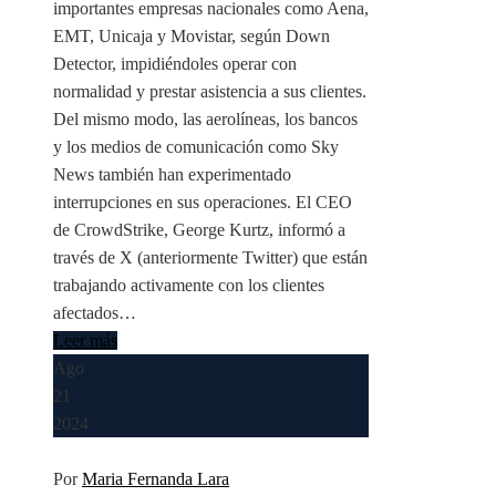
importantes empresas nacionales como Aena,
EMT, Unicaja y Movistar, según Down
Detector, impidiéndoles operar con
normalidad y prestar asistencia a sus clientes.
Del mismo modo, las aerolíneas, los bancos
y los medios de comunicación como Sky
News también han experimentado
interrupciones en sus operaciones. El CEO
de CrowdStrike, George Kurtz, informó a
través de X (anteriormente Twitter) que están
trabajando activamente con los clientes
afectados…
Leer más
Ago
21
2024
Por
Maria Fernanda Lara