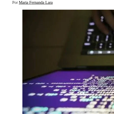
Por
Maria Fernanda Lara