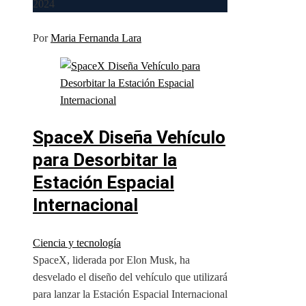
2024
Por
Maria Fernanda Lara
SpaceX Diseña Vehículo
para Desorbitar la
Estación Espacial
Internacional
Ciencia y tecnología
SpaceX, liderada por Elon Musk, ha
desvelado el diseño del vehículo que utilizará
para lanzar la Estación Espacial Internacional