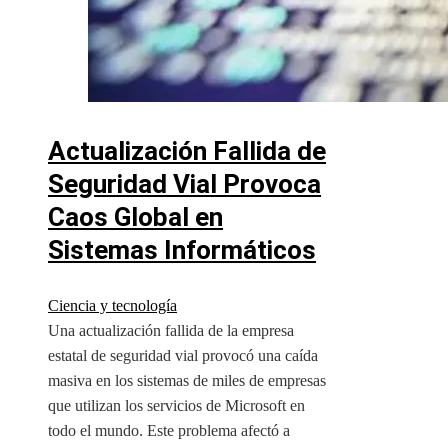
Actualización Fallida de
Seguridad Vial Provoca
Caos Global en
Sistemas Informáticos
Ciencia y tecnología
Una actualización fallida de la empresa
estatal de seguridad vial provocó una caída
masiva en los sistemas de miles de empresas
que utilizan los servicios de Microsoft en
todo el mundo. Este problema afectó a