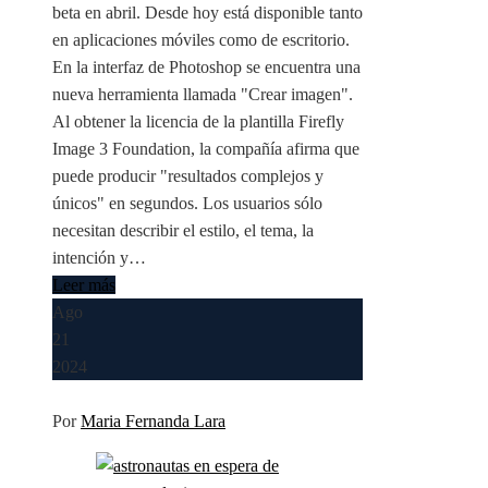
beta en abril. Desde hoy está disponible tanto
en aplicaciones móviles como de escritorio.
En la interfaz de Photoshop se encuentra una
nueva herramienta llamada "Crear imagen".
Al obtener la licencia de la plantilla Firefly
Image 3 Foundation, la compañía afirma que
puede producir "resultados complejos y
únicos" en segundos. Los usuarios sólo
necesitan describir el estilo, el tema, la
intención y…
Leer más
Ago
21
2024
Por
Maria Fernanda Lara