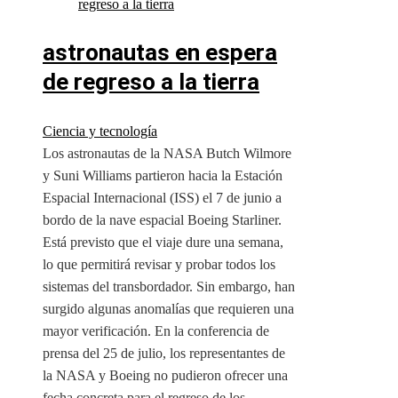
astronautas en espera
de regreso a la tierra
Ciencia y tecnología
Los astronautas de la NASA Butch Wilmore
y Suni Williams partieron hacia la Estación
Espacial Internacional (ISS) el 7 de junio a
bordo de la nave espacial Boeing Starliner.
Está previsto que el viaje dure una semana,
lo que permitirá revisar y probar todos los
sistemas del transbordador. Sin embargo, han
surgido algunas anomalías que requieren una
mayor verificación. En la conferencia de
prensa del 25 de julio, los representantes de
la NASA y Boeing no pudieron ofrecer una
fecha concreta para el regreso de los