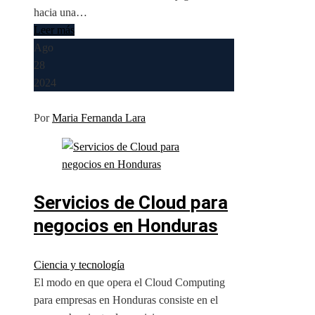
hacia una…
Leer más
Ago
28
2024
Por
Maria Fernanda Lara
Servicios de Cloud para
negocios en Honduras
Ciencia y tecnología
El modo en que opera el Cloud Computing
para empresas en Honduras consiste en el