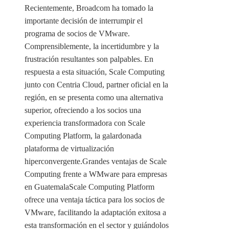
Recientemente, Broadcom ha tomado la
importante decisión de interrumpir el
programa de socios de VMware.
Comprensiblemente, la incertidumbre y la
frustración resultantes son palpables. En
respuesta a esta situación, Scale Computing
junto con Centria Cloud, partner oficial en la
región, en se presenta como una alternativa
superior, ofreciendo a los socios una
experiencia transformadora con Scale
Computing Platform, la galardonada
plataforma de virtualización
hiperconvergente.Grandes ventajas de Scale
Computing frente a WMware para empresas
en GuatemalaScale Computing Platform
ofrece una ventaja táctica para los socios de
VMware, facilitando la adaptación exitosa a
esta transformación en el sector y guiándolos