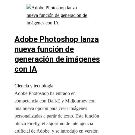
Adobe Photoshop lanza
nueva función de
generación de imágenes
con IA
Ciencia y tecnología
Adobe Photoshop ha entrado en
competencia con Dall-E y Midjourney con
una nueva opción para crear imágenes
personalizadas a partir de texto. Esta función
utiliza Firefly, el algoritmo de inteligencia
artificial de Adobe, y se introdujo en versión