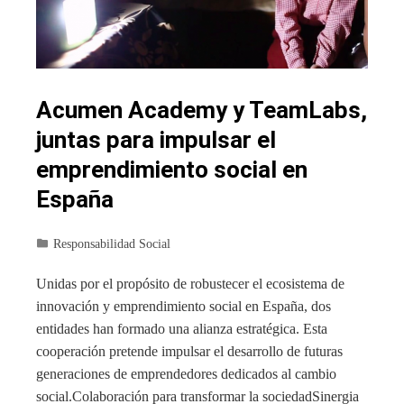
Acumen Academy y TeamLabs,
juntas para impulsar el
emprendimiento social en
España
Responsabilidad Social
Unidas por el propósito de robustecer el ecosistema de
innovación y emprendimiento social en España, dos
entidades han formado una alianza estratégica. Esta
cooperación pretende impulsar el desarrollo de futuras
generaciones de emprendedores dedicados al cambio
social.Colaboración para transformar la sociedadSinergia