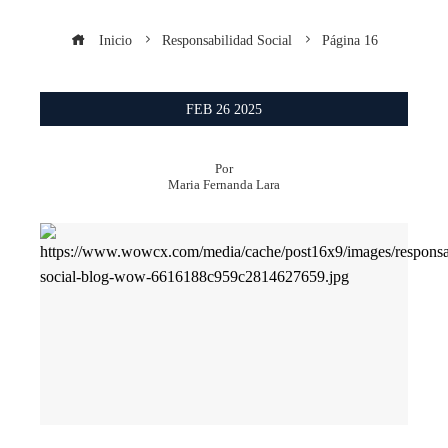
Inicio
Responsabilidad Social
Página 16
FEB
26
2025
Por
Maria Fernanda Lara