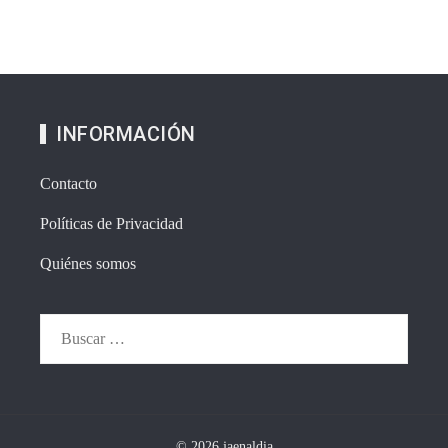
INFORMACIÓN
Contacto
Políticas de Privacidad
Quiénes somos
Buscar:
© 2026.jaenaldia