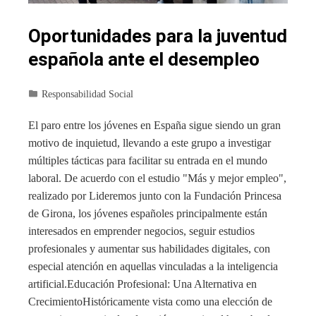
Oportunidades para la juventud
española ante el desempleo
Responsabilidad Social
El paro entre los jóvenes en España sigue siendo un gran
motivo de inquietud, llevando a este grupo a investigar
múltiples tácticas para facilitar su entrada en el mundo
laboral. De acuerdo con el estudio "Más y mejor empleo",
realizado por Lideremos junto con la Fundación Princesa
de Girona, los jóvenes españoles principalmente están
interesados en emprender negocios, seguir estudios
profesionales y aumentar sus habilidades digitales, con
especial atención en aquellas vinculadas a la inteligencia
artificial.Educación Profesional: Una Alternativa en
CrecimientoHistóricamente vista como una elección de