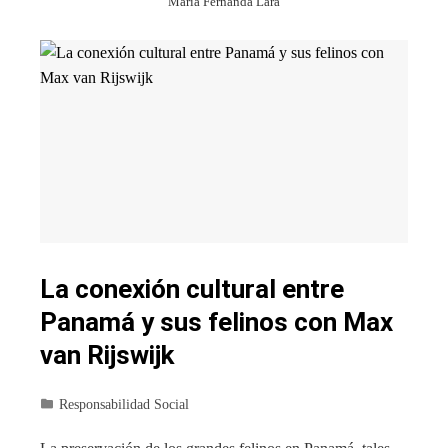
Maria Fernanda Lara
La conexión cultural entre
Panamá y sus felinos con Max
van Rijswijk
Responsabilidad Social