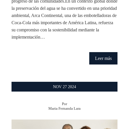
progreso de las comunidades.En un contexto global donde
la preservación del agua se ha convertido en una prioridad
ambiental, Arca Continental, una de las embotelladoras de
Coca-Cola más importantes de América Latina, refuerza
su compromiso con la sostenibilidad mediante la
implementación…
Leer más
NOV
27
2024
Por
Maria Fernanda Lara