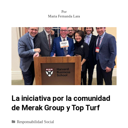
Por
Maria Fernanda Lara
La iniciativa por la comunidad
de Merak Group y Top Turf
Responsabilidad Social