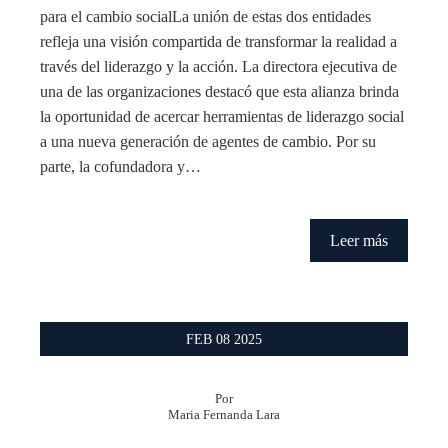
para el cambio socialLa unión de estas dos entidades
refleja una visión compartida de transformar la realidad a
través del liderazgo y la acción. La directora ejecutiva de
una de las organizaciones destacó que esta alianza brinda
la oportunidad de acercar herramientas de liderazgo social
a una nueva generación de agentes de cambio. Por su
parte, la cofundadora y…
Leer más
FEB
08
2025
Por
Maria Fernanda Lara