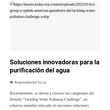
Soluciones innovadoras para la
purificación del agua
Responsabilidad Social
Recientemente, se dieron a conocer los campeones del
Desafío "Tackling Water Pollution Challenge", un
esfuerzo mundial enfocado en encontrar soluciones