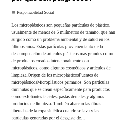
Responsabilidad Social
Los microplásticos son pequeñas partículas de plástico,
usualmente de menos de 5 milímetros de tamaño, que han
surgido como un problema ambiental y de salud en los
últimos años. Estas partículas provienen tanto de la
descomposición de artículos plásticos más grandes como
de productos creados intencionalmente con
microplásticos, como algunos cosméticos y artículos de
limpieza.Origen de los microplásticosFuentes de
microplásticosMicroplásticos primarios: Son partículas
diminutas que se crean específicamente para productos
como exfoliantes faciales, pastas dentales y algunos
productos de limpieza. También abarcan las fibras
liberadas de la ropa sintética cuando se lava y las
partículas generadas por el desgaste de…