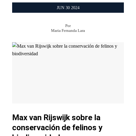
JUN
30
2024
Por
Maria Fernanda Lara
Max van Rijswijk sobre la
conservación de felinos y