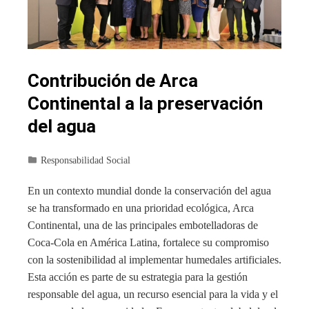
Contribución de Arca
Continental a la preservación
del agua
Responsabilidad Social
En un contexto mundial donde la conservación del agua
se ha transformado en una prioridad ecológica, Arca
Continental, una de las principales embotelladoras de
Coca-Cola en América Latina, fortalece su compromiso
con la sostenibilidad al implementar humedales artificiales.
Esta acción es parte de su estrategia para la gestión
responsable del agua, un recurso esencial para la vida y el