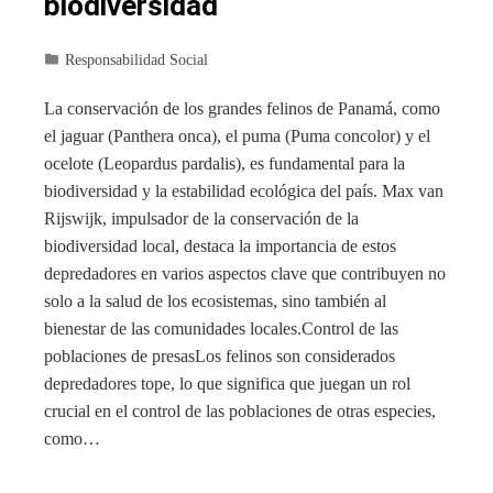
biodiversidad
Responsabilidad Social
La conservación de los grandes felinos de Panamá, como
el jaguar (Panthera onca), el puma (Puma concolor) y el
ocelote (Leopardus pardalis), es fundamental para la
biodiversidad y la estabilidad ecológica del país. Max van
Rijswijk, impulsador de la conservación de la
biodiversidad local, destaca la importancia de estos
depredadores en varios aspectos clave que contribuyen no
solo a la salud de los ecosistemas, sino también al
bienestar de las comunidades locales.Control de las
poblaciones de presasLos felinos son considerados
depredadores tope, lo que significa que juegan un rol
crucial en el control de las poblaciones de otras especies,
como…