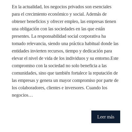
En la actualidad, los negocios privados son esenciales
para el crecimiento económico y social. Además de
obtener beneficios y ofrecer empleo, las empresas tienen
una obligación con las sociedades en las que están
presentes. La responsabilidad social corporativa ha
tomado relevancia, siendo una práctica habitual donde las
entidades invierten recursos, tiempo y dedicación para
elevar el nivel de vida de los individuos y su entorno.Este
compromiso con la sociedad no solo beneficia a las
comunidades, sino que también fortalece la reputación de
las empresas y genera un mayor compromiso por parte de
los colaboradores, clientes e inversores. Cuando los
negocios…
Leer más