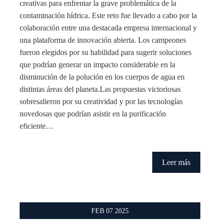
creativas para enfrentar la grave problemática de la
contaminación hídrica. Este reto fue llevado a cabo por la
colaboración entre una destacada empresa internacional y
una plataforma de innovación abierta. Los campeones
fueron elegidos por su habilidad para sugerir soluciones
que podrían generar un impacto considerable en la
disminución de la polución en los cuerpos de agua en
distintas áreas del planeta.Las propuestas victoriosas
sobresalieron por su creatividad y por las tecnologías
novedosas que podrían asistir en la purificación
eficiente…
Leer más
FEB
07
2025