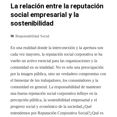
La relación entre la reputación
social empresarial y la
sostenibilidad
Responsabilidad Social
En una realidad donde la interconexión y la apertura son
cada vez mayores, la reputación social corporativa se ha
vuelto un activo esencial para las organizaciones y la
comunidad en su totalidad. No es solo una preocupación
por la imagen pública, sino un verdadero compromiso con
el bienestar de los trabajadores, los consumidores y la
comunidad en general. La responsabilidad de mantener
una buena reputación social corporativa influye en la
percepción pública, la sostenibilidad empresarial y el
progreso social y económico de la sociedad.¿Qué
entendemos por Reputación Corporativa Social?¿Qué es