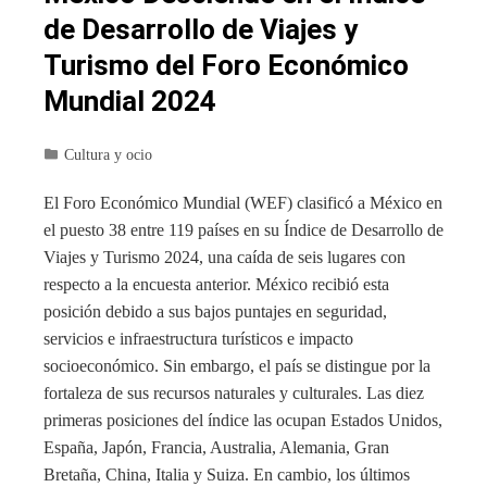
de Desarrollo de Viajes y
Turismo del Foro Económico
Mundial 2024
Cultura y ocio
El Foro Económico Mundial (WEF) clasificó a México en
el puesto 38 entre 119 países en su Índice de Desarrollo de
Viajes y Turismo 2024, una caída de seis lugares con
respecto a la encuesta anterior. México recibió esta
posición debido a sus bajos puntajes en seguridad,
servicios e infraestructura turísticos e impacto
socioeconómico. Sin embargo, el país se distingue por la
fortaleza de sus recursos naturales y culturales. Las diez
primeras posiciones del índice las ocupan Estados Unidos,
España, Japón, Francia, Australia, Alemania, Gran
Bretaña, China, Italia y Suiza. En cambio, los últimos