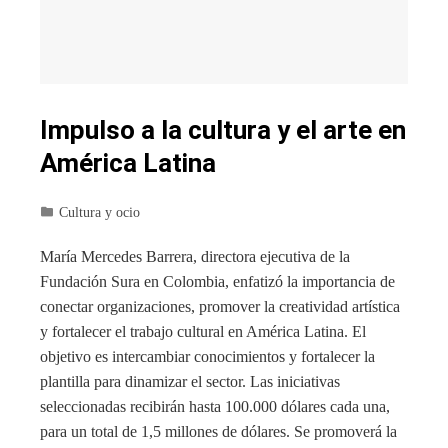
Impulso a la cultura y el arte en
América Latina
Cultura y ocio
María Mercedes Barrera, directora ejecutiva de la
Fundación Sura en Colombia, enfatizó la importancia de
conectar organizaciones, promover la creatividad artística
y fortalecer el trabajo cultural en América Latina. El
objetivo es intercambiar conocimientos y fortalecer la
plantilla para dinamizar el sector. Las iniciativas
seleccionadas recibirán hasta 100.000 dólares cada una,
para un total de 1,5 millones de dólares. Se promoverá la