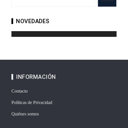
NOVEDADES
INFORMACIÓN
Contacto
Políticas de Privacidad
Quiénes somos