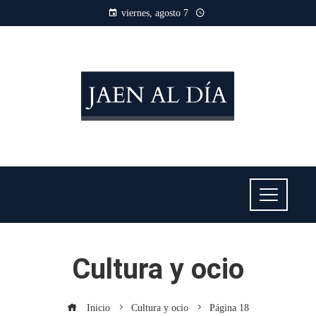
viernes, agosto 7
Cultura y ocio
Inicio
Cultura y ocio
Página 18