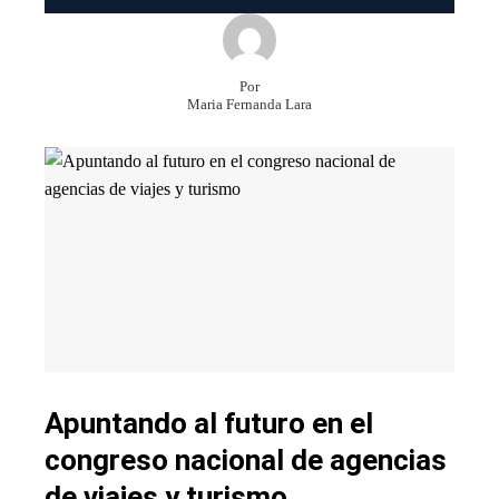
Por
Maria Fernanda Lara
Apuntando al futuro en el
congreso nacional de agencias
de viajes y turismo