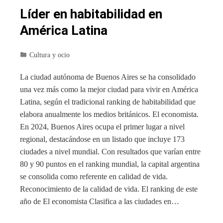
Líder en habitabilidad en
América Latina
Cultura y ocio
La ciudad autónoma de Buenos Aires se ha consolidado
una vez más como la mejor ciudad para vivir en América
Latina, según el tradicional ranking de habitabilidad que
elabora anualmente los medios británicos. El economista.
En 2024, Buenos Aires ocupa el primer lugar a nivel
regional, destacándose en un listado que incluye 173
ciudades a nivel mundial. Con resultados que varían entre
80 y 90 puntos en el ranking mundial, la capital argentina
se consolida como referente en calidad de vida.
Reconocimiento de la calidad de vida. El ranking de este
año de El economista Clasifica a las ciudades en…