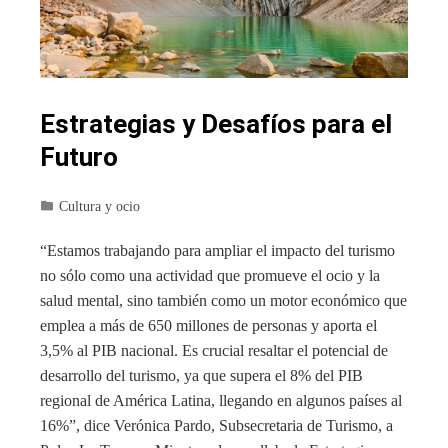
Estrategias y Desafíos para el
Futuro
Cultura y ocio
“Estamos trabajando para ampliar el impacto del turismo
no sólo como una actividad que promueve el ocio y la
salud mental, sino también como un motor económico que
emplea a más de 650 millones de personas y aporta el
3,5% al ​​PIB nacional. Es crucial resaltar el potencial de
desarrollo del turismo, ya que supera el 8% del PIB
regional de América Latina, llegando en algunos países al
16%”, dice Verónica Pardo, Subsecretaria de Turismo, a