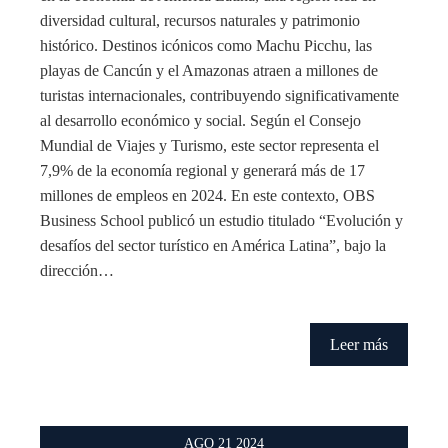
diversidad cultural, recursos naturales y patrimonio
histórico. Destinos icónicos como Machu Picchu, las
playas de Cancún y el Amazonas atraen a millones de
turistas internacionales, contribuyendo significativamente
al desarrollo económico y social. Según el Consejo
Mundial de Viajes y Turismo, este sector representa el
7,9% de la economía regional y generará más de 17
millones de empleos en 2024. En este contexto, OBS
Business School publicó un estudio titulado “Evolución y
desafíos del sector turístico en América Latina”, bajo la
dirección…
Leer más
AGO
21
2024