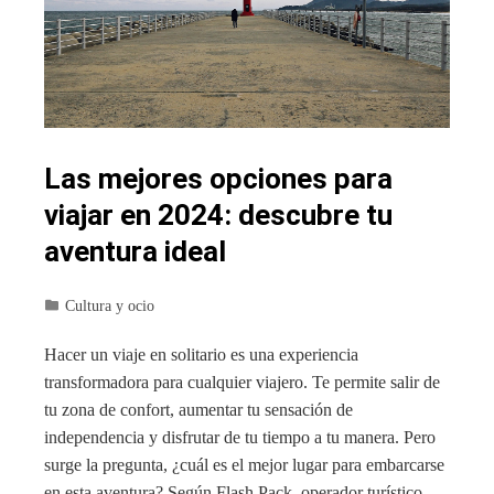
Las mejores opciones para
viajar en 2024: descubre tu
aventura ideal
Cultura y ocio
Hacer un viaje en solitario es una experiencia
transformadora para cualquier viajero. Te permite salir de
tu zona de confort, aumentar tu sensación de
independencia y disfrutar de tu tiempo a tu manera. Pero
surge la pregunta, ¿cuál es el mejor lugar para embarcarse
en esta aventura? Según Flash Pack, operador turístico