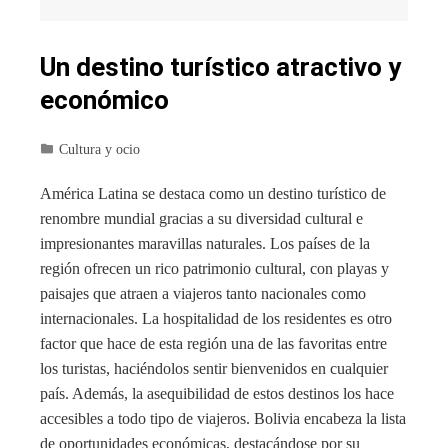
Un destino turístico atractivo y
económico
Cultura y ocio
América Latina se destaca como un destino turístico de
renombre mundial gracias a su diversidad cultural e
impresionantes maravillas naturales. Los países de la
región ofrecen un rico patrimonio cultural, con playas y
paisajes que atraen a viajeros tanto nacionales como
internacionales. La hospitalidad de los residentes es otro
factor que hace de esta región una de las favoritas entre
los turistas, haciéndolos sentir bienvenidos en cualquier
país. Además, la asequibilidad de estos destinos los hace
accesibles a todo tipo de viajeros. Bolivia encabeza la lista
de oportunidades económicas, destacándose por su