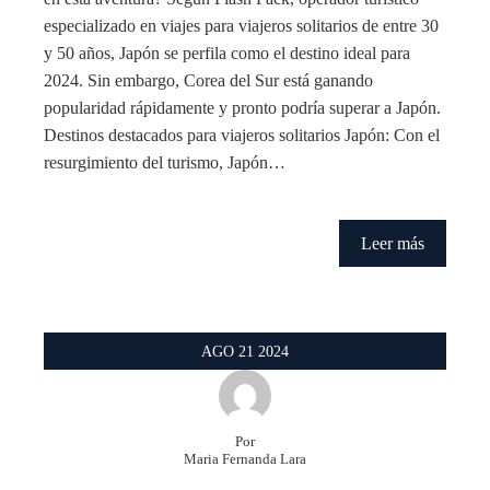
especializado en viajes para viajeros solitarios de entre 30
y 50 años, Japón se perfila como el destino ideal para
2024. Sin embargo, Corea del Sur está ganando
popularidad rápidamente y pronto podría superar a Japón.
Destinos destacados para viajeros solitarios Japón: Con el
resurgimiento del turismo, Japón…
Leer más
AGO
21
2024
Por
Maria Fernanda Lara