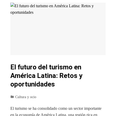
El futuro del turismo en
América Latina: Retos y
oportunidades
Cultura y ocio
El turismo se ha consolidado como un sector importante
en la economía de América Latina, una región rica en