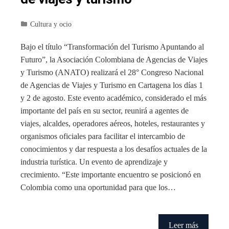
Cultura y ocio
Bajo el título “Transformación del Turismo Apuntando al
Futuro”, la Asociación Colombiana de Agencias de Viajes
y Turismo (ANATO) realizará el 28° Congreso Nacional
de Agencias de Viajes y Turismo en Cartagena los días 1
y 2 de agosto. Este evento académico, considerado el más
importante del país en su sector, reunirá a agentes de
viajes, alcaldes, operadores aéreos, hoteles, restaurantes y
organismos oficiales para facilitar el intercambio de
conocimientos y dar respuesta a los desafíos actuales de la
industria turística. Un evento de aprendizaje y
crecimiento. “Este importante encuentro se posicionó en
Colombia como una oportunidad para que los…
Leer más