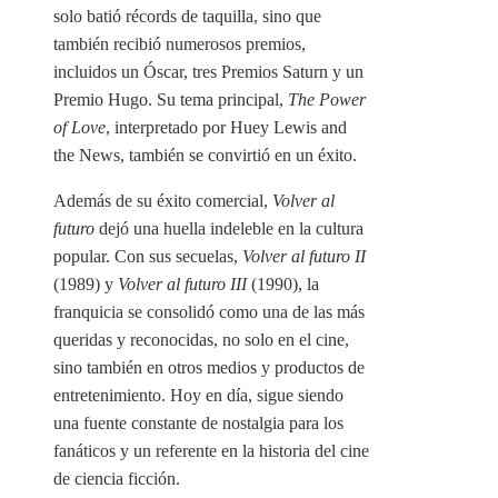
solo batió récords de taquilla, sino que
también recibió numerosos premios,
incluidos un Óscar, tres Premios Saturn y un
Premio Hugo. Su tema principal,
The Power
of Love
, interpretado por Huey Lewis and
the News, también se convirtió en un éxito.
Además de su éxito comercial,
Volver al
futuro
dejó una huella indeleble en la cultura
popular. Con sus secuelas,
Volver al futuro II
(1989) y
Volver al futuro III
(1990), la
franquicia se consolidó como una de las más
queridas y reconocidas, no solo en el cine,
sino también en otros medios y productos de
entretenimiento. Hoy en día, sigue siendo
una fuente constante de nostalgia para los
fanáticos y un referente en la historia del cine
de ciencia ficción.