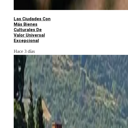
Las Ciudades Con
Más Bienes
Culturales De
Valor Universal
Excepcional
Hace 3 días