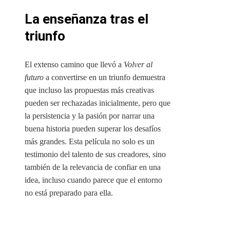
La enseñanza tras el
triunfo
El extenso camino que llevó a
Volver al
futuro
a convertirse en un triunfo demuestra
que incluso las propuestas más creativas
pueden ser rechazadas inicialmente, pero que
la persistencia y la pasión por narrar una
buena historia pueden superar los desafíos
más grandes. Esta película no solo es un
testimonio del talento de sus creadores, sino
también de la relevancia de confiar en una
idea, incluso cuando parece que el entorno
no está preparado para ella.