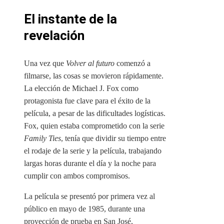
El instante de la
revelación
Una vez que
Volver al futuro
comenzó a
filmarse, las cosas se movieron rápidamente.
La elección de Michael J. Fox como
protagonista fue clave para el éxito de la
película, a pesar de las dificultades logísticas.
Fox, quien estaba comprometido con la serie
Family Ties
, tenía que dividir su tiempo entre
el rodaje de la serie y la película, trabajando
largas horas durante el día y la noche para
cumplir con ambos compromisos.
La película se presentó por primera vez al
público en mayo de 1985, durante una
proyección de prueba en San José,