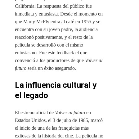
California. La respuesta del público fue
inmediata y entusiasta. Desde el momento en
que Marty McFly entra al café en 1955 y se
encuentra con su joven padre, la audiencia
reaccionó positivamente, y el resto de la
película se desarrolló con el mismo
entusiasmo. Fue este feedback el que
convenció a los productores de que
Volver al
futuro
sería un éxito asegurado.
La influencia cultural y
el legado
El estreno oficial de
Volver al futuro
en
Estados Unidos, el 3 de julio de 1985, marcó
el inicio de una de las franquicias más
exitosas de la historia del cine. La película no