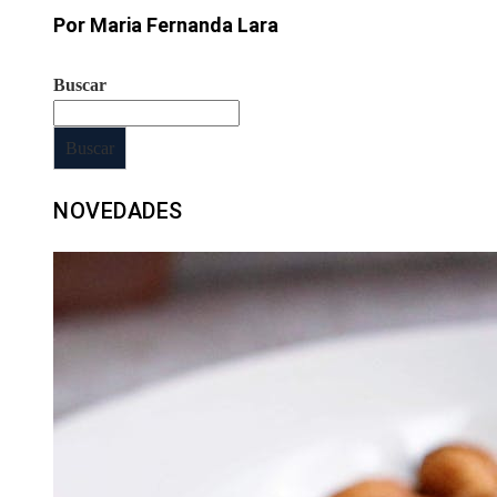
Por Maria Fernanda Lara
Buscar
Buscar
NOVEDADES