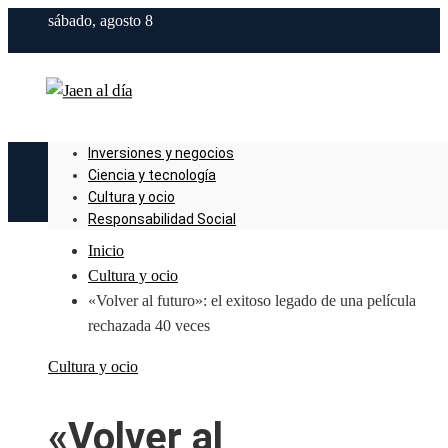
sábado, agosto 8
Inversiones y negocios
Ciencia y tecnología
Cultura y ocio
Responsabilidad Social
Inicio
Cultura y ocio
«Volver al futuro»: el exitoso legado de una película
rechazada 40 veces
Cultura y ocio
«Volver al