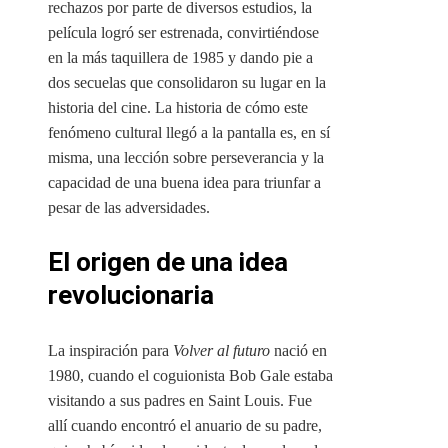
rechazos por parte de diversos estudios, la
película logró ser estrenada, convirtiéndose
en la más taquillera de 1985 y dando pie a
dos secuelas que consolidaron su lugar en la
historia del cine. La historia de cómo este
fenómeno cultural llegó a la pantalla es, en sí
misma, una lección sobre perseverancia y la
capacidad de una buena idea para triunfar a
pesar de las adversidades.
El origen de una idea
revolucionaria
La inspiración para
Volver al futuro
nació en
1980, cuando el coguionista Bob Gale estaba
visitando a sus padres en Saint Louis. Fue
allí cuando encontró el anuario de su padre,