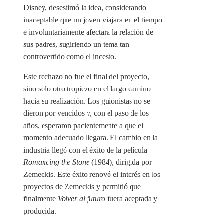
Disney, desestimó la idea, considerando
inaceptable que un joven viajara en el tiempo
e involuntariamente afectara la relación de
sus padres, sugiriendo un tema tan
controvertido como el incesto.
Este rechazo no fue el final del proyecto,
sino solo otro tropiezo en el largo camino
hacia su realización. Los guionistas no se
dieron por vencidos y, con el paso de los
años, esperaron pacientemente a que el
momento adecuado llegara. El cambio en la
industria llegó con el éxito de la película
Romancing the Stone
(1984), dirigida por
Zemeckis. Este éxito renovó el interés en los
proyectos de Zemeckis y permitió que
finalmente
Volver al futuro
fuera aceptada y
producida.