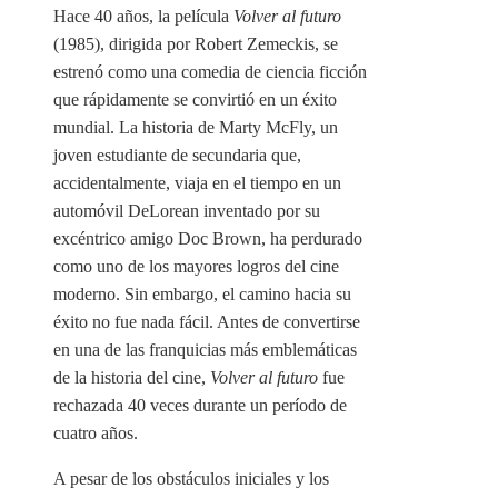
Hace 40 años, la película
Volver al futuro
(1985), dirigida por Robert Zemeckis, se
estrenó como una comedia de ciencia ficción
que rápidamente se convirtió en un éxito
mundial. La historia de Marty McFly, un
joven estudiante de secundaria que,
accidentalmente, viaja en el tiempo en un
automóvil DeLorean inventado por su
excéntrico amigo Doc Brown, ha perdurado
como uno de los mayores logros del cine
moderno. Sin embargo, el camino hacia su
éxito no fue nada fácil. Antes de convertirse
en una de las franquicias más emblemáticas
de la historia del cine,
Volver al futuro
fue
rechazada 40 veces durante un período de
cuatro años.
A pesar de los obstáculos iniciales y los