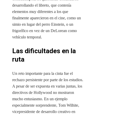
desarrollando el libreto, que contenía
elementos muy diferentes a los que
finalmente aparecieron en el cine, como un
simio en lugar del perro Einstein, o un
frigorífico en vez de un DeLorean como
vehículo temporal.
Las dificultades en la
ruta
Un reto importante para la cinta fue el
rechazo persistente por parte de los estudios.
A pesar de ser expuesta en varias juntas, los
directivos de Hollywood no mostraron
mucho entusiasmo. En un ejemplo
especialmente sorprendente, Tom Wilhite,
vicepresidente de desarrollo creativo en