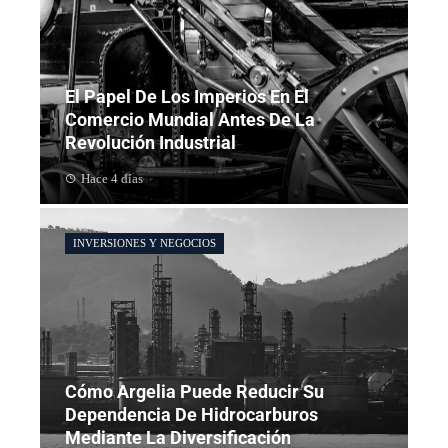
El Papel De Los Imperios En El
Comercio Mundial Antes De La
Revolución Industrial
Hace 4 días
INVERSIONES Y NEGOCIOS
Cómo Argelia Puede Reducir Su
Dependencia De Hidrocarburos
Mediante La Diversificación