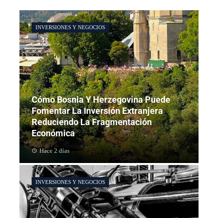
INVERSIONES Y NEGOCIOS
Cómo Bosnia Y Herzegovina Puede
Fomentar La Inversión Extranjera
Reduciendo La Fragmentación
Económica
Hace 2 días
INVERSIONES Y NEGOCIOS