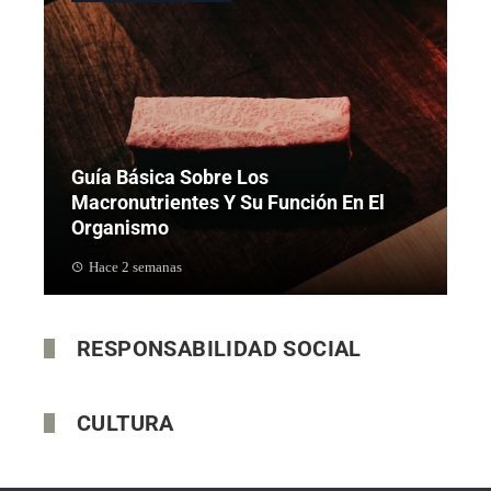
Guía Básica Sobre Los
Macronutrientes Y Su Función En El
Organismo
Hace 2 semanas
RESPONSABILIDAD SOCIAL
CULTURA