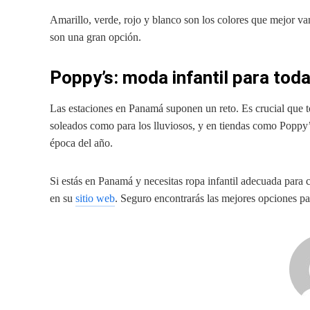
Amarillo, verde, rojo y blanco son los colores que mejor va
son una gran opción.
Poppy’s: moda infantil para tod
Las estaciones en Panamá suponen un reto. Es crucial que t
soleados como para los lluviosos, y en tiendas como Poppy’
época del año.
Si estás en Panamá y necesitas ropa infantil adecuada para 
en su
sitio web
. Seguro encontrarás las mejores opciones par