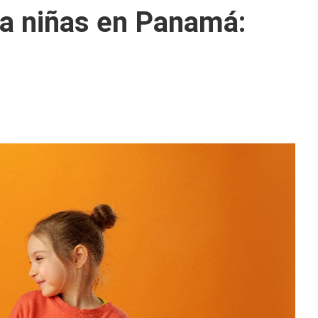
ra niñas en Panamá: