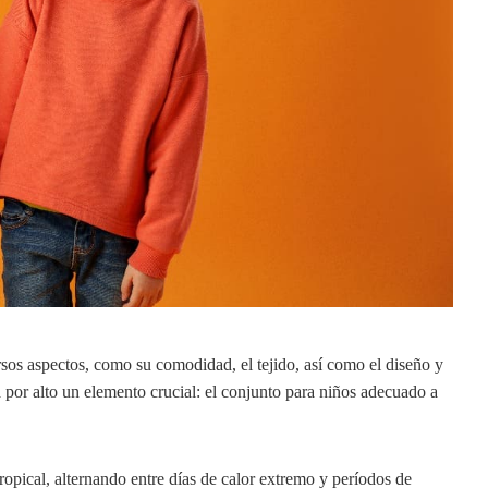
rsos aspectos, como su comodidad, el tejido, así como el diseño y
 por alto un elemento crucial: el conjunto para niños adecuado a
tropical, alternando entre días de calor extremo y períodos de