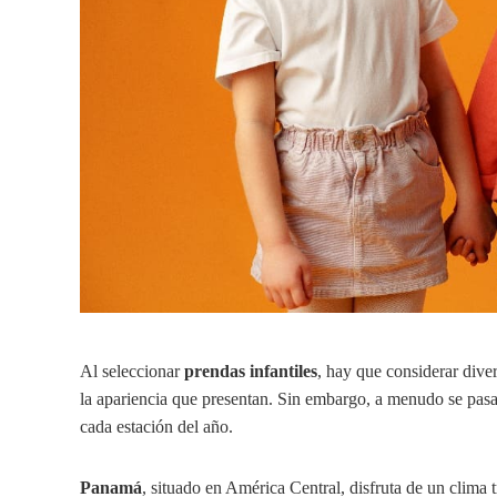
Al seleccionar
prendas infantiles
, hay que considerar dive
la apariencia que presentan. Sin embargo, a menudo se pasa
cada estación del año.
Panamá
, situado en América Central, disfruta de un clima 