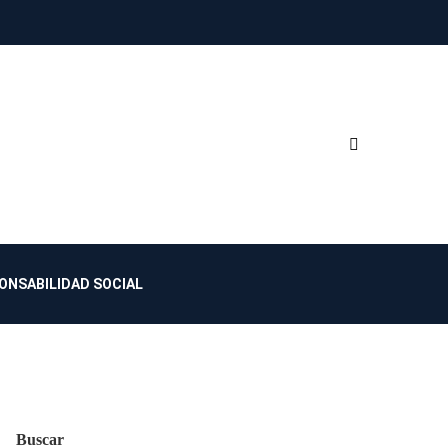
ONSABILIDAD SOCIAL
Buscar