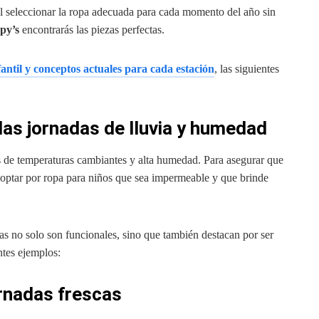
al seleccionar la ropa adecuada para cada momento del año sin
py’s
encontrarás las piezas perfectas.
antil y conceptos actuales para cada estación
, las siguientes
las jornadas de lluvia y humedad
 de temperaturas cambiantes y alta humedad. Para asegurar que
 optar por ropa para niños que sea impermeable y que brinde
ias no solo son funcionales, sino que también destacan por ser
tes ejemplos:
ornadas frescas