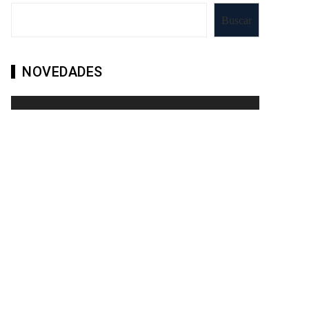
Buscar
NOVEDADES