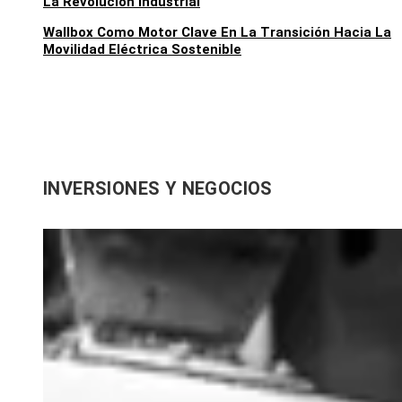
La Revolución Industrial
Wallbox Como Motor Clave En La Transición Hacia La
Movilidad Eléctrica Sostenible
INVERSIONES Y NEGOCIOS