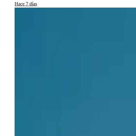
Hace 7 días