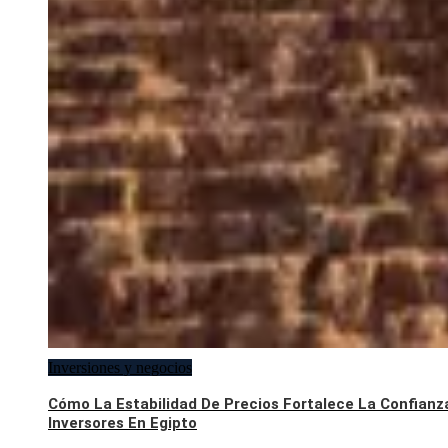
Inversiones y negocios
Cómo La Estabilidad De Precios Fortalece La Confianz
Inversores En Egipto