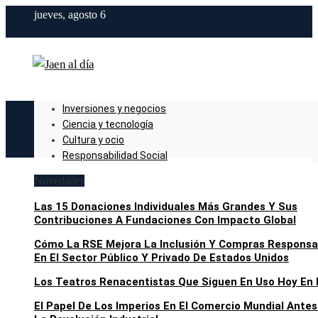
jueves, agosto 6
Inversiones y negocios
Ciencia y tecnología
Cultura y ocio
Responsabilidad Social
Novedades
Las 15 Donaciones Individuales Más Grandes Y Sus
Contribuciones A Fundaciones Con Impacto Global
Cómo La RSE Mejora La Inclusión Y Compras Responsa
En El Sector Público Y Privado De Estados Unidos
Los Teatros Renacentistas Que Siguen En Uso Hoy En 
El Papel De Los Imperios En El Comercio Mundial Antes