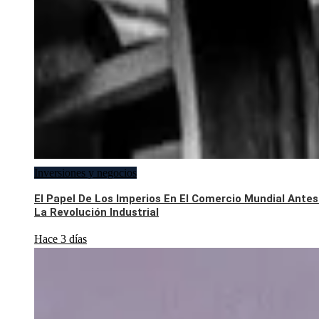
Inversiones y negocios
El Papel De Los Imperios En El Comercio Mundial Antes
La Revolución Industrial
Hace 3 días