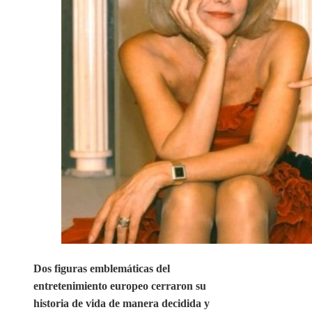
Dos figuras emblemáticas del
entretenimiento europeo cerraron su
historia de vida de manera decidida y