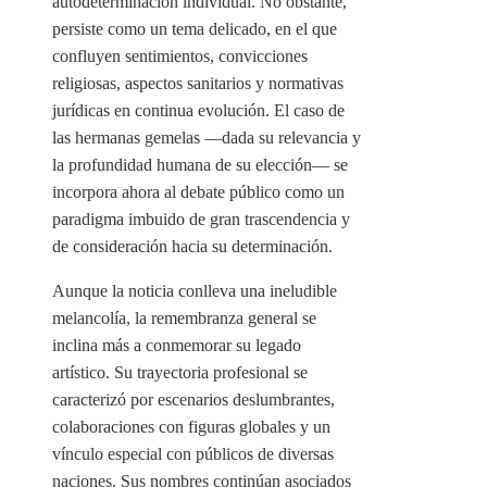
autodeterminación individual. No obstante,
persiste como un tema delicado, en el que
confluyen sentimientos, convicciones
religiosas, aspectos sanitarios y normativas
jurídicas en continua evolución. El caso de
las hermanas gemelas —dada su relevancia y
la profundidad humana de su elección— se
incorpora ahora al debate público como un
paradigma imbuido de gran trascendencia y
de consideración hacia su determinación.
Aunque la noticia conlleva una ineludible
melancolía, la remembranza general se
inclina más a conmemorar su legado
artístico. Su trayectoria profesional se
caracterizó por escenarios deslumbrantes,
colaboraciones con figuras globales y un
vínculo especial con públicos de diversas
naciones. Sus nombres continúan asociados