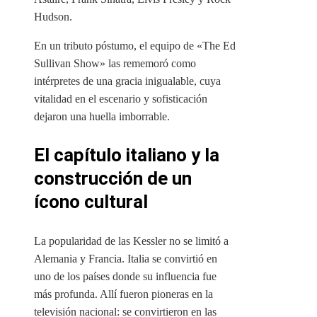
Hudson.
En un tributo póstumo, el equipo de «The Ed
Sullivan Show» las rememoró como
intérpretes de una gracia inigualable, cuya
vitalidad en el escenario y sofisticación
dejaron una huella imborrable.
El capítulo italiano y la
construcción de un
ícono cultural
La popularidad de las Kessler no se limitó a
Alemania y Francia. Italia se convirtió en
uno de los países donde su influencia fue
más profunda. Allí fueron pioneras en la
televisión nacional: se convirtieron en las