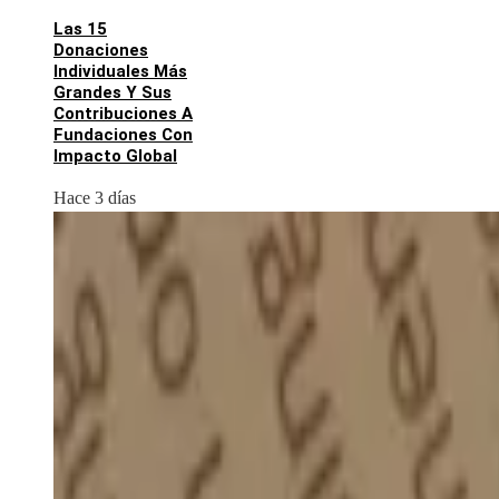
Las 15
Donaciones
Individuales Más
Grandes Y Sus
Contribuciones A
Fundaciones Con
Impacto Global
Hace 3 días