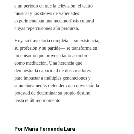
a un período en que la televisión, el teatro
musical y los shows de variedades
experimentaban una metamorfosis cultural
cuyas repercusiones aún perduran.
Hoy, su trayectoria completa —su existencia,
su profesión y su partida— se transforma en
un episodio que provoca tanto asombro
como meditación. Una herencia que
demuestra la capacidad de dos creadores
para impactar a múltiples generaciones y,
simultáneamente, defender con convicción la
potestad de determinar su propio destino
hasta el último momento.
Por Maria Fernanda Lara