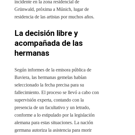
incidente en la zona residencial de
Grünwald, próxima a Múnich, lugar de
residencia de las artistas por muchos años.
La decisión libre y
acompañada de las
hermanas
Según informes de la emisora pública de
Baviera, las hermanas gemelas habían
seleccionado la fecha precisa para su
fallecimiento. El proceso se llevó a cabo con
supervisión experta, contando con la
presencia de un facultativo y un letrado,
conforme a lo estipulado por la legislación
alemana para estas situaciones. La nación
germana autoriza la asistencia para morir