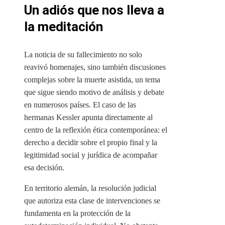
Un adiós que nos lleva a
la meditación
La noticia de su fallecimiento no solo
reavivó homenajes, sino también discusiones
complejas sobre la muerte asistida, un tema
que sigue siendo motivo de análisis y debate
en numerosos países. El caso de las
hermanas Kessler apunta directamente al
centro de la reflexión ética contemporánea: el
derecho a decidir sobre el propio final y la
legitimidad social y jurídica de acompañar
esa decisión.
En territorio alemán, la resolución judicial
que autoriza esta clase de intervenciones se
fundamenta en la protección de la