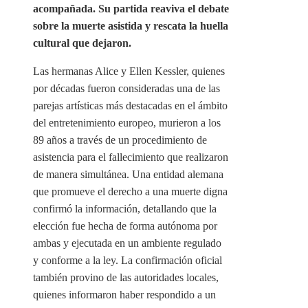
acompañada. Su partida reaviva el debate
sobre la muerte asistida y rescata la huella
cultural que dejaron.
Las hermanas Alice y Ellen Kessler, quienes
por décadas fueron consideradas una de las
parejas artísticas más destacadas en el ámbito
del entretenimiento europeo, murieron a los
89 años a través de un procedimiento de
asistencia para el fallecimiento que realizaron
de manera simultánea. Una entidad alemana
que promueve el derecho a una muerte digna
confirmó la información, detallando que la
elección fue hecha de forma autónoma por
ambas y ejecutada en un ambiente regulado
y conforme a la ley. La confirmación oficial
también provino de las autoridades locales,
quienes informaron haber respondido a un