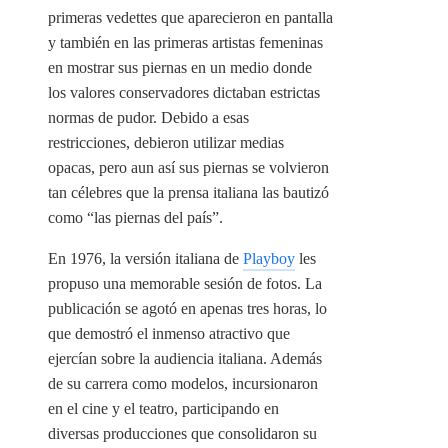
primeras vedettes que aparecieron en pantalla
y también en las primeras artistas femeninas
en mostrar sus piernas en un medio donde
los valores conservadores dictaban estrictas
normas de pudor. Debido a esas
restricciones, debieron utilizar medias
opacas, pero aun así sus piernas se volvieron
tan célebres que la prensa italiana las bautizó
como “las piernas del país”.
En 1976, la versión italiana de
Playboy
les
propuso una memorable sesión de fotos. La
publicación se agotó en apenas tres horas, lo
que demostró el inmenso atractivo que
ejercían sobre la audiencia italiana. Además
de su carrera como modelos, incursionaron
en el cine y el teatro, participando en
diversas producciones que consolidaron su