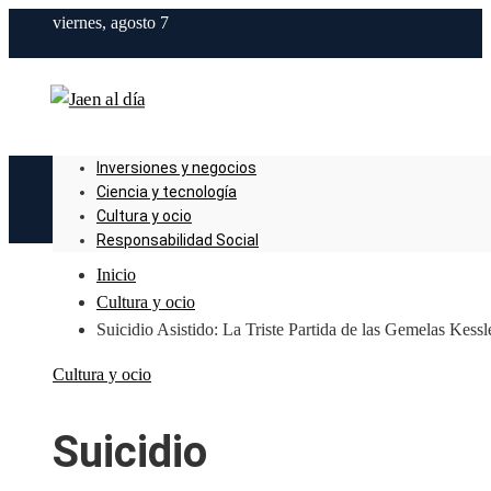
viernes, agosto 7
Inversiones y negocios
Ciencia y tecnología
Cultura y ocio
Responsabilidad Social
Inicio
Cultura y ocio
Suicidio Asistido: La Triste Partida de las Gemelas Kessl
Cultura y ocio
Suicidio