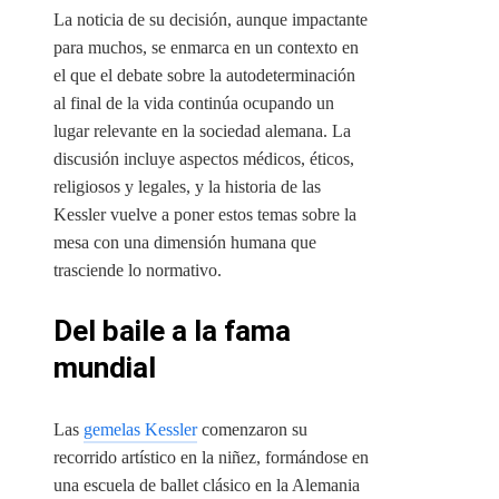
La noticia de su decisión, aunque impactante
para muchos, se enmarca en un contexto en
el que el debate sobre la autodeterminación
al final de la vida continúa ocupando un
lugar relevante en la sociedad alemana. La
discusión incluye aspectos médicos, éticos,
religiosos y legales, y la historia de las
Kessler vuelve a poner estos temas sobre la
mesa con una dimensión humana que
trasciende lo normativo.
Del baile a la fama
mundial
Las
gemelas Kessler
comenzaron su
recorrido artístico en la niñez, formándose en
una escuela de ballet clásico en la Alemania