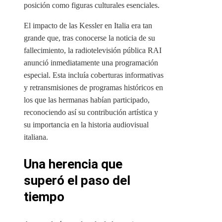
posición como figuras culturales esenciales.
El impacto de las Kessler en Italia era tan
grande que, tras conocerse la noticia de su
fallecimiento, la radiotelevisión pública RAI
anunció inmediatamente una programación
especial. Esta incluía coberturas informativas
y retransmisiones de programas históricos en
los que las hermanas habían participado,
reconociendo así su contribución artística y
su importancia en la historia audiovisual
italiana.
Una herencia que
superó el paso del
tiempo