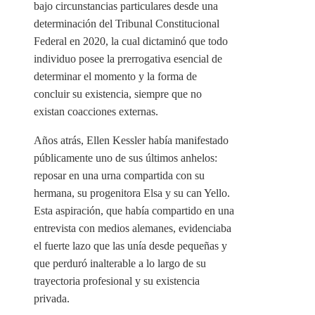
bajo circunstancias particulares desde una
determinación del Tribunal Constitucional
Federal en 2020, la cual dictaminó que todo
individuo posee la prerrogativa esencial de
determinar el momento y la forma de
concluir su existencia, siempre que no
existan coacciones externas.
Años atrás, Ellen Kessler había manifestado
públicamente uno de sus últimos anhelos:
reposar en una urna compartida con su
hermana, su progenitora Elsa y su can Yello.
Esta aspiración, que había compartido en una
entrevista con medios alemanes, evidenciaba
el fuerte lazo que las unía desde pequeñas y
que perduró inalterable a lo largo de su
trayectoria profesional y su existencia
privada.