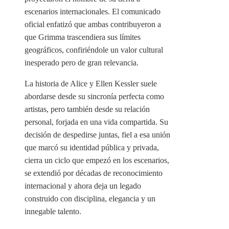
escenarios internacionales. El comunicado
oficial enfatizó que ambas contribuyeron a
que Grimma trascendiera sus límites
geográficos, confiriéndole un valor cultural
inesperado pero de gran relevancia.
La historia de Alice y Ellen Kessler suele
abordarse desde su sincronía perfecta como
artistas, pero también desde su relación
personal, forjada en una vida compartida. Su
decisión de despedirse juntas, fiel a esa unión
que marcó su identidad pública y privada,
cierra un ciclo que empezó en los escenarios,
se extendió por décadas de reconocimiento
internacional y ahora deja un legado
construido con disciplina, elegancia y un
innegable talento.