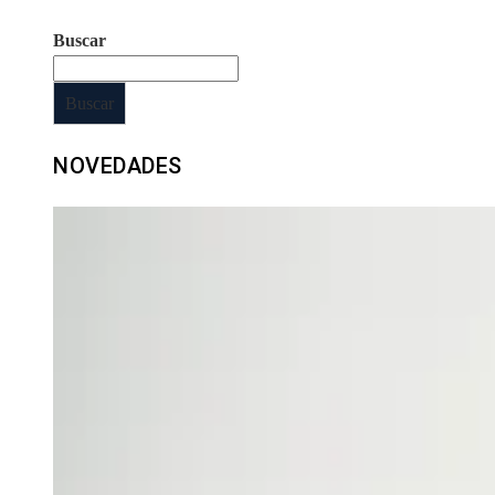
Buscar
Buscar
NOVEDADES