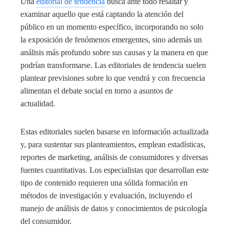
Una
editorial de tendencia
busca ante todo resaltar y
examinar aquello que está captando la atención del
público en un momento específico, incorporando no solo
la exposición de fenómenos emergentes, sino además un
análisis más profundo sobre sus causas y la manera en que
podrían transformarse. Las editoriales de tendencia suelen
plantear previsiones sobre lo que vendrá y con frecuencia
alimentan el debate social en torno a asuntos de
actualidad.
Estas editoriales suelen basarse en información actualizada
y, para sustentar sus planteamientos, emplean estadísticas,
reportes de marketing, análisis de consumidores y diversas
fuentes cuantitativas. Los especialistas que desarrollan este
tipo de contenido requieren una sólida formación en
métodos de investigación y evaluación, incluyendo el
manejo de análisis de datos y conocimientos de psicología
del consumidor.