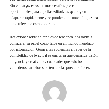
Sin embargo, estos mismos desafíos presentan
oportunidades para aquellas editoriales que logren
adaptarse rápidamente y responder con contenido que sea
tanto relevante como oportuno.
Reflexionar sobre editoriales de tendencia nos invita a
considerar su papel como faros en un mundo inundado
por información. Guiar a las audiencias a través de la
complejidad de lo actual es una tarea que demanda visión,
diligencia y creatividad, cualidades que solo los
verdaderos narradores de tendencias pueden ofrecer.