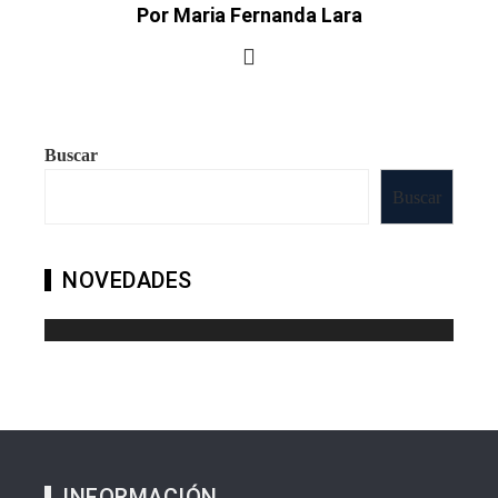
Por Maria Fernanda Lara
Buscar
Buscar
NOVEDADES
INFORMACIÓN