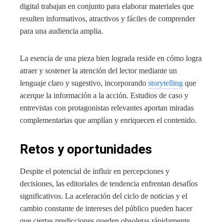
digital trabajan en conjunto para elaborar materiales que
resulten informativos, atractivos y fáciles de comprender
para una audiencia amplia.
La esencia de una pieza bien lograda reside en cómo logra
atraer y sostener la atención del lector mediante un
lenguaje claro y sugestivo, incorporando
storytelling
que
acerque la información a la acción. Estudios de caso y
entrevistas con protagonistas relevantes aportan miradas
complementarias que amplían y enriquecen el contenido.
Retos y oportunidades
Despite el potencial de influir en percepciones y
decisiones, las editoriales de tendencia enfrentan desafíos
significativos. La aceleración del ciclo de noticias y el
cambio constante de intereses del público pueden hacer
que ciertas predicciones queden obsoletas rápidamente.