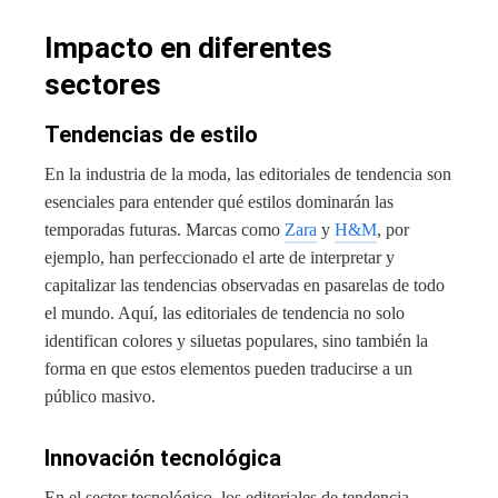
Impacto en diferentes
sectores
Tendencias de estilo
En la industria de la moda, las editoriales de tendencia son
esenciales para entender qué estilos dominarán las
temporadas futuras. Marcas como
Zara
y
H&M
, por
ejemplo, han perfeccionado el arte de interpretar y
capitalizar las tendencias observadas en pasarelas de todo
el mundo. Aquí, las editoriales de tendencia no solo
identifican colores y siluetas populares, sino también la
forma en que estos elementos pueden traducirse a un
público masivo.
Innovación tecnológica
En el sector tecnológico, los editoriales de tendencia