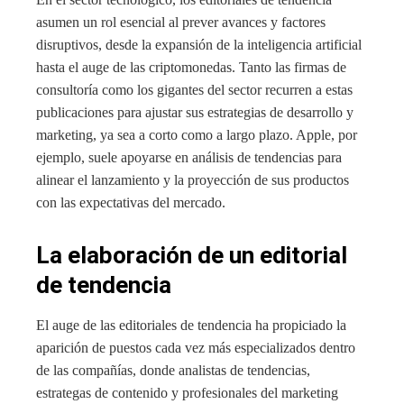
asumen un rol esencial al prever avances y factores
disruptivos, desde la expansión de la inteligencia artificial
hasta el auge de las criptomonedas. Tanto las firmas de
consultoría como los gigantes del sector recurren a estas
publicaciones para ajustar sus estrategias de desarrollo y
marketing, ya sea a corto como a largo plazo. Apple, por
ejemplo, suele apoyarse en análisis de tendencias para
alinear el lanzamiento y la proyección de sus productos
con las expectativas del mercado.
La elaboración de un editorial
de tendencia
El auge de las editoriales de tendencia ha propiciado la
aparición de puestos cada vez más especializados dentro
de las compañías, donde analistas de tendencias,
estrategas de contenido y profesionales del marketing