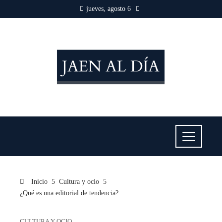
jueves, agosto 6
Inicio
Cultura y ocio
¿Qué es una editorial de tendencia?
CULTURA Y OCIO