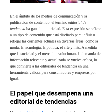
En el ámbito de los medios de comunicación y la
publicación de contenido, el término
editorial de
tendencia
ha ganado notoriedad. Esta expresión se refiere
a un tipo de contenido que está diseñado para influir o
reflejar las corrientes actuales en diversas áreas, como la
moda, la tecnología, la política, el arte y más. A medida
que la sociedad y el mercado evolucionan, la demanda de
información relevante y actualizada se vuelve crítica, lo
que convierte a las editoriales de tendencia en una
herramienta valiosa para consumidores y empresas por
igual.
El papel que desempeña una
editorial de tendencias