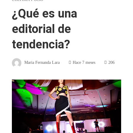
¿Qué es una
editorial de
tendencia?
Maria Fernanda Lara
Hace 7 meses
206