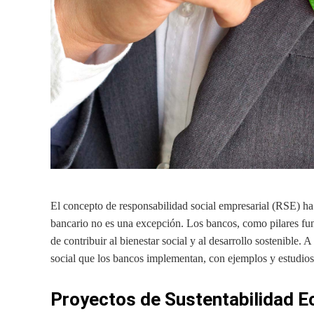
El concepto de responsabilidad social empresarial (RSE) ha
bancario no es una excepción. Los bancos, como pilares fun
de contribuir al bienestar social y al desarrollo sostenible
social que los bancos implementan, con ejemplos y estudios
Proyectos de Sustentabilidad E