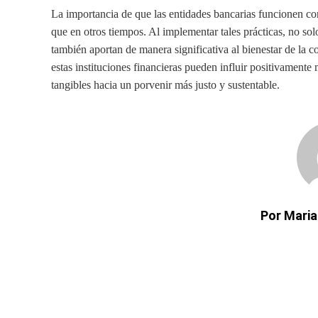
La importancia de que las entidades bancarias funcionen con
que en otros tiempos. Al implementar tales prácticas, no sol
también aportan de manera significativa al bienestar de l
estas instituciones financieras pueden influir positivamente
tangibles hacia un porvenir más justo y sustentable.
Por Maria