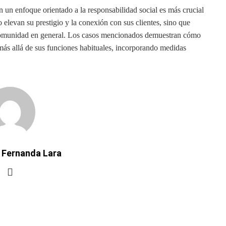
 un enfoque orientado a la responsabilidad social es más crucial
o elevan su prestigio y la conexión con sus clientes, sino que
a comunidad en general. Los casos mencionados demuestran cómo
 más allá de sus funciones habituales, incorporando medidas
 Fernanda Lara