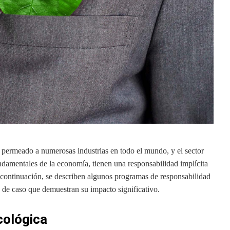
 permeado a numerosas industrias en todo el mundo, y el sector
damentales de la economía, tienen una responsabilidad implícita
. A continuación, se describen algunos programas de responsabilidad
 de caso que demuestran su impacto significativo.
cológica