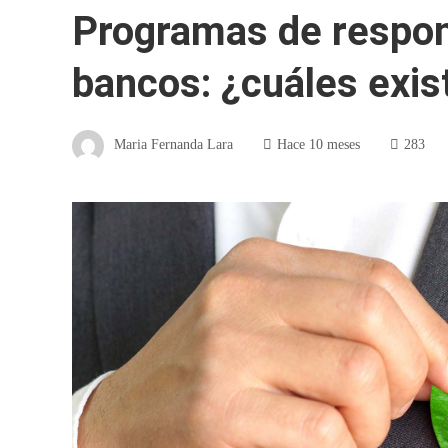
Programas de respons
bancos: ¿cuáles exis
Maria Fernanda Lara
Hace 10 meses
283