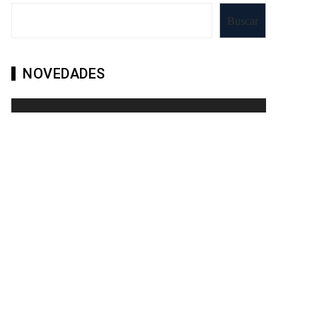
Buscar
NOVEDADES