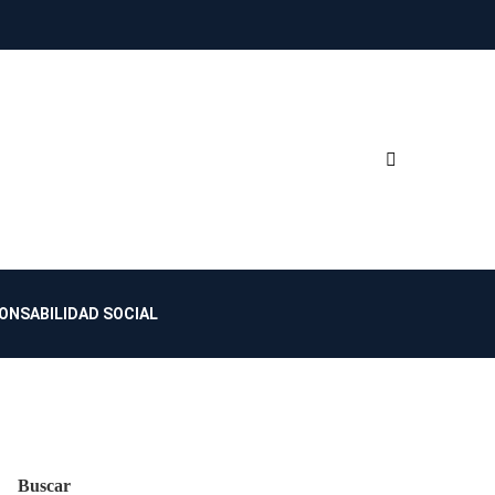
ONSABILIDAD SOCIAL
Buscar