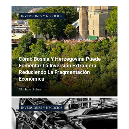
INVERSIONES Y NEGOCIOS
Cómo Bosnia Y Herzegovina Puede
Fomentar La Inversión Extranjera
Reduciendo La Fragmentación
Económica
Hace 3 días
INVERSIONES Y NEGOCIOS