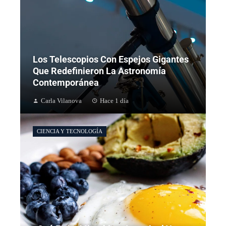
Los Telescopios Con Espejos Gigantes
Que Redefinieron La Astronomía
Contemporánea
Carla Vilanova
Hace 1 día
CIENCIA Y TECNOLOGÍA