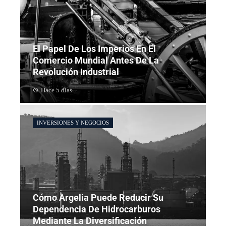
El Papel De Los Imperios En El
Comercio Mundial Antes De La
Revolución Industrial
Hace 5 días
INVERSIONES Y NEGOCIOS
Cómo Argelia Puede Reducir Su
Dependencia De Hidrocarburos
Mediante La Diversificación