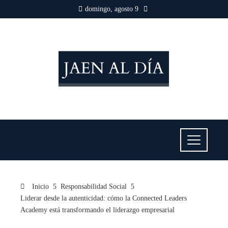
domingo, agosto 9
Inicio
Responsabilidad Social
Liderar desde la autenticidad: cómo la Connected Leaders
Academy está transformando el liderazgo empresarial