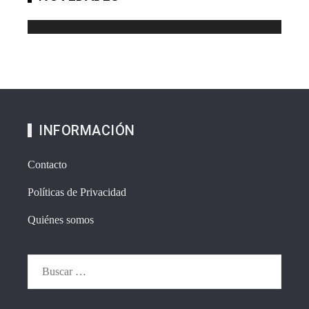
INFORMACIÓN
Contacto
Políticas de Privacidad
Quiénes somos
Buscar: