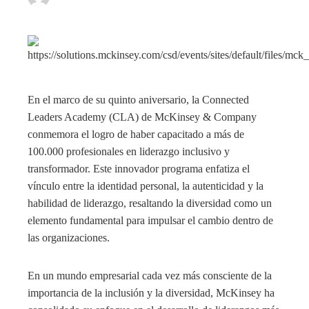
En el marco de su quinto aniversario, la Connected
Leaders Academy (CLA) de McKinsey & Company
conmemora el logro de haber capacitado a más de
100.000 profesionales en liderazgo inclusivo y
transformador. Este innovador programa enfatiza el
vínculo entre la identidad personal, la autenticidad y la
habilidad de liderazgo, resaltando la diversidad como un
elemento fundamental para impulsar el cambio dentro de
las organizaciones.
En un mundo empresarial cada vez más consciente de la
importancia de la inclusión y la diversidad, McKinsey ha