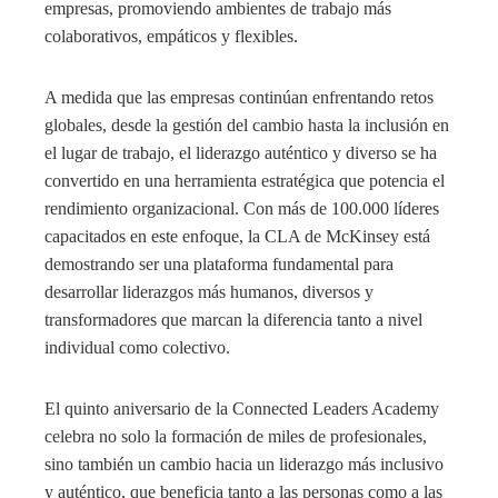
empresas, promoviendo ambientes de trabajo más
colaborativos, empáticos y flexibles.
A medida que las empresas continúan enfrentando retos
globales, desde la gestión del cambio hasta la inclusión en
el lugar de trabajo, el liderazgo auténtico y diverso se ha
convertido en una herramienta estratégica que potencia el
rendimiento organizacional. Con más de 100.000 líderes
capacitados en este enfoque, la CLA de McKinsey está
demostrando ser una plataforma fundamental para
desarrollar liderazgos más humanos, diversos y
transformadores que marcan la diferencia tanto a nivel
individual como colectivo.
El quinto aniversario de la Connected Leaders Academy
celebra no solo la formación de miles de profesionales,
sino también un cambio hacia un liderazgo más inclusivo
y auténtico, que beneficia tanto a las personas como a las