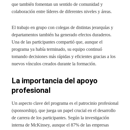
que también fomentan un sentido de comunidad y
colaboración entre líderes de diferentes niveles y áreas.
El trabajo en grupo con colegas de distintas jerarquías y
departamentos también ha generado efectos duraderos.
Una de las participantes compartió que, aunque el
programa ya había terminado, su equipo continuó
tomando decisiones más rápidas y eficientes gracias a los
nuevos vínculos creados durante la formación.
La importancia del apoyo
profesional
Un aspecto clave del programa es el patrocinio profesional
(sponsorship), que juega un papel crucial en el desarrollo
de carrera de los participantes. Según la investigación
interna de McKinsey, aunque el 87% de las empresas