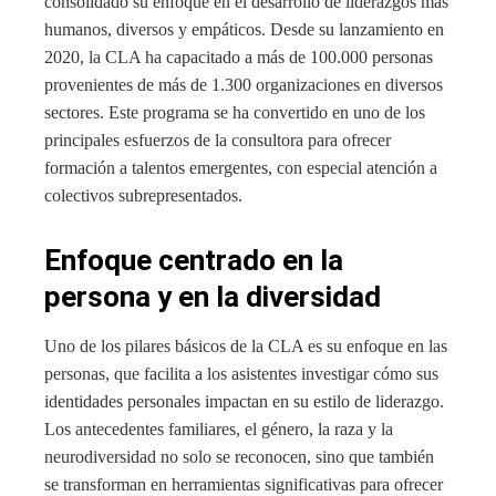
consolidado su enfoque en el desarrollo de liderazgos más
humanos, diversos y empáticos. Desde su lanzamiento en
2020, la CLA ha capacitado a más de 100.000 personas
provenientes de más de 1.300 organizaciones en diversos
sectores. Este programa se ha convertido en uno de los
principales esfuerzos de la consultora para ofrecer
formación a talentos emergentes, con especial atención a
colectivos subrepresentados.
Enfoque centrado en la
persona y en la diversidad
Uno de los pilares básicos de la CLA es su enfoque en las
personas, que facilita a los asistentes investigar cómo sus
identidades personales impactan en su estilo de liderazgo.
Los antecedentes familiares, el género, la raza y la
neurodiversidad no solo se reconocen, sino que también
se transforman en herramientas significativas para ofrecer