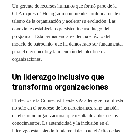
Un gerente de recursos humanos que formó parte de la
CLA expresó: “He logrado comprender profundamente el
talento de la organización y acelerar su evolución. Las
conexiones establecidas persisten incluso luego del
programa”. Esta permanencia evidencia el éxito del
modelo de patrocinio, que ha demostrado ser fundamental
para el crecimiento y la retención del talento en las
organizaciones.
Un liderazgo inclusivo que
transforma organizaciones
El efecto de la Connected Leaders Academy se manifiesta
no solo en el progreso de los participantes, sino también
en el cambio organizacional que resulta de aplicar estos
conocimientos. La autenticidad y la inclusión en el
liderazgo están siendo fundamentales para el éxito de las