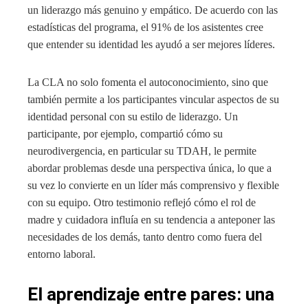
un liderazgo más genuino y empático. De acuerdo con las
estadísticas del programa, el 91% de los asistentes cree
que entender su identidad les ayudó a ser mejores líderes.
La CLA no solo fomenta el autoconocimiento, sino que
también permite a los participantes vincular aspectos de su
identidad personal con su estilo de liderazgo. Un
participante, por ejemplo, compartió cómo su
neurodivergencia, en particular su TDAH, le permite
abordar problemas desde una perspectiva única, lo que a
su vez lo convierte en un líder más comprensivo y flexible
con su equipo. Otro testimonio reflejó cómo el rol de
madre y cuidadora influía en su tendencia a anteponer las
necesidades de los demás, tanto dentro como fuera del
entorno laboral.
El aprendizaje entre pares: una