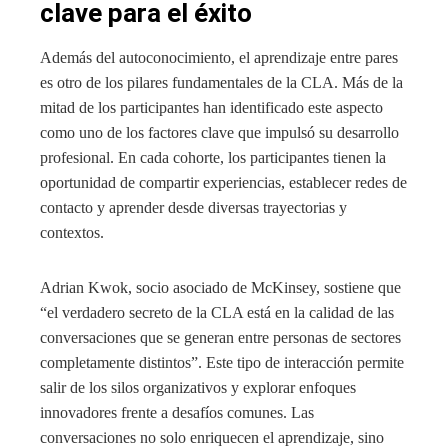
clave para el éxito
Además del autoconocimiento, el aprendizaje entre pares
es otro de los pilares fundamentales de la CLA. Más de la
mitad de los participantes han identificado este aspecto
como uno de los factores clave que impulsó su desarrollo
profesional. En cada cohorte, los participantes tienen la
oportunidad de compartir experiencias, establecer redes de
contacto y aprender desde diversas trayectorias y
contextos.
Adrian Kwok, socio asociado de McKinsey, sostiene que
“el verdadero secreto de la CLA está en la calidad de las
conversaciones que se generan entre personas de sectores
completamente distintos”. Este tipo de interacción permite
salir de los silos organizativos y explorar enfoques
innovadores frente a desafíos comunes. Las
conversaciones no solo enriquecen el aprendizaje, sino