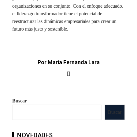
organizaciones en su conjunto. Con el enfoque adecuado,
el liderazgo transformador tiene el potencial de
reestructurar las dinámicas empresariales para crear un
futuro más justo y sostenible.
Por Maria Fernanda Lara
Buscar
Buscar
NOVEDADES