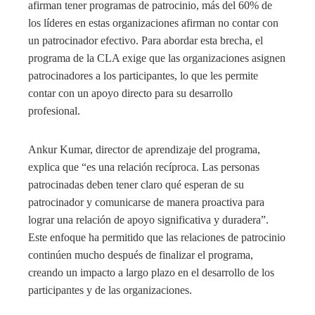
afirman tener programas de patrocinio, más del 60% de
los líderes en estas organizaciones afirman no contar con
un patrocinador efectivo. Para abordar esta brecha, el
programa de la CLA exige que las organizaciones asignen
patrocinadores a los participantes, lo que les permite
contar con un apoyo directo para su desarrollo
profesional.
Ankur Kumar, director de aprendizaje del programa,
explica que “es una relación recíproca. Las personas
patrocinadas deben tener claro qué esperan de su
patrocinador y comunicarse de manera proactiva para
lograr una relación de apoyo significativa y duradera”.
Este enfoque ha permitido que las relaciones de patrocinio
continúen mucho después de finalizar el programa,
creando un impacto a largo plazo en el desarrollo de los
participantes y de las organizaciones.