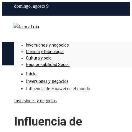
domingo, agosto 9
Inversiones y negocios
Ciencia y tecnología
Cultura y ocio
Responsabilidad Social
Inicio
Inversiones y negocios
Influencia de Huawei en el mundo
Inversiones y negocios
Influencia de