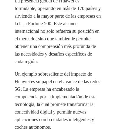
La presencia global de Huawei es
formidable, operando en más de 170 países y
sirviendo a la mayor parte de las empresas en
la lista Fortune 500. Este alcance
internacional no solo refuerza su posición en
el mercado, sino que también le permite
obtener una comprensión más profunda de
las necesidades y desafíos específicos de
cada región.
Un ejemplo sobresaliente del impacto de
Huawei es su papel en el avance de las redes
5G. La empresa ha encabezado la
competencia por la implementación de esta
tecnología, la cual promete transformar la
conectividad digital y permitir nuevas
aplicaciones como ciudades inteligentes y
coches autónomos.