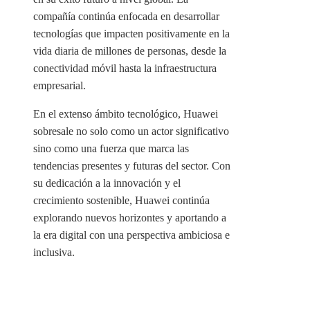
compañía continúa enfocada en desarrollar
tecnologías que impacten positivamente en la
vida diaria de millones de personas, desde la
conectividad móvil hasta la infraestructura
empresarial.
En el extenso ámbito tecnológico, Huawei
sobresale no solo como un actor significativo
sino como una fuerza que marca las
tendencias presentes y futuras del sector. Con
su dedicación a la innovación y el
crecimiento sostenible, Huawei continúa
explorando nuevos horizontes y aportando a
la era digital con una perspectiva ambiciosa e
inclusiva.