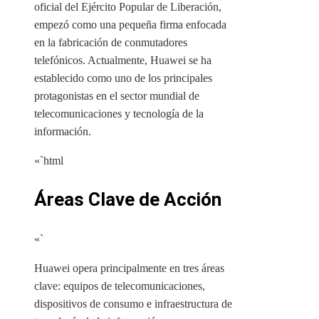
oficial del Ejército Popular de Liberación,
empezó como una pequeña firma enfocada
en la fabricación de conmutadores
telefónicos. Actualmente, Huawei se ha
establecido como uno de los principales
protagonistas en el sector mundial de
telecomunicaciones y tecnología de la
información.
«`html
Áreas Clave de Acción
«`
Huawei opera principalmente en tres áreas
clave: equipos de telecomunicaciones,
dispositivos de consumo e infraestructura de