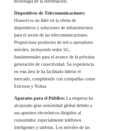
tecnología de la información.
Dispositivos de Telecomunicaciones:
Huawei es un líder en la oferta de
dispositivos y soluciones de infraestructura
para el sector de las telecomunicaciones.
Proporciona productos de red a operadores
móviles, incluyendo redes 5G,
fundamentales para el avance de la próxima
generación de conectividad. Su experiencia
en esta área le ha facilitado liderar el
mercado, compitiendo con compañías como
Ericsson y Nokia.
Aparatos para el Público:
La empresa ha
alcanzado gran notoriedad global debido a
sus aparatos electrónicos dirigidos al
consumidor, especialmente teléfonos
inteligentes y tabletas. Los móviles de las