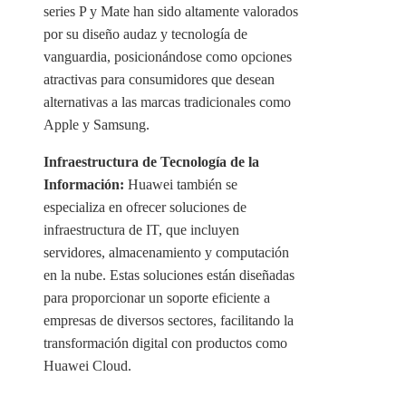
series P y Mate han sido altamente valorados
por su diseño audaz y tecnología de
vanguardia, posicionándose como opciones
atractivas para consumidores que desean
alternativas a las marcas tradicionales como
Apple y Samsung.
Infraestructura de Tecnología de la
Información:
Huawei también se
especializa en ofrecer soluciones de
infraestructura de IT, que incluyen
servidores, almacenamiento y computación
en la nube. Estas soluciones están diseñadas
para proporcionar un soporte eficiente a
empresas de diversos sectores, facilitando la
transformación digital con productos como
Huawei Cloud.