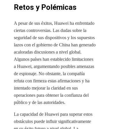
Retos y Polémicas
A pesar de sus éxitos, Huawei ha enfrentado
ciertas controversias. Las dudas sobre la
seguridad de sus dispositivos y los supuestos
lazos con el gobierno de China han generado
acaloradas discusiones a nivel global.
Algunos países han establecido limitaciones
a Huawei, argumentando posibles amenazas
de espionaje. No obstante, la compañía
refuta con firmeza estas afirmaciones y ha
intentado mejorar la claridad en sus
operaciones para obtener la confianza del
público y de las autoridades.
La capacidad de Huawei para superar estos
obstáculos puede influir significativamente
en su éxito futuro a nivel global. La