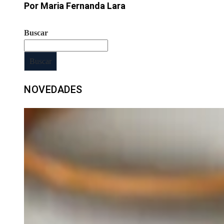
Por Maria Fernanda Lara
Buscar
Buscar
NOVEDADES