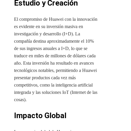
Estudio y Creación
El compromiso de Huawei con la innovación
es evidente en su inversión masiva en
investigación y desarrollo (I+D). La
compañía destina aproximadamente el 10%
de sus ingresos anuales a I+D, lo que se
traduce en miles de millones de dólares cada
año. Esta inversión ha resultado en avances
tecnológicos notables, permitiendo a Huawei
presentar productos cada vez más
competitivos, como la inteligencia artificial
integrada y las soluciones IoT (Internet de las
cosas).
Impacto Global