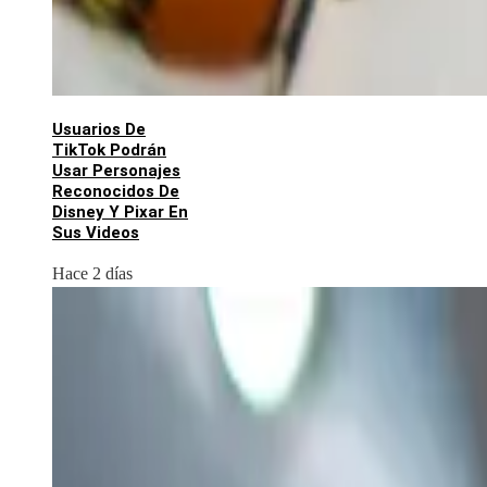
Usuarios De
TikTok Podrán
Usar Personajes
Reconocidos De
Disney Y Pixar En
Sus Videos
Hace 2 días