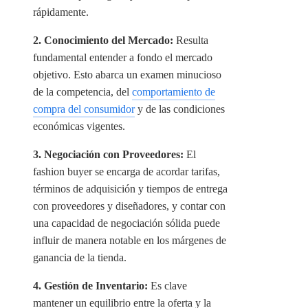
rápidamente.
2. Conocimiento del Mercado:
Resulta
fundamental entender a fondo el mercado
objetivo. Esto abarca un examen minucioso
de la competencia, del
comportamiento de
compra del consumidor
y de las condiciones
económicas vigentes.
3. Negociación con Proveedores:
El
fashion buyer se encarga de acordar tarifas,
términos de adquisición y tiempos de entrega
con proveedores y diseñadores, y contar con
una capacidad de negociación sólida puede
influir de manera notable en los márgenes de
ganancia de la tienda.
4. Gestión de Inventario:
Es clave
mantener un equilibrio entre la oferta y la