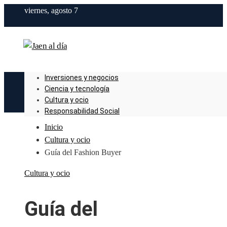
viernes, agosto 7
Inversiones y negocios
Ciencia y tecnología
Cultura y ocio
Responsabilidad Social
Inicio
Cultura y ocio
Guía del Fashion Buyer
Cultura y ocio
Guía del