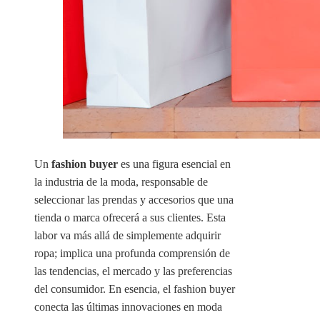
Un
fashion buyer
es una figura esencial en
la industria de la moda, responsable de
seleccionar las prendas y accesorios que una
tienda o marca ofrecerá a sus clientes. Esta
labor va más allá de simplemente adquirir
ropa; implica una profunda comprensión de
las tendencias, el mercado y las preferencias
del consumidor. En esencia, el fashion buyer
conecta las últimas innovaciones en moda