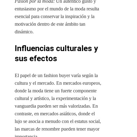
Pasión por la moda:
Un auténtico gusto y
entusiasmo por el mundo de la moda resulta
esencial para conservar la inspiración y la
motivación dentro de este ámbito tan
dinámico.
Influencias culturales y
sus efectos
El papel de un fashion buyer varía según la
cultura y el mercado. En mercados europeos,
donde la moda tiene un fuerte componente
cultural y artístico, la experimentación y la
vanguardia pueden ser más valorizadas. En
contraste, en mercados asiáticos, donde el
lujo se asocia a menudo con el estatus social,
las marcas de renombre pueden tener mayor
importancia.