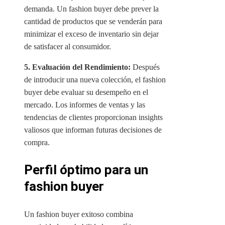
demanda. Un fashion buyer debe prever la
cantidad de productos que se venderán para
minimizar el exceso de inventario sin dejar
de satisfacer al consumidor.
5. Evaluación del Rendimiento:
Después
de introducir una nueva colección, el fashion
buyer debe evaluar su desempeño en el
mercado. Los informes de ventas y las
tendencias de clientes proporcionan insights
valiosos que informan futuras decisiones de
compra.
Perfil óptimo para un
fashion buyer
Un fashion buyer exitoso combina