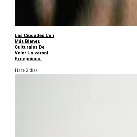
Las Ciudades Con
Más Bienes
Culturales De
Valor Universal
Excepcional
Hace 2 días