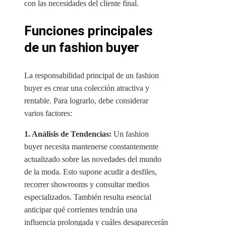
con las necesidades del cliente final.
Funciones principales
de un fashion buyer
La responsabilidad principal de un fashion
buyer es crear una colección atractiva y
rentable. Para lograrlo, debe considerar
varios factores:
1. Análisis de Tendencias:
Un fashion
buyer necesita mantenerse constantemente
actualizado sobre las novedades del mundo
de la moda. Esto supone acudir a desfiles,
recorrer showrooms y consultar medios
especializados. También resulta esencial
anticipar qué corrientes tendrán una
influencia prolongada y cuáles desaparecerán