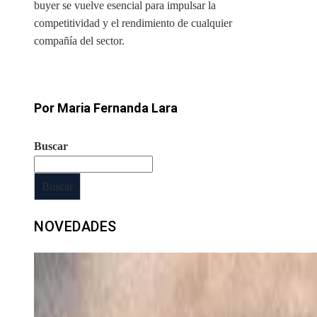
buyer se vuelve esencial para impulsar la
competitividad y el rendimiento de cualquier
compañía del sector.
Por Maria Fernanda Lara
Buscar
Buscar
NOVEDADES