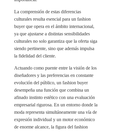
La comprensión de estas diferencias
culturales resulta esencial para un fashion
buyer que opera en el ámbito internacional,
ya que ajustarse a distintas sensibilidades
culturales no solo garantiza que la oferta siga
siendo pertinente, sino que además impulsa
la fidelidad del cliente.
Actuando como puente entre la visión de los
diseñadores y las preferencias en constante
evolución del público, un fashion buyer
desempeña una función que combina un
afinado instinto estético con una evaluación
empresarial rigurosa. En un entorno donde la
moda representa simultáneamente una vía de
expresión individual y un motor económico
de enorme alcance, la figura del fashion