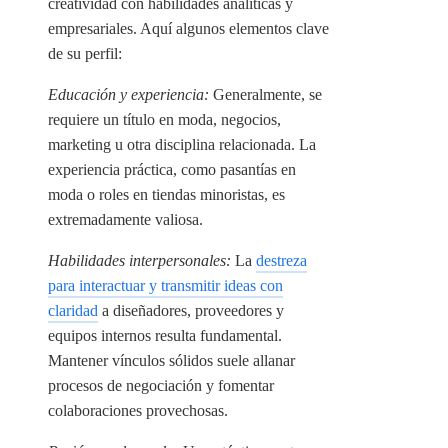
creatividad con habilidades analíticas y
empresariales. Aquí algunos elementos clave
de su perfil:
Educación y experiencia:
Generalmente, se
requiere un título en moda, negocios,
marketing u otra disciplina relacionada. La
experiencia práctica, como pasantías en
moda o roles en tiendas minoristas, es
extremadamente valiosa.
Habilidades interpersonales:
La
destreza
para interactuar y transmitir ideas con
claridad
a diseñadores, proveedores y
equipos internos resulta fundamental.
Mantener vínculos sólidos suele allanar
procesos de negociación y fomentar
colaboraciones provechosas.