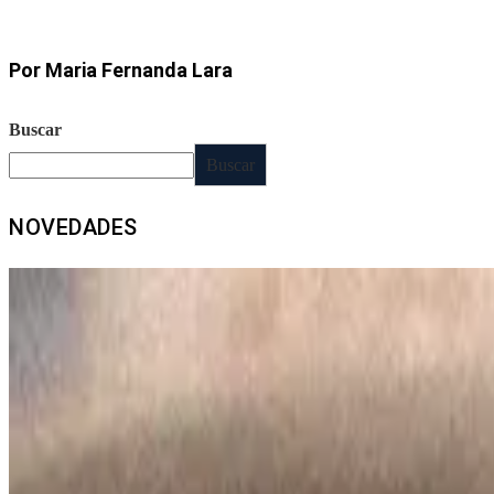
Por Maria Fernanda Lara
Buscar
Buscar
NOVEDADES