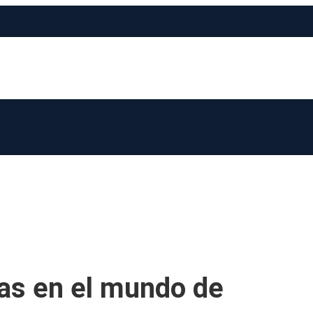
ias en el mundo de