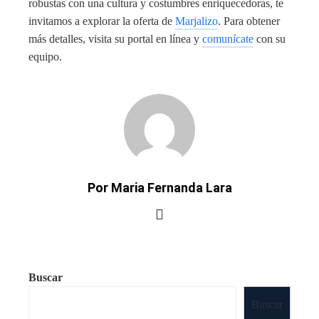
robustas con una cultura y costumbres enriquecedoras, te
invitamos a explorar la oferta de
Marjalizo
. Para obtener
más detalles, visita su portal en línea y
comunícate
con su
equipo.
Por Maria Fernanda Lara
Buscar
Buscar