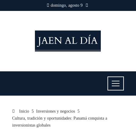
domingo, agosto 9
Inicio
Inversiones y negocios
Cultura, tradición y oportunidades: Panamá conquista a
inversionistas globales