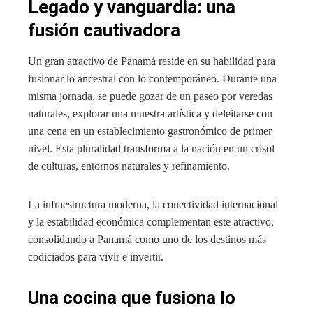
Legado y vanguardia: una
fusión cautivadora
Un gran atractivo de Panamá reside en su habilidad para
fusionar lo ancestral con lo contemporáneo. Durante una
misma jornada, se puede gozar de un paseo por veredas
naturales, explorar una muestra artística y deleitarse con
una cena en un establecimiento gastronómico de primer
nivel. Esta pluralidad transforma a la nación en un crisol
de culturas, entornos naturales y refinamiento.
La infraestructura moderna, la conectividad internacional
y la estabilidad económica complementan este atractivo,
consolidando a Panamá como uno de los destinos más
codiciados para vivir e invertir.
Una cocina que fusiona lo