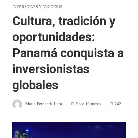
INVERSIONES Y NEGOCIOS
Cultura, tradición y
oportunidades:
Panamá conquista a
inversionistas
globales
Maria Fernanda Lara
Hace 10 meses
242