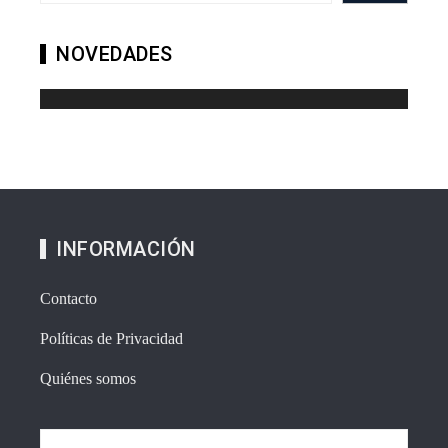
NOVEDADES
INFORMACIÓN
Contacto
Políticas de Privacidad
Quiénes somos
Buscar: