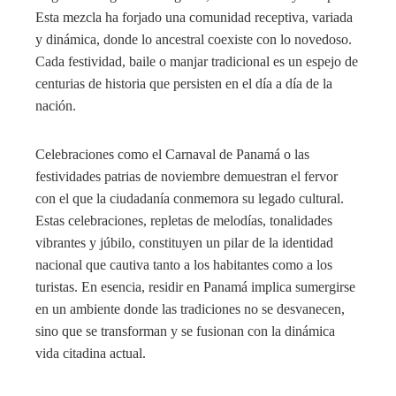
Esta mezcla ha forjado una comunidad receptiva, variada
y dinámica, donde lo ancestral coexiste con lo novedoso.
Cada festividad, baile o manjar tradicional es un espejo de
centurias de historia que persisten en el día a día de la
nación.
Celebraciones como el Carnaval de Panamá o las
festividades patrias de noviembre demuestran el fervor
con el que la ciudadanía conmemora su legado cultural.
Estas celebraciones, repletas de melodías, tonalidades
vibrantes y júbilo, constituyen un pilar de la identidad
nacional que cautiva tanto a los habitantes como a los
turistas. En esencia, residir en Panamá implica sumergirse
en un ambiente donde las tradiciones no se desvanecen,
sino que se transforman y se fusionan con la dinámica
vida citadina actual.