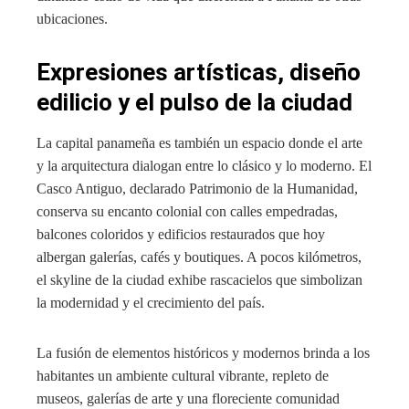
ubicaciones.
Expresiones artísticas, diseño
edilicio y el pulso de la ciudad
La capital panameña es también un espacio donde el arte
y la arquitectura dialogan entre lo clásico y lo moderno. El
Casco Antiguo, declarado Patrimonio de la Humanidad,
conserva su encanto colonial con calles empedradas,
balcones coloridos y edificios restaurados que hoy
albergan galerías, cafés y boutiques. A pocos kilómetros,
el skyline de la ciudad exhibe rascacielos que simbolizan
la modernidad y el crecimiento del país.
La fusión de elementos históricos y modernos brinda a los
habitantes un ambiente cultural vibrante, repleto de
museos, galerías de arte y una floreciente comunidad