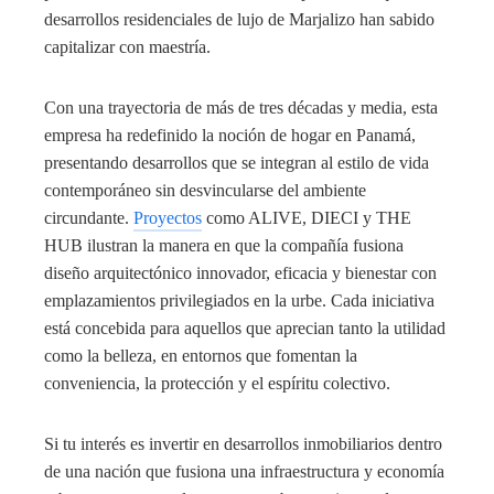
desarrollos residenciales de lujo de Marjalizo han sabido
capitalizar con maestría.
Con una trayectoria de más de tres décadas y media, esta
empresa ha redefinido la noción de hogar en Panamá,
presentando desarrollos que se integran al estilo de vida
contemporáneo sin desvincularse del ambiente
circundante.
Proyectos
como ALIVE, DIECI y THE
HUB ilustran la manera en que la compañía fusiona
diseño arquitectónico innovador, eficacia y bienestar con
emplazamientos privilegiados en la urbe. Cada iniciativa
está concebida para aquellos que aprecian tanto la utilidad
como la belleza, en entornos que fomentan la
conveniencia, la protección y el espíritu colectivo.
Si tu interés es invertir en desarrollos inmobiliarios dentro
de una nación que fusiona una infraestructura y economía