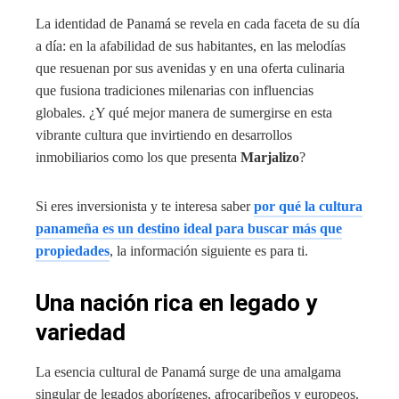
La identidad de Panamá se revela en cada faceta de su día
a día: en la afabilidad de sus habitantes, en las melodías
que resuenan por sus avenidas y en una oferta culinaria
que fusiona tradiciones milenarias con influencias
globales. ¿Y qué mejor manera de sumergirse en esta
vibrante cultura que invirtiendo en desarrollos
inmobiliarios como los que presenta
Marjalizo
?
Si eres inversionista y te interesa saber
por qué la
cultura
panameña es un destino ideal para buscar más que
propiedades
, la información siguiente es para ti.
Una nación rica en legado y
variedad
La esencia cultural de Panamá surge de una amalgama
singular de legados aborígenes, afrocaribeños y europeos.