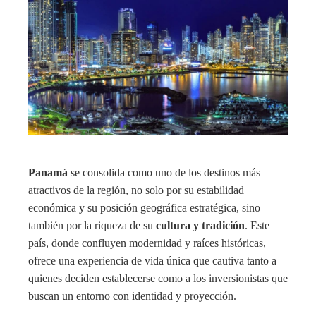
Panamá
se consolida como uno de los destinos más
atractivos de la región, no solo por su estabilidad
económica y su posición geográfica estratégica, sino
también por la riqueza de su
cultura y tradición
. Este
país, donde confluyen modernidad y raíces históricas,
ofrece una experiencia de vida única que cautiva tanto a
quienes deciden establecerse como a los inversionistas que
buscan un entorno con identidad y proyección.