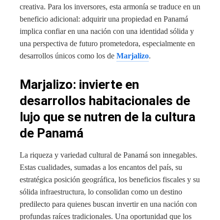
creativa. Para los inversores, esta armonía se traduce en un
beneficio adicional: adquirir una propiedad en Panamá
implica confiar en una nación con una identidad sólida y
una perspectiva de futuro prometedora, especialmente en
desarrollos únicos como los de
Marjalizo
.
Marjalizo: invierte en
desarrollos habitacionales de
lujo que se nutren de la cultura
de Panamá
La riqueza y variedad cultural de Panamá son innegables.
Estas cualidades, sumadas a los encantos del país, su
estratégica posición geográfica, los beneficios fiscales y su
sólida infraestructura, lo consolidan como un destino
predilecto para quienes buscan invertir en una nación con
profundas raíces tradicionales. Una oportunidad que los