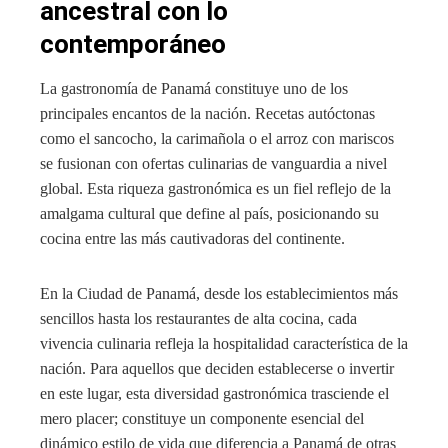
ancestral con lo
contemporáneo
La gastronomía de Panamá constituye uno de los
principales encantos de la nación. Recetas autóctonas
como el sancocho, la carimañola o el arroz con mariscos
se fusionan con ofertas culinarias de vanguardia a nivel
global. Esta riqueza gastronómica es un fiel reflejo de la
amalgama cultural que define al país, posicionando su
cocina entre las más cautivadoras del continente.
En la Ciudad de Panamá, desde los establecimientos más
sencillos hasta los restaurantes de alta cocina, cada
vivencia culinaria refleja la hospitalidad característica de la
nación. Para aquellos que deciden establecerse o invertir
en este lugar, esta diversidad gastronómica trasciende el
mero placer; constituye un componente esencial del
dinámico estilo de vida que diferencia a Panamá de otras