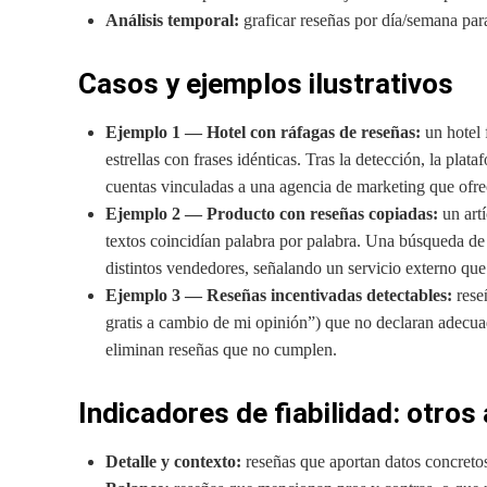
Análisis temporal:
graficar reseñas por día/semana par
Casos y ejemplos ilustrativos
Ejemplo 1 — Hotel con ráfagas de reseñas:
un hotel 
estrellas con frases idénticas. Tras la detección, la pla
cuentas vinculadas a una agencia de marketing que ofre
Ejemplo 2 — Producto con reseñas copiadas:
un artí
textos coincidían palabra por palabra. Una búsqueda de
distintos vendedores, señalando un servicio externo que
Ejemplo 3 — Reseñas incentivadas detectables:
rese
gratis a cambio de mi opinión”) que no declaran adecua
eliminan reseñas que no cumplen.
Indicadores de fiabilidad: otros
Detalle y contexto:
reseñas que aportan datos concretos