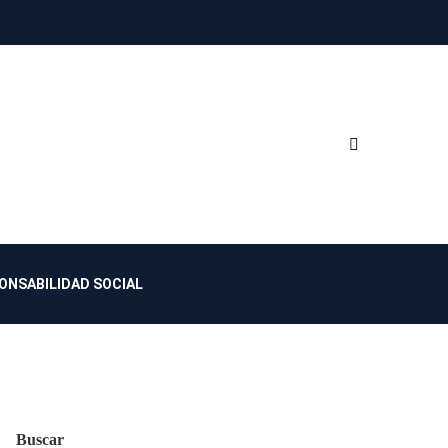
ONSABILIDAD SOCIAL
Buscar