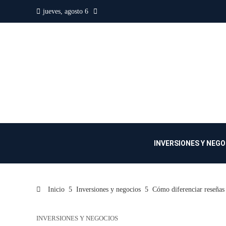
jueves, agosto 6
INVERSIONES Y NEG
Inicio
Inversiones y negocios
Cómo diferenciar reseñas 
INVERSIONES Y NEGOCIOS