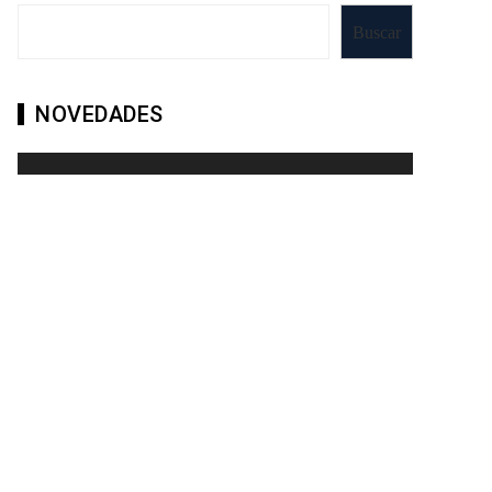
Buscar
NOVEDADES