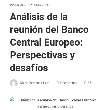
INVERSIONES Y NEGOCIOS
Análisis de la
reunión del Banco
Central Europeo:
Perspectivas y
desafíos
Maria Fernanda Lara
Hace 2 años
331