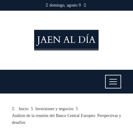
domingo, agosto 9
Inicio
Inversiones y negocios
Análisis de la reunión del Banco Central Europeo: Perspectivas y
desafíos