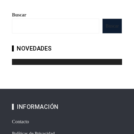
Buscar
Buscar
NOVEDADES
INFORMACIÓN
Contacto
Políticas de Privacidad