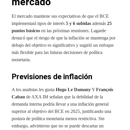
mercado
El mercado mantiene sus expectativas de que el BCE
implementará tipos de interés
5 y 6 subidas
además
25
puntos básicos
en las próximas reuniones. Lagarde
destacó que el riesgo de que la inflación se mantenga por
debajo del objetivo es significativo y sugirió un enfoque
más flexible para las futuras decisiones de política
monetaria.
Previsiones de inflación
A los analistas les gusta
Hugo Le Damany
Y
François
Cabau
de AXA IM señalan que la debilidad de la
demanda interna podría llevar a una inflación general
superior al objetivo del BCE en 2025, justificando una
postura de política monetaria menos restrictiva. Sin
embargo, advirtieron que no se puede descartar un