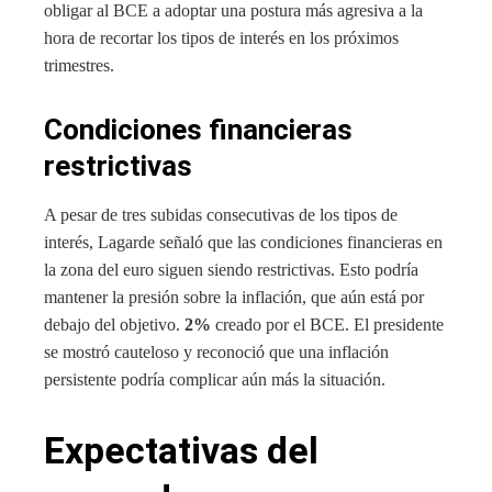
obligar al BCE a adoptar una postura más agresiva a la
hora de recortar los tipos de interés en los próximos
trimestres.
Condiciones financieras
restrictivas
A pesar de tres subidas consecutivas de los tipos de
interés, Lagarde señaló que las condiciones financieras en
la zona del euro siguen siendo restrictivas. Esto podría
mantener la presión sobre la inflación, que aún está por
debajo del objetivo.
2%
creado por el BCE. El presidente
se mostró cauteloso y reconoció que una inflación
persistente podría complicar aún más la situación.
Expectativas del