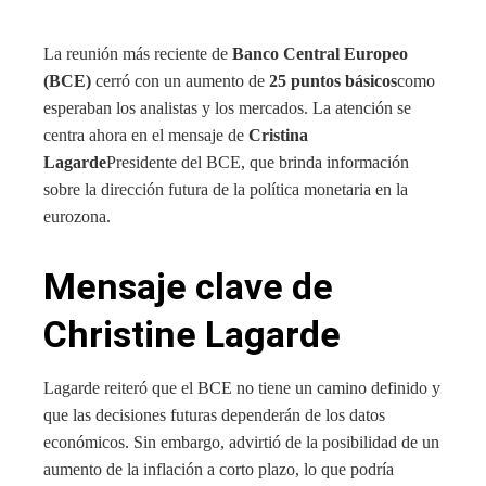
La reunión más reciente de
Banco Central Europeo
(BCE)
cerró con un aumento de
25 puntos básicos
como
esperaban los analistas y los mercados. La atención se
centra ahora en el mensaje de
Cristina
Lagarde
Presidente del BCE, que brinda información
sobre la dirección futura de la política monetaria en la
eurozona.
Mensaje clave de
Christine Lagarde
Lagarde reiteró que el BCE no tiene un camino definido y
que las decisiones futuras dependerán de los datos
económicos. Sin embargo, advirtió de la posibilidad de un
aumento de la inflación a corto plazo, lo que podría