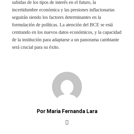
subidas de los tipos de interés en el futuro, la
incertidumbre económica y las presiones inflacionarias
seguirán siendo los factores determinantes en la
formulación de políticas. La atención del BCE se está
centrando en los nuevos datos económicos, y la capacidad
de la institución para adaptarse a un panorama cambiante
será crucial para su éxito.
Por Maria Fernanda Lara