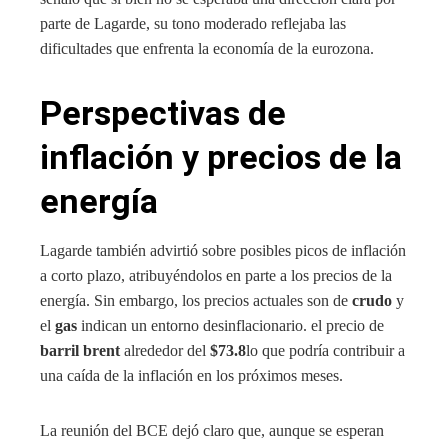
parte de Lagarde, su tono moderado reflejaba las
dificultades que enfrenta la economía de la eurozona.
Perspectivas de
inflación y precios de la
energía
Lagarde también advirtió sobre posibles picos de inflación
a corto plazo, atribuyéndolos en parte a los precios de la
energía. Sin embargo, los precios actuales son de
crudo
y
el
gas
indican un entorno desinflacionario. el precio de
barril brent
alrededor del
$73.8
lo que podría contribuir a
una caída de la inflación en los próximos meses.
La reunión del BCE dejó claro que, aunque se esperan