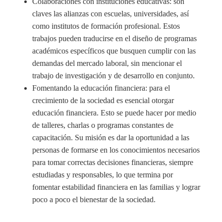
Colaboraciones con instituciones educativas: son
claves las alianzas con escuelas, universidades, así
como institutos de formación profesional. Estos
trabajos pueden traducirse en el diseño de programas
académicos específicos que busquen cumplir con las
demandas del mercado laboral, sin mencionar el
trabajo de investigación y de desarrollo en conjunto.
Fomentando la educación financiera: para el
crecimiento de la sociedad es esencial otorgar
educación financiera. Esto se puede hacer por medio
de talleres, charlas o programas constantes de
capacitación. Su misión es dar la oportunidad a las
personas de formarse en los conocimientos necesarios
para tomar correctas decisiones financieras, siempre
estudiadas y responsables, lo que termina por
fomentar estabilidad financiera en las familias y lograr
poco a poco el bienestar de la sociedad.