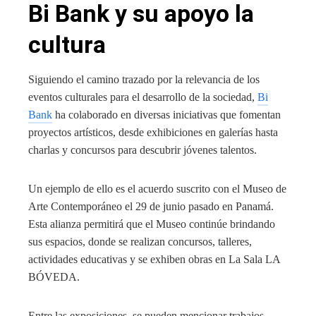
Bi Bank y su apoyo la
cultura
Siguiendo el camino trazado por la relevancia de los
eventos culturales para el desarrollo de la sociedad,
Bi
Bank
ha colaborado en diversas iniciativas que fomentan
proyectos artísticos, desde exhibiciones en galerías hasta
charlas y concursos para descubrir jóvenes talentos.
Un ejemplo de ello es el acuerdo suscrito con el Museo de
Arte Contemporáneo el 29 de junio pasado en Panamá.
Esta alianza permitirá que el Museo continúe brindando
sus espacios, donde se realizan concursos, talleres,
actividades educativas y se exhiben obras en La Sala LA
BÓVEDA.
Entre las exposiciones, se pueden mencionar trabajos