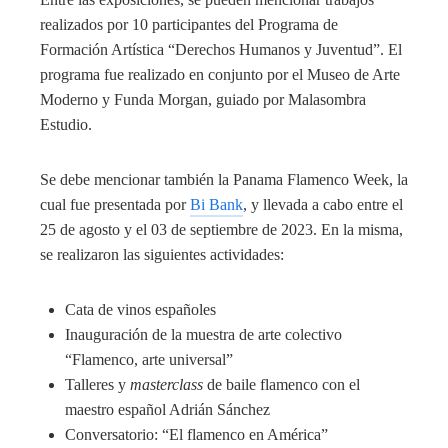
realizados por 10 participantes del Programa de
Formación Artística “Derechos Humanos y Juventud”. El
programa fue realizado en conjunto por el Museo de Arte
Moderno y Funda Morgan, guiado por Malasombra
Estudio.
Se debe mencionar también la Panama Flamenco Week, la
cual fue presentada por
Bi Bank
, y llevada a cabo entre el
25 de agosto y el 03 de septiembre de 2023. En la misma,
se realizaron las siguientes actividades:
Cata de vinos españoles
Inauguración de la muestra de arte colectivo
“Flamenco, arte universal”
Talleres y
masterclass
de baile flamenco con el
maestro español Adrián Sánchez
Conversatorio: “El flamenco en América”