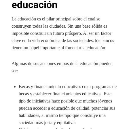
educación
La educación es el pilar principal sobre el cual se
construyen todas las ciudades. Sin una base sólida es
imposible construir un futuro próspero. Al ser un factor
clave en la vida económica de las sociedades, los bancos
tienen un papel importante al fomentar la educación.
Algunas de sus acciones en pos de la educación pueden
ser:
Becas y financiamiento educativo: crear programas de
becas y establecer financiamientos educativos. Este
tipo de iniciativas hace posible que muchos jóvenes
puedan acceder a educación de calidad, potenciar sus
habilidades, al mismo tiempo que construye una
sociedad más justa y equitativa.