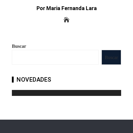
Por Maria Fernanda Lara
Buscar
Buscar
NOVEDADES