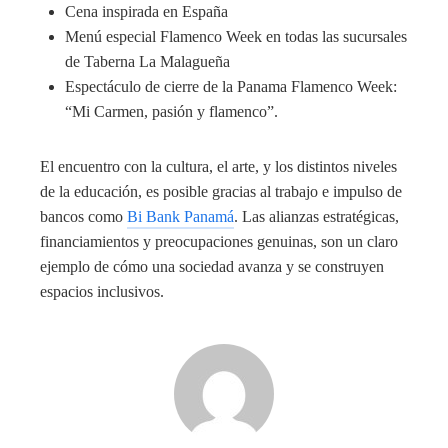
Cena inspirada en España
Menú especial Flamenco Week en todas las sucursales
de Taberna La Malagueña
Espectáculo de cierre de la Panama Flamenco Week:
“Mi Carmen, pasión y flamenco”.
El encuentro con la cultura, el arte, y los distintos niveles
de la educación, es posible gracias al trabajo e impulso de
bancos como
Bi Bank Panamá
. Las alianzas estratégicas,
financiamientos y preocupaciones genuinas, son un claro
ejemplo de cómo una sociedad avanza y se construyen
espacios inclusivos.