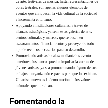
de arte, festivales de música, hasta representaciones de
obras teatrales, son apenas algunos ejemplos de
eventos que enriquecen la vida cultural de la sociedad
e incrementa el turismo.
Apoyando a instituciones culturales: a través de
alianzas estratégicas, ya sean estas galerías de arte,
centros culturales y museos, que se basen en
asesoramientos, financiamientos y proveyendo todo
tipo de recursos necesarios para su desarrollo.
Promoviendo artistas locales: mediante los eventos
anteriores, los bancos pueden impulsar la carrera de
jóvenes artistas, ya sea promocionando alguno de sus
trabajos u organizando espacios para que los exhiban.
Un artista nuevo es la demostración de los valores
culturales que lo rodean.
Fomentando la