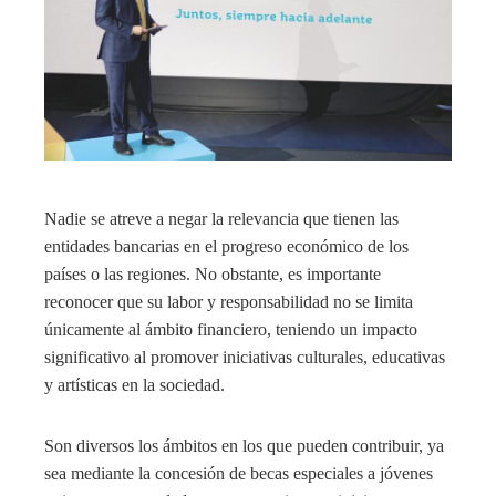
Nadie se atreve a negar la relevancia que tienen las
entidades bancarias en el progreso económico de los
países o las regiones. No obstante, es importante
reconocer que su labor y responsabilidad no se limita
únicamente al ámbito financiero, teniendo un impacto
significativo al promover iniciativas culturales, educativas
y artísticas en la sociedad.
Son diversos los ámbitos en los que pueden contribuir, ya
sea mediante la concesión de becas especiales a jóvenes