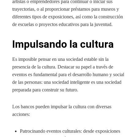
artistas o emprendedores para continuar o iniciar sus
trayectorias, o al proporcionar préstamos para museos y
diferentes tipos de exposiciones, así como la construcción
de escuelas o proyectos educativos para la juventud.
Impulsando la cultura
Es imposible pensar en una sociedad estable sin la
presencia de la cultura. Destacar su papel a través de
eventos es fundamental para el desarrollo humano y social
de las personas: una sociedad inteligente es una sociedad
preparada para construir su futuro.
Los bancos pueden impulsar la cultura con diversas
acciones:
Patrocinando eventos culturales: desde exposiciones