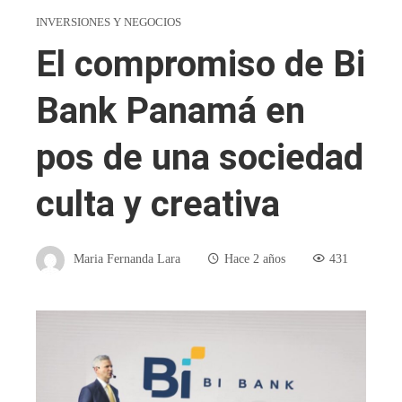
INVERSIONES Y NEGOCIOS
El compromiso de Bi
Bank Panamá en
pos de una sociedad
culta y creativa
Maria Fernanda Lara
Hace 2 años
431