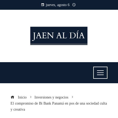
jueves, agosto 6
Inicio
Inversiones y negocios
El compromiso de Bi Bank Panamá en pos de una sociedad culta
y creativa