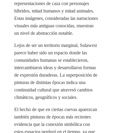
representaciones de caza con personajes
híbridos, mitad humanos y mitad animales.
Estas imágenes, consideradas las narraciones
visuales más antiguas conocidas, muestran
un nivel de abstracción notable.
Lejos de ser un territorio marginal, Sulawesi
parece haber sido un espacio donde las
comunidades humanas se establecieron,
intercambiaron ideas y desarrollaron formas
de expresión duraderas. La superposición de
pinturas de distintas épocas indica una
continuidad cultural que atravesó cambios
climáticos, geográficos y sociales.
El hecho de que en ciertas cuevas aparezcan
también pinturas de épocas más recientes
evidencia que la conexión simbólica con
estos espacios perduró en el tiempo, ya que