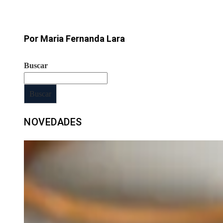
Por Maria Fernanda Lara
Buscar
Buscar
NOVEDADES