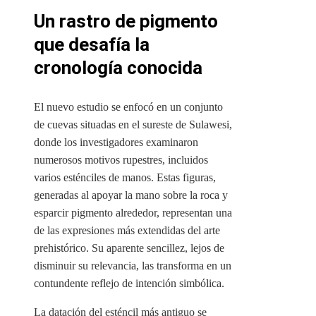
Un rastro de pigmento
que desafía la
cronología conocida
El nuevo estudio se enfocó en un conjunto
de cuevas situadas en el sureste de Sulawesi,
donde los investigadores examinaron
numerosos motivos rupestres, incluidos
varios esténciles de manos. Estas figuras,
generadas al apoyar la mano sobre la roca y
esparcir pigmento alrededor, representan una
de las expresiones más extendidas del arte
prehistórico. Su aparente sencillez, lejos de
disminuir su relevancia, las transforma en un
contundente reflejo de intención simbólica.
La datación del esténcil más antiguo se