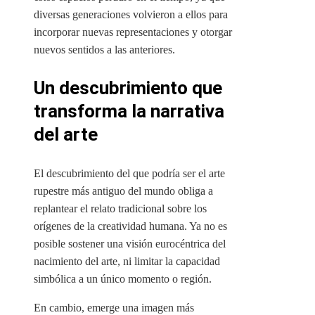
diversas generaciones volvieron a ellos para
incorporar nuevas representaciones y otorgar
nuevos sentidos a las anteriores.
Un descubrimiento que
transforma la narrativa
del arte
El descubrimiento del que podría ser el arte
rupestre más antiguo del mundo obliga a
replantear el relato tradicional sobre los
orígenes de la creatividad humana. Ya no es
posible sostener una visión eurocéntrica del
nacimiento del arte, ni limitar la capacidad
simbólica a un único momento o región.
En cambio, emerge una imagen más