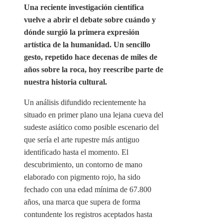
Una reciente investigación científica
vuelve a abrir el debate sobre cuándo y
dónde surgió la primera expresión
artística de la humanidad. Un sencillo
gesto, repetido hace decenas de miles de
años sobre la roca, hoy reescribe parte de
nuestra historia cultural.
Un análisis difundido recientemente ha
situado en primer plano una lejana cueva del
sudeste asiático como posible escenario del
que sería el arte rupestre más antiguo
identificado hasta el momento. El
descubrimiento, un contorno de mano
elaborado con pigmento rojo, ha sido
fechado con una edad mínima de 67.800
años, una marca que supera de forma
contundente los registros aceptados hasta