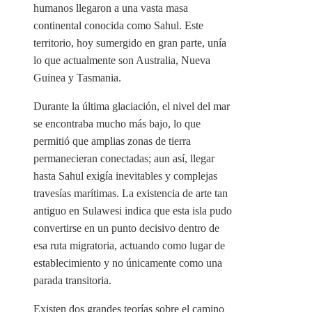
humanos llegaron a una vasta masa
continental conocida como Sahul. Este
territorio, hoy sumergido en gran parte, unía
lo que actualmente son Australia, Nueva
Guinea y Tasmania.
Durante la última glaciación, el nivel del mar
se encontraba mucho más bajo, lo que
permitió que amplias zonas de tierra
permanecieran conectadas; aun así, llegar
hasta Sahul exigía inevitables y complejas
travesías marítimas. La existencia de arte tan
antiguo en Sulawesi indica que esta isla pudo
convertirse en un punto decisivo dentro de
esa ruta migratoria, actuando como lugar de
establecimiento y no únicamente como una
parada transitoria.
Existen dos grandes teorías sobre el camino