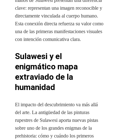
manos de Sulawesi presentan una diferencia
clave: representan una imagen reconocible y
directamente vinculada al cuerpo humano.
Esta conexión directa refuerza su valor como
una de las primeras manifestaciones visuales
con intención comunicativa clara.
Sulawesi y el
enigmático mapa
extraviado de la
humanidad
El impacto del descubrimiento va más allá
del arte. La antigüedad de las pinturas
rupestres de Sulawesi aporta nuevas pistas
sobre uno de los grandes enigmas de la
prehistoria: cómo y cuándo los primeros