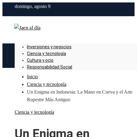
domingo, agosto 9
Inversiones y negocios
Ciencia y tecnología
Cultura y ocio
Responsabilidad Social
Inicio
Ciencia y tecnología
Un Enigma en Indonesia: La Mano en Cueva y el Arte
Rupestre Más Antiguo
Ciencia y tecnología
Un Enigma en