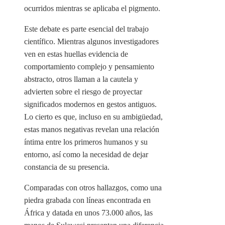
ocurridos mientras se aplicaba el pigmento.
Este debate es parte esencial del trabajo
científico. Mientras algunos investigadores
ven en estas huellas evidencia de
comportamiento complejo y pensamiento
abstracto, otros llaman a la cautela y
advierten sobre el riesgo de proyectar
significados modernos en gestos antiguos.
Lo cierto es que, incluso en su ambigüedad,
estas manos negativas revelan una relación
íntima entre los primeros humanos y su
entorno, así como la necesidad de dejar
constancia de su presencia.
Comparadas con otros hallazgos, como una
piedra grabada con líneas encontrada en
África y datada en unos 73.000 años, las