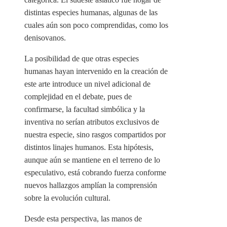
distintas especies humanas, algunas de las
cuales aún son poco comprendidas, como los
denisovanos.
La posibilidad de que otras especies
humanas hayan intervenido en la creación de
este arte introduce un nivel adicional de
complejidad en el debate, pues de
confirmarse, la facultad simbólica y la
inventiva no serían atributos exclusivos de
nuestra especie, sino rasgos compartidos por
distintos linajes humanos. Esta hipótesis,
aunque aún se mantiene en el terreno de lo
especulativo, está cobrando fuerza conforme
nuevos hallazgos amplían la comprensión
sobre la evolución cultural.
Desde esta perspectiva, las manos de