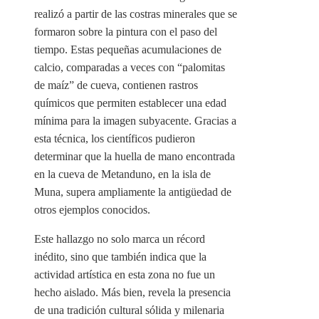
realizó a partir de las costras minerales que se
formaron sobre la pintura con el paso del
tiempo. Estas pequeñas acumulaciones de
calcio, comparadas a veces con “palomitas
de maíz” de cueva, contienen rastros
químicos que permiten establecer una edad
mínima para la imagen subyacente. Gracias a
esta técnica, los científicos pudieron
determinar que la huella de mano encontrada
en la cueva de Metanduno, en la isla de
Muna, supera ampliamente la antigüedad de
otros ejemplos conocidos.
Este hallazgo no solo marca un récord
inédito, sino que también indica que la
actividad artística en esta zona no fue un
hecho aislado. Más bien, revela la presencia
de una tradición cultural sólida y milenaria