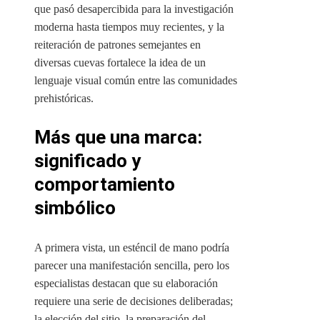
que pasó desapercibida para la investigación
moderna hasta tiempos muy recientes, y la
reiteración de patrones semejantes en
diversas cuevas fortalece la idea de un
lenguaje visual común entre las comunidades
prehistóricas.
Más que una marca:
significado y
comportamiento
simbólico
A primera vista, un esténcil de mano podría
parecer una manifestación sencilla, pero los
especialistas destacan que su elaboración
requiere una serie de decisiones deliberadas;
la elección del sitio, la preparación del