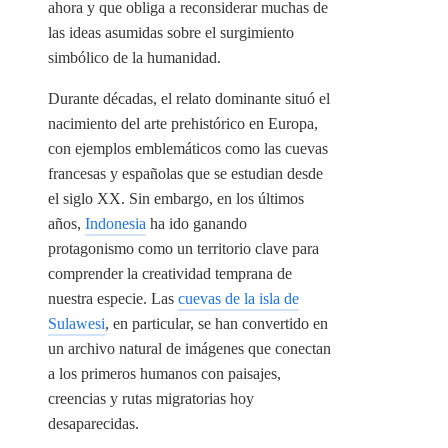
ahora y que obliga a reconsiderar muchas de
las ideas asumidas sobre el surgimiento
simbólico de la humanidad.
Durante décadas, el relato dominante situó el
nacimiento del arte prehistórico en Europa,
con ejemplos emblemáticos como las cuevas
francesas y españolas que se estudian desde
el siglo XX. Sin embargo, en los últimos
años,
Indonesia
ha ido ganando
protagonismo como un territorio clave para
comprender la creatividad temprana de
nuestra especie. Las
cuevas de la isla de
Sulawesi
, en particular, se han convertido en
un archivo natural de imágenes que conectan
a los primeros humanos con paisajes,
creencias y rutas migratorias hoy
desaparecidas.