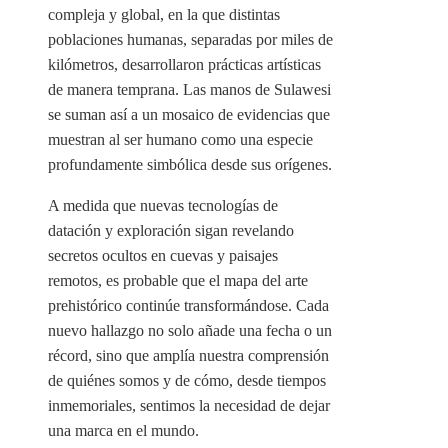
compleja y global, en la que distintas
poblaciones humanas, separadas por miles de
kilómetros, desarrollaron prácticas artísticas
de manera temprana. Las manos de Sulawesi
se suman así a un mosaico de evidencias que
muestran al ser humano como una especie
profundamente simbólica desde sus orígenes.
A medida que nuevas tecnologías de
datación y exploración sigan revelando
secretos ocultos en cuevas y paisajes
remotos, es probable que el mapa del arte
prehistórico continúe transformándose. Cada
nuevo hallazgo no solo añade una fecha o un
récord, sino que amplía nuestra comprensión
de quiénes somos y de cómo, desde tiempos
inmemoriales, sentimos la necesidad de dejar
una marca en el mundo.