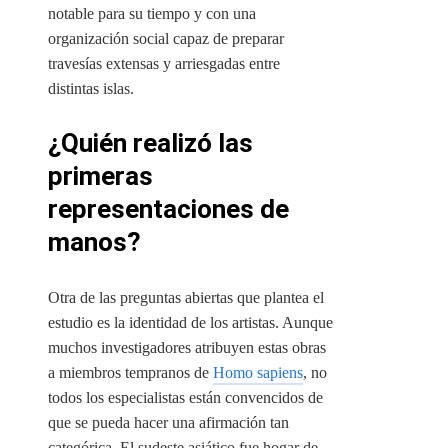
notable para su tiempo y con una
organización social capaz de preparar
travesías extensas y arriesgadas entre
distintas islas.
¿Quién realizó las
primeras
representaciones de
manos?
Otra de las preguntas abiertas que plantea el
estudio es la identidad de los artistas. Aunque
muchos investigadores atribuyen estas obras
a miembros tempranos de
Homo sapiens
, no
todos los especialistas están convencidos de
que se pueda hacer una afirmación tan
categórica. El sudeste asiático fue hogar de