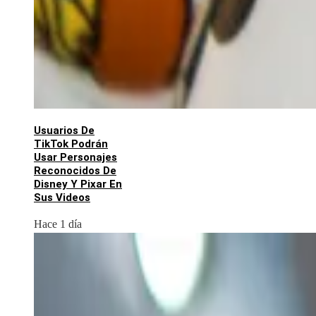
Usuarios De
TikTok Podrán
Usar Personajes
Reconocidos De
Disney Y Pixar En
Sus Videos
Hace 1 día