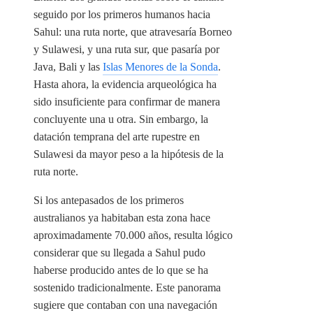
seguido por los primeros humanos hacia
Sahul: una ruta norte, que atravesaría Borneo
y Sulawesi, y una ruta sur, que pasaría por
Java, Bali y las
Islas Menores de la Sonda
.
Hasta ahora, la evidencia arqueológica ha
sido insuficiente para confirmar de manera
concluyente una u otra. Sin embargo, la
datación temprana del arte rupestre en
Sulawesi da mayor peso a la hipótesis de la
ruta norte.
Si los antepasados de los primeros
australianos ya habitaban esta zona hace
aproximadamente 70.000 años, resulta lógico
considerar que su llegada a Sahul pudo
haberse producido antes de lo que se ha
sostenido tradicionalmente. Este panorama
sugiere que contaban con una navegación