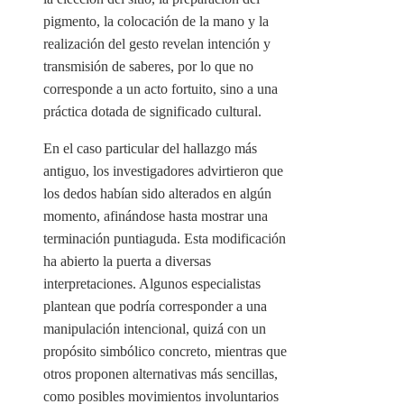
pigmento, la colocación de la mano y la
realización del gesto revelan intención y
transmisión de saberes, por lo que no
corresponde a un acto fortuito, sino a una
práctica dotada de significado cultural.
En el caso particular del hallazgo más
antiguo, los investigadores advirtieron que
los dedos habían sido alterados en algún
momento, afinándose hasta mostrar una
terminación puntiaguda. Esta modificación
ha abierto la puerta a diversas
interpretaciones. Algunos especialistas
plantean que podría corresponder a una
manipulación intencional, quizá con un
propósito simbólico concreto, mientras que
otros proponen alternativas más sencillas,
como posibles movimientos involuntarios