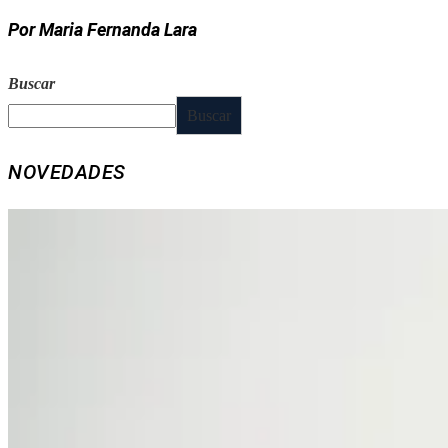
Por Maria Fernanda Lara
Buscar
Buscar
NOVEDADES