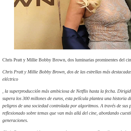
Chris Pratt y Millie Bobby Brown, dos luminarias prominentes del cin
Chris Pratt y Millie Bobby Brown, dos de las estrellas más destacad
eléctrico
, la superproducción más ambiciosa de Netflix hasta la fecha. Dirig
supera los 300 millones de euros, esta película plantea una historia d
peligros de una sociedad controlada por algoritmos. A través de sus 
reflexionado sobre temas que van más allá del cine, abordando cuesti
generaciones.