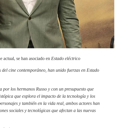
e actual, se han asociado en
Estado eléctrico
as del cine contemporáneo, han unido fuerzas en
Estado
ida por los hermanos Russo y con un presupuesto que
istópica que explora el impacto de la tecnología y los
personajes y también en la vida real, ambos actores han
ones sociales y tecnológicas que afectan a las nuevas