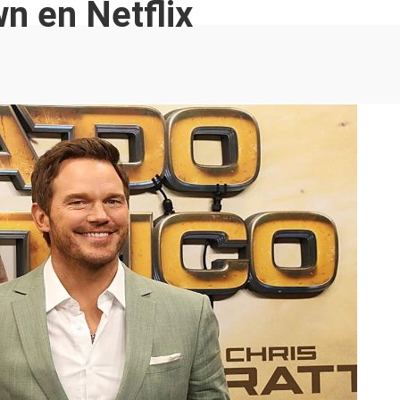
wn en Netflix