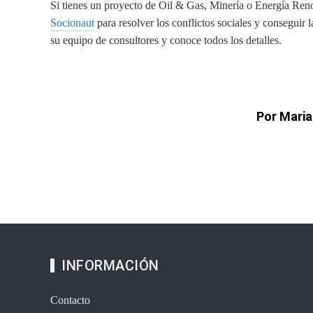
Si tienes un proyecto de Oil & Gas, Minería o Energía Ren
Socionaut
para resolver los conflictos sociales y conseguir l
su equipo de consultores y conoce todos los detalles.
Por Maria
INFORMACIÓN
Contacto