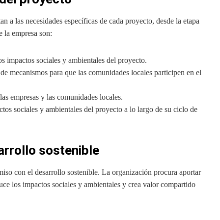
n a las necesidades específicas de cada proyecto, desde la etapa
ce la empresa son:
los impactos sociales y ambientales del proyecto.
n de mecanismos para que las comunidades locales participen en el
 las empresas y las comunidades locales.
tos sociales y ambientales del proyecto a lo largo de su ciclo de
arrollo sostenible
so con el desarrollo sostenible
. La organización procura aportar
educe los impactos sociales y ambientales y crea valor compartido