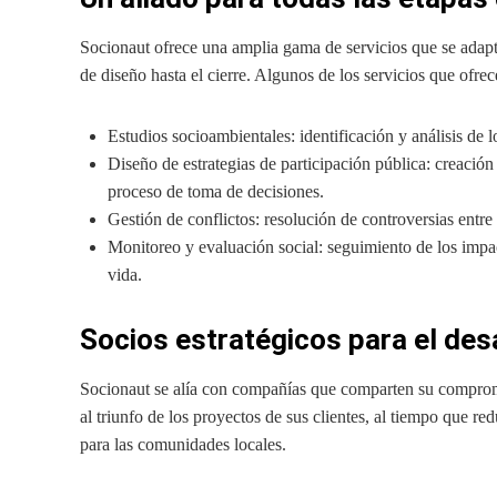
Socionaut ofrece una amplia gama de servicios que se adapta
de diseño hasta el cierre. Algunos de los servicios que ofre
Estudios socioambientales: identificación y análisis de 
Diseño de estrategias de participación pública: creació
proceso de toma de decisiones.
Gestión de conflictos: resolución de controversias entre
Monitoreo y evaluación social: seguimiento de los impac
vida.
Socios estratégicos para el des
Socionaut se alía con compañías que comparten su
compromi
al triunfo de los proyectos de sus clientes, al tiempo que r
para las comunidades locales.