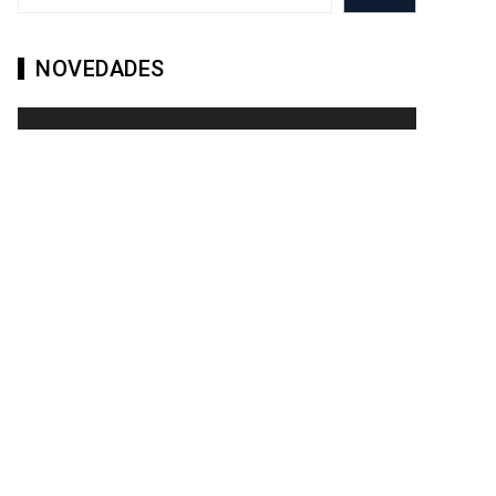
NOVEDADES