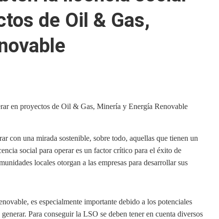
ctos de Oil & Gas,
enovable
ar con una mirada sostenible, sobre todo, aquellas que tienen un
cia social para operar es un factor crítico para el éxito de
omunidades locales otorgan a las empresas para desarrollar sus
novable, es especialmente importante debido a los potenciales
 generar. Para conseguir la LSO se deben tener en cuenta diversos