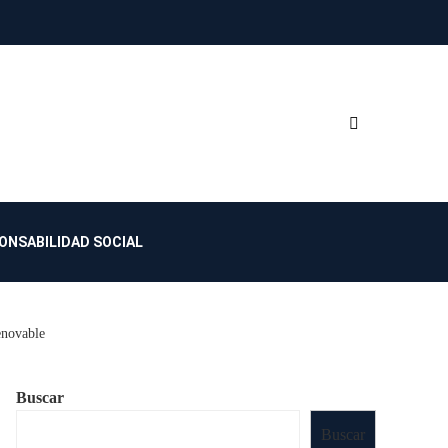
ONSABILIDAD SOCIAL
enovable
Buscar
Buscar