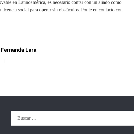
ovable en Latinoamérica, es necesario contar con un aliado como
a licencia social para operar sin obstáculos. Ponte en contacto con
 Fernanda Lara
Buscar: