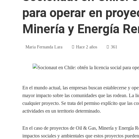
para operar en proye
Minería y Energía R
Maria Fernanda Lara
Hace 2 años
361
En el mundo actual, las empresas buscan establecerse y oper
mayor impacto sobre las comunidades que las rodean. La licen
cualquier proyecto. Se trata del permiso explícito que las c
actividades en un territorio determinado.
En el caso de proyectos de Oil & Gas, Minería y Energía Re
impactos sociales y ambientales que estos proyectos pueden