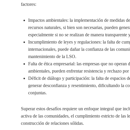
factores:
Impactos ambientales: la implementación de medidas de
recursos naturales, si bien son necesarias, pueden gener
especialmente si no se realizan de manera transparente y
Incumplimiento de leyes y regulaciones: la falta de cum
internacionales, puede dañar la confianza de las comuni
mantenimiento de la LSO.
Falta de ética empresarial: las empresas que no operan 
ambientales, pueden enfrentar resistencia y rechazo por
Déficit de diálogo y participación: la falta de espacios
generar desconfianza y resentimiento, dificultando la c
conjuntas.
Superar estos desafíos requiere un enfoque integral que inc
activa de las comunidades, el cumplimiento estricto de las l
construcción de relaciones sólidas.