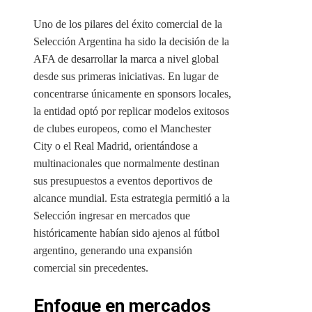
Uno de los pilares del éxito comercial de la
Selección Argentina ha sido la decisión de la
AFA de desarrollar la marca a nivel global
desde sus primeras iniciativas. En lugar de
concentrarse únicamente en sponsors locales,
la entidad optó por replicar modelos exitosos
de clubes europeos, como el Manchester
City o el Real Madrid, orientándose a
multinacionales que normalmente destinan
sus presupuestos a eventos deportivos de
alcance mundial. Esta estrategia permitió a la
Selección ingresar en mercados que
históricamente habían sido ajenos al fútbol
argentino, generando una expansión
comercial sin precedentes.
Enfoque en mercados