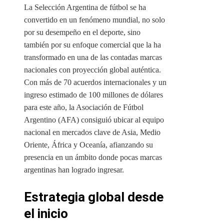
La Selección Argentina de fútbol se ha
convertido en un fenómeno mundial, no solo
por su desempeño en el deporte, sino
también por su enfoque comercial que la ha
transformado en una de las contadas marcas
nacionales con proyección global auténtica.
Con más de 70 acuerdos internacionales y un
ingreso estimado de 100 millones de dólares
para este año, la Asociación de Fútbol
Argentino (AFA) consiguió ubicar al equipo
nacional en mercados clave de Asia, Medio
Oriente, África y Oceanía, afianzando su
presencia en un ámbito donde pocas marcas
argentinas han logrado ingresar.
Estrategia global desde
el inicio