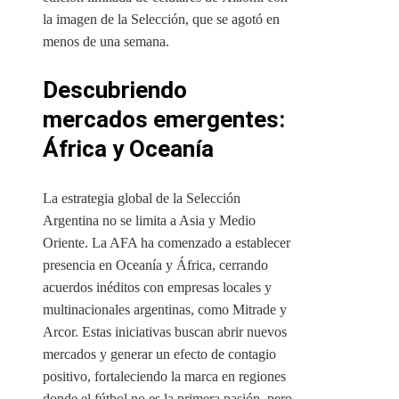
la imagen de la Selección, que se agotó en
menos de una semana.
Descubriendo
mercados emergentes:
África y Oceanía
La estrategia global de la Selección
Argentina no se limita a Asia y Medio
Oriente. La AFA ha comenzado a establecer
presencia en Oceanía y África, cerrando
acuerdos inéditos con empresas locales y
multinacionales argentinas, como Mitrade y
Arcor. Estas iniciativas buscan abrir nuevos
mercados y generar un efecto de contagio
positivo, fortaleciendo la marca en regiones
donde el fútbol no es la primera pasión, pero