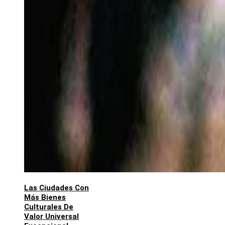
Las Ciudades Con
Más Bienes
Culturales De
Valor Universal