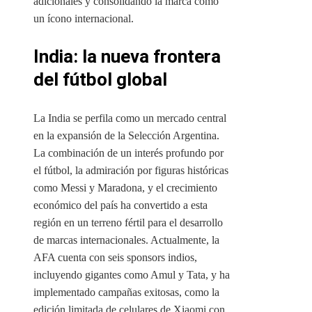
adicionales y consolidando la marca como
un ícono internacional.
India: la nueva frontera
del fútbol global
La India se perfila como un mercado central
en la expansión de la Selección Argentina.
La combinación de un interés profundo por
el fútbol, la admiración por figuras históricas
como Messi y Maradona, y el crecimiento
económico del país ha convertido a esta
región en un terreno fértil para el desarrollo
de marcas internacionales. Actualmente, la
AFA cuenta con seis sponsors indios,
incluyendo gigantes como Amul y Tata, y ha
implementado campañas exitosas, como la
edición limitada de celulares de Xiaomi con