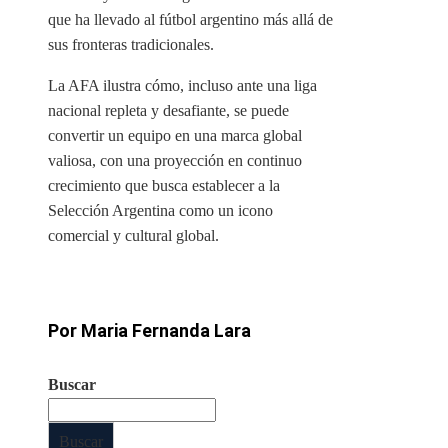
que ha llevado al fútbol argentino más allá de
sus fronteras tradicionales.
La AFA ilustra cómo, incluso ante una liga
nacional repleta y desafiante, se puede
convertir un equipo en una marca global
valiosa, con una proyección en continuo
crecimiento que busca establecer a la
Selección Argentina como un icono
comercial y cultural global.
Por Maria Fernanda Lara
Buscar
Buscar