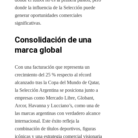
donde la influencia de la Selección puede
generar oportunidades comerciales
significativas.
Consolidación de una
marca global
Con una facturación que representa un
crecimiento del 25 % respecto al récord
alcanzado tras la Copa del Mundo de Qatar,
la Selección Argentina se posiciona junto a
empresas como Mercado Libre, Globant,
Arcor, Havanna y Lucciano’s, como una de
las marcas argentinas con verdadero alcance
internacional. Este éxito refleja la
combinación de títulos deportivos, figuras
icónicas y una estrategia comercial visionaria