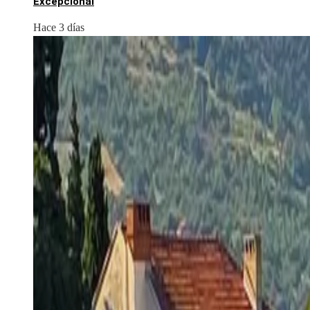
Excepcional
Hace 3 días