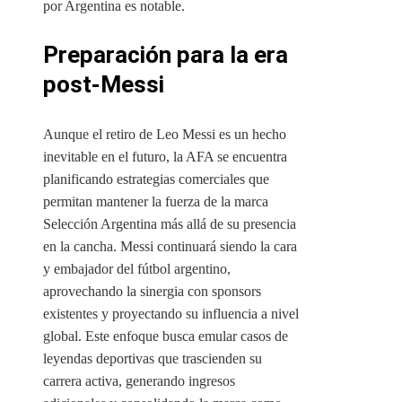
por Argentina es notable.
Preparación para la era
post-Messi
Aunque el retiro de Leo Messi es un hecho
inevitable en el futuro, la AFA se encuentra
planificando estrategias comerciales que
permitan mantener la fuerza de la marca
Selección Argentina más allá de su presencia
en la cancha. Messi continuará siendo la cara
y embajador del fútbol argentino,
aprovechando la sinergia con sponsors
existentes y proyectando su influencia a nivel
global. Este enfoque busca emular casos de
leyendas deportivas que trascienden su
carrera activa, generando ingresos