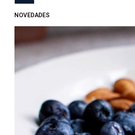
NOVEDADES