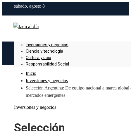
sábado, agosto 8
Inversiones y negocios
Ciencia y tecnología
Cultura y ocio
Responsabilidad Social
Inicio
Inversiones y negocios
Selección Argentina: De equipo nacional a marca global 
mercados emergentes
Inversiones y negocios
Selección