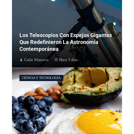
Los Telescopios Con Espejos Gigantes
Que Redefinieron La Astronomía
Contemporánea
Carla Vilanova
Hace 3 días
CIENCIA Y TECNOLOGÍA