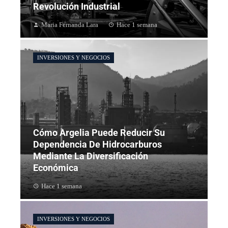
Revolución Industrial
Maria Fernanda Lara
Hace 1 semana
INVERSIONES Y NEGOCIOS
Cómo Argelia Puede Reducir Su
Dependencia De Hidrocarburos
Mediante La Diversificación
Económica
Hace 1 semana
INVERSIONES Y NEGOCIOS