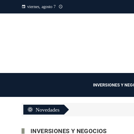
viernes, agosto 7
INVERSIONES Y NEG
Novedades
INVERSIONES Y NEGOCIOS