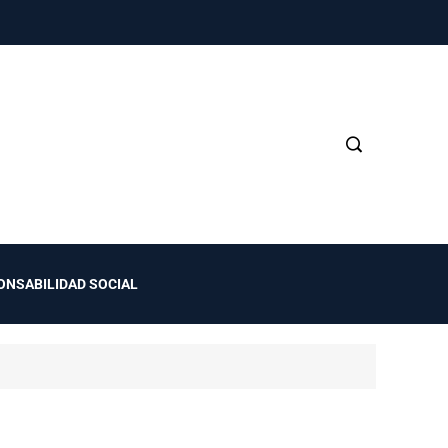
ONSABILIDAD SOCIAL