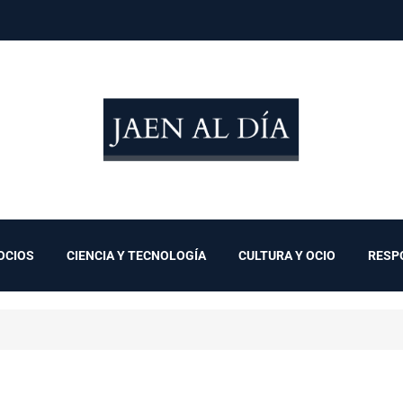
OCIOS
CIENCIA Y TECNOLOGÍA
CULTURA Y OCIO
RESP