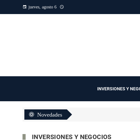
jueves, agosto 6
INVERSIONES Y NEG
Novedades
INVERSIONES Y NEGOCIOS