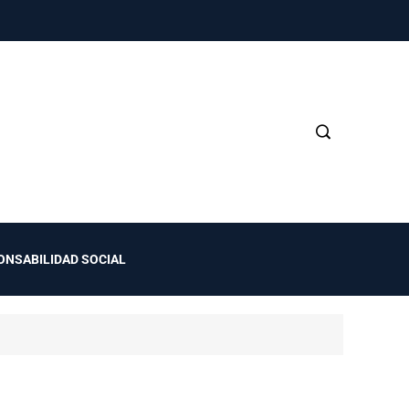
ONSABILIDAD SOCIAL