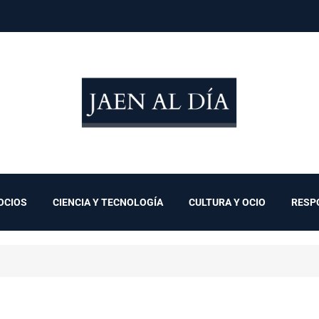
OCIOS
CIENCIA Y TECNOLOGÍA
CULTURA Y OCIO
RESP