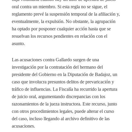
oral contra un miembro. Si esta regla no se sigue, el
reglamento prevé la suspensión temporal de la afiliación y,
eventualmente, la expulsión. No obstante, la agrupación
ha optado por posponer cualquier acción hasta que se
resuelvan los recursos pendientes en relación con el
asunto.
Las acusaciones contra Gallardo surgen de una
investigación por la contratación del hermano del
presidente del Gobierno en la Diputación de Badajoz, un
caso que involucra presuntos delitos de prevaricación y
tráfico de influencias. La Fiscalía ha recurrido la apertura
de juicio oral, argumentando discrepancias con los
razonamientos de la jueza instructora. Este recurso, junto
con otros procedimientos legales, puede alterar el curso
del caso, incluso llegando al archivo definitivo de las
acusaciones.