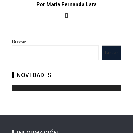
Por Maria Fernanda Lara
Buscar
Buscar
NOVEDADES
INFORMACIÓN