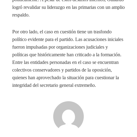
logró revalidar su liderazgo en las primarias con un amplio
respaldo.
Por otro lado, el caso en cuestión tiene un trasfondo
político evidente para el partido. Las acusaciones iniciales
fueron impulsadas por organizaciones judiciales y
políticas que históricamente han criticado a la formación.
Entre las entidades personadas en el caso se encuentran
colectivos conservadores y partidos de la oposición,
quienes han aprovechado la situación para cuestionar la
integridad del secretario general extremeño.