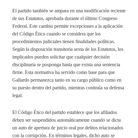
El partido también se ampara en una modificación reciente
de sus Estatutos, aprobada durante el último Congreso
Federal. Este cambio permite excepciones a la aplicación
del Código Ético cuando se considera que los
procedimientos judiciales tienen finalidades políticas.
Según la disposición transitoria sexta de los Estatutos, los
implicados pueden solicitar que cualquier decisión
disciplinaria se posponga hasta que exista una sentencia
firme. Esta normativa ha servido como base para que
Gallardo permanezca tanto en su cargo público como en
su puesto dentro del partido, mientras continúa su defensa
legal.
El Código Ético del partido establece que los afiliados
deben ser suspendidos automáticamente cuando se dicta
un auto de apertura de juicio oral por delitos relacionados
con la corrupción. En términos legales, dicho auto se