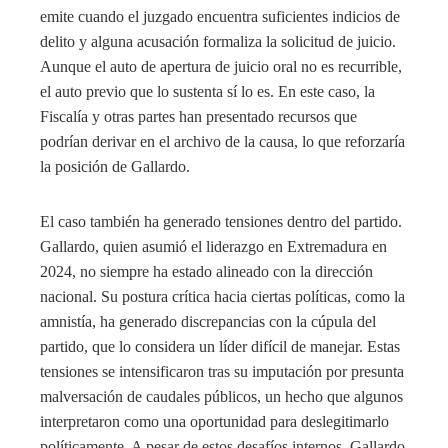
emite cuando el juzgado encuentra suficientes indicios de
delito y alguna acusación formaliza la solicitud de juicio.
Aunque el auto de apertura de juicio oral no es recurrible,
el auto previo que lo sustenta sí lo es. En este caso, la
Fiscalía y otras partes han presentado recursos que
podrían derivar en el archivo de la causa, lo que reforzaría
la posición de Gallardo.
El caso también ha generado tensiones dentro del partido.
Gallardo, quien asumió el liderazgo en Extremadura en
2024, no siempre ha estado alineado con la dirección
nacional. Su postura crítica hacia ciertas políticas, como la
amnistía, ha generado discrepancias con la cúpula del
partido, que lo considera un líder difícil de manejar. Estas
tensiones se intensificaron tras su imputación por presunta
malversación de caudales públicos, un hecho que algunos
interpretaron como una oportunidad para deslegitimarlo
políticamente. A pesar de estos desafíos internos, Gallardo