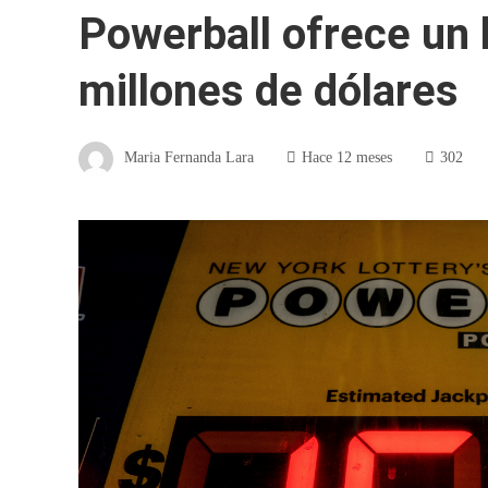
Powerball ofrece un
millones de dólares
Maria Fernanda Lara
Hace 12 meses
302