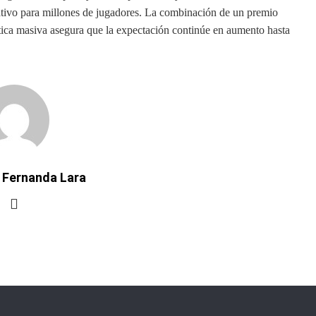
cativo para millones de jugadores. La combinación de un premio
ática masiva asegura que la expectación continúe en aumento hasta
 Fernanda Lara