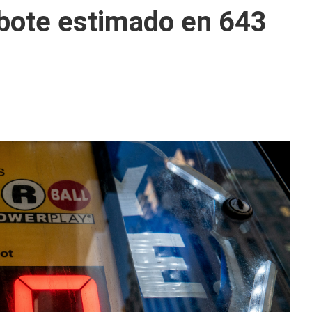
 bote estimado en 643