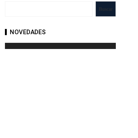
Buscar
NOVEDADES