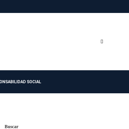
ONSABILIDAD SOCIAL
Buscar