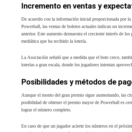
Incremento en ventas y expectati
De acuerdo con la información inicial proporcionada por la 
Powerball, las ventas de boletos actuales indican un incre
anterior. Este aumento demuestra el creciente interés de los
mediática que ha recibido la lotería.
La Asociación señaló que a medida que el bote crece, tambi
loterías a gran escala, donde los jugadores intentan aprovec
Posibilidades y métodos de pag
Aunque el monto del gran premio sigue aumentando, las ch
posibilidad de obtener el premio mayor de Powerball es cer
lograr el número completo.
En caso de que un jugador acierte los números en el próxim