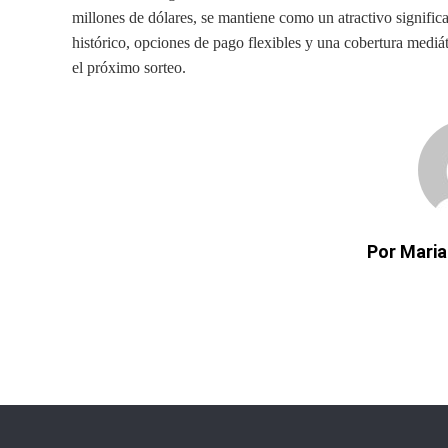
millones de dólares, se mantiene como un atractivo signifi
histórico, opciones de pago flexibles y una cobertura medi
el próximo sorteo.
Por Maria