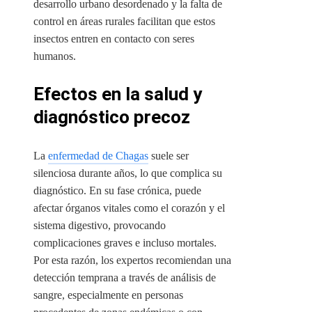
desarrollo urbano desordenado y la falta de
control en áreas rurales facilitan que estos
insectos entren en contacto con seres
humanos.
Efectos en la salud y
diagnóstico precoz
La
enfermedad de Chagas
suele ser
silenciosa durante años, lo que complica su
diagnóstico. En su fase crónica, puede
afectar órganos vitales como el corazón y el
sistema digestivo, provocando
complicaciones graves e incluso mortales.
Por esta razón, los expertos recomiendan una
detección temprana a través de análisis de
sangre, especialmente en personas