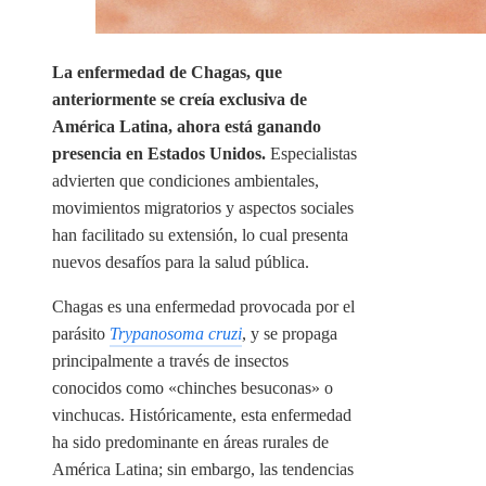
La enfermedad de Chagas, que
anteriormente se creía exclusiva de
América Latina, ahora está ganando
presencia en Estados Unidos.
Especialistas
advierten que condiciones ambientales,
movimientos migratorios y aspectos sociales
han facilitado su extensión, lo cual presenta
nuevos desafíos para la salud pública.
Chagas es una enfermedad provocada por el
parásito
Trypanosoma cruzi
, y se propaga
principalmente a través de insectos
conocidos como «chinches besuconas» o
vinchucas. Históricamente, esta enfermedad
ha sido predominante en áreas rurales de
América Latina; sin embargo, las tendencias