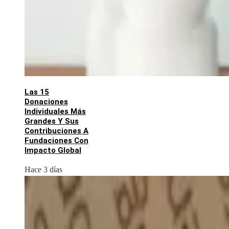
Las 15
Donaciones
Individuales Más
Grandes Y Sus
Contribuciones A
Fundaciones Con
Impacto Global
Hace 3 días