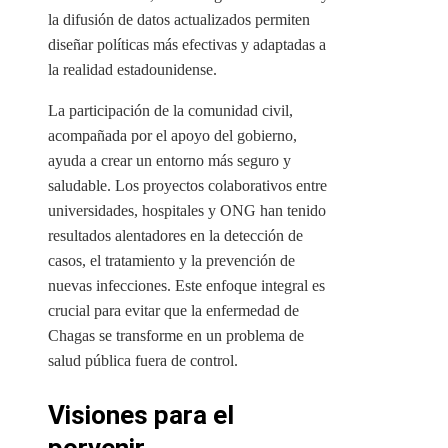
la difusión de datos actualizados permiten
diseñar políticas más efectivas y adaptadas a
la realidad estadounidense.
La participación de la comunidad civil,
acompañada por el apoyo del gobierno,
ayuda a crear un entorno más seguro y
saludable. Los proyectos colaborativos entre
universidades, hospitales y ONG han tenido
resultados alentadores en la detección de
casos, el tratamiento y la prevención de
nuevas infecciones. Este enfoque integral es
crucial para evitar que la enfermedad de
Chagas se transforme en un problema de
salud pública fuera de control.
Visiones para el