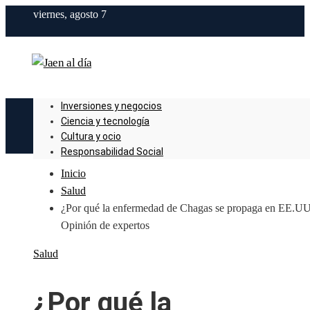
viernes, agosto 7
Inversiones y negocios
Ciencia y tecnología
Cultura y ocio
Responsabilidad Social
Inicio
Salud
¿Por qué la enfermedad de Chagas se propaga en EE.UU
Opinión de expertos
Salud
¿Por qué la