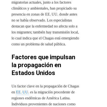
migratorias actuales, junto a los factores
climáticos y ambientales, han propiciado su
presencia en zonas de EE. UU. donde antes
no se había observado. Los especialistas
destacan que la enfermedad no afecta solo a
los migrantes; también hay transmisión local,
lo cual indica que el Chagas está emergiendo
como un problema de salud pública.
Factores que impulsan
la propagación en
Estados Unidos
Un factor clave en la propagación de Chagas
en
EE. UU.
es la migración procedente de
regiones endémicas de América Latina.
Individuos provenientes de naciones como