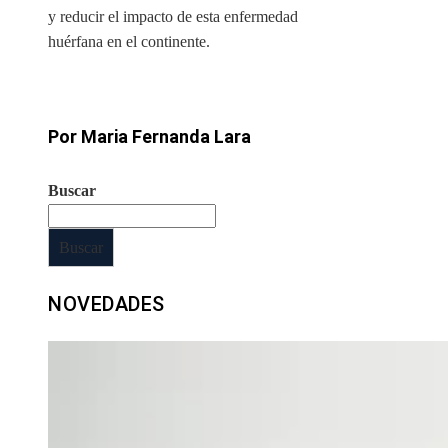
y reducir el impacto de esta enfermedad
huérfana en el continente.
Por Maria Fernanda Lara
Buscar
Buscar
NOVEDADES