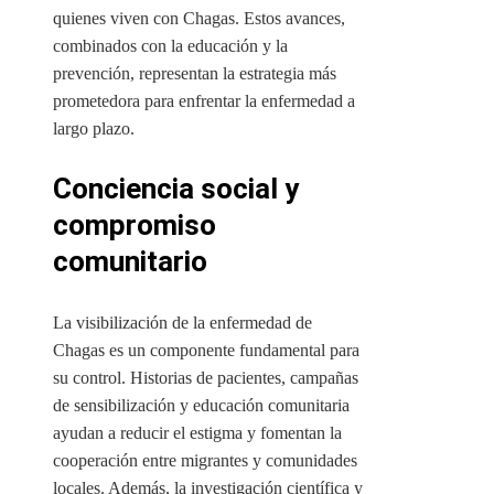
quienes viven con Chagas. Estos avances,
combinados con la educación y la
prevención, representan la estrategia más
prometedora para enfrentar la enfermedad a
largo plazo.
Conciencia social y
compromiso
comunitario
La visibilización de la enfermedad de
Chagas es un componente fundamental para
su control. Historias de pacientes, campañas
de sensibilización y educación comunitaria
ayudan a reducir el estigma y fomentan la
cooperación entre migrantes y comunidades
locales. Además, la investigación científica y