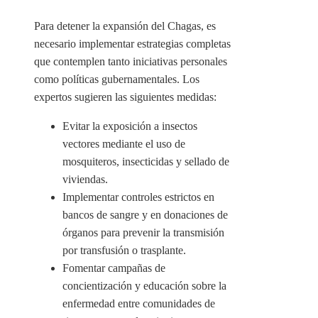
Para detener la expansión del Chagas, es
necesario implementar estrategias completas
que contemplen tanto iniciativas personales
como políticas gubernamentales. Los
expertos sugieren las siguientes medidas:
Evitar la exposición a insectos
vectores mediante el uso de
mosquiteros, insecticidas y sellado de
viviendas.
Implementar controles estrictos en
bancos de sangre y en donaciones de
órganos para prevenir la transmisión
por transfusión o trasplante.
Fomentar campañas de
concientización y educación sobre la
enfermedad entre comunidades de