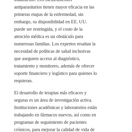
antiparasitarios tienen mayor eficacia en las
primeras etapas de la enfermedad, sin
embargo, su disponibilidad en EE. UU.
puede ser restringida, y el costo de la
atención médica es un obstáculo para
numerosas familias. Los expertos resaltan la
necesidad de políticas de salud inclusivas
que aseguren acceso al diagnóstico,
tratamiento y monitoreo, además de ofrecer
soporte financiero y logístico para quienes lo
requieran.
El desarrollo de terapias más eficaces y
seguras es un área de investigación activa.
Instituciones académicas y laboratorios están
trabajando en fármacos nuevos, así como en
programas de seguimiento de pacientes
crónicos, para mejorar la calidad de vida de