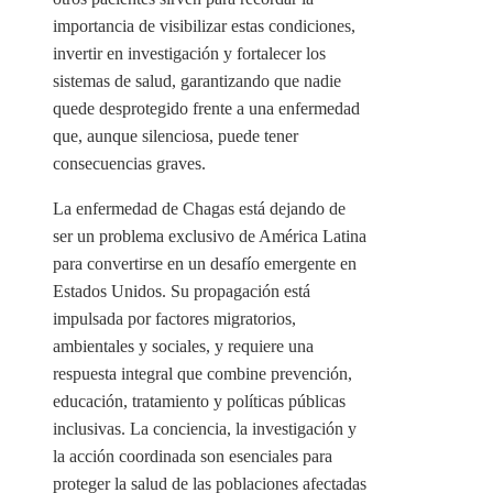
importancia de visibilizar estas condiciones,
invertir en investigación y fortalecer los
sistemas de salud, garantizando que nadie
quede desprotegido frente a una enfermedad
que, aunque silenciosa, puede tener
consecuencias graves.
La enfermedad de Chagas está dejando de
ser un problema exclusivo de América Latina
para convertirse en un desafío emergente en
Estados Unidos. Su propagación está
impulsada por factores migratorios,
ambientales y sociales, y requiere una
respuesta integral que combine prevención,
educación, tratamiento y políticas públicas
inclusivas. La conciencia, la investigación y
la acción coordinada son esenciales para
proteger la salud de las poblaciones afectadas