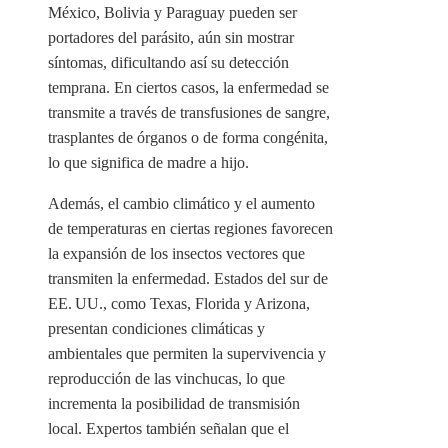
México, Bolivia y Paraguay pueden ser
portadores del parásito, aún sin mostrar
síntomas, dificultando así su detección
temprana. En ciertos casos, la enfermedad se
transmite a través de transfusiones de sangre,
trasplantes de órganos o de forma congénita,
lo que significa de madre a hijo.
Además, el cambio climático y el aumento
de temperaturas en ciertas regiones favorecen
la expansión de los insectos vectores que
transmiten la enfermedad. Estados del sur de
EE. UU., como Texas, Florida y Arizona,
presentan condiciones climáticas y
ambientales que permiten la supervivencia y
reproducción de las vinchucas, lo que
incrementa la posibilidad de transmisión
local. Expertos también señalan que el