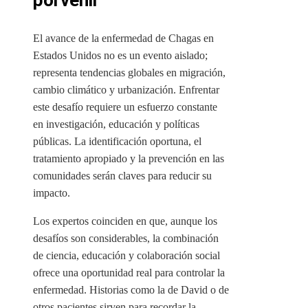
porvenir
El avance de la enfermedad de Chagas en
Estados Unidos no es un evento aislado;
representa tendencias globales en migración,
cambio climático y urbanización. Enfrentar
este desafío requiere un esfuerzo constante
en investigación, educación y políticas
públicas. La identificación oportuna, el
tratamiento apropiado y la prevención en las
comunidades serán claves para reducir su
impacto.
Los expertos coinciden en que, aunque los
desafíos son considerables, la combinación
de ciencia, educación y colaboración social
ofrece una oportunidad real para controlar la
enfermedad. Historias como la de David o de
otros pacientes sirven para recordar la