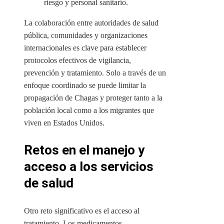
riesgo y personal sanitario.
La colaboración entre autoridades de salud
pública, comunidades y organizaciones
internacionales es clave para establecer
protocolos efectivos de vigilancia,
prevención y tratamiento. Solo a través de un
enfoque coordinado se puede limitar la
propagación de Chagas y proteger tanto a la
población local como a los migrantes que
viven en Estados Unidos.
Retos en el manejo y
acceso a los servicios
de salud
Otro reto significativo es el acceso al
tratamiento. Los medicamentos