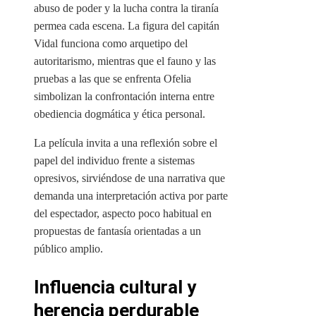
abuso de poder y la lucha contra la tiranía
permea cada escena. La figura del capitán
Vidal funciona como arquetipo del
autoritarismo, mientras que el fauno y las
pruebas a las que se enfrenta Ofelia
simbolizan la confrontación interna entre
obediencia dogmática y ética personal.
La película invita a una reflexión sobre el
papel del individuo frente a sistemas
opresivos, sirviéndose de una narrativa que
demanda una interpretación activa por parte
del espectador, aspecto poco habitual en
propuestas de fantasía orientadas a un
público amplio.
Influencia cultural y
herencia perdurable