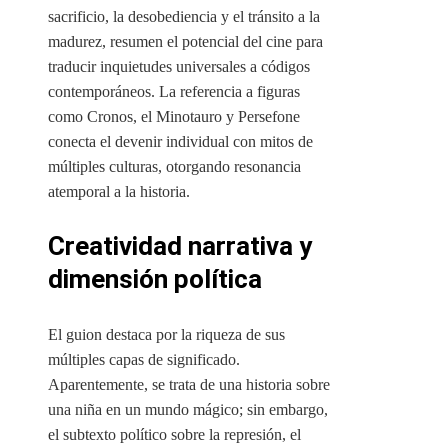
sacrificio, la desobediencia y el tránsito a la
madurez, resumen el potencial del cine para
traducir inquietudes universales a códigos
contemporáneos. La referencia a figuras
como Cronos, el Minotauro y Persefone
conecta el devenir individual con mitos de
múltiples culturas, otorgando resonancia
atemporal a la historia.
Creatividad narrativa y
dimensión política
El guion destaca por la riqueza de sus
múltiples capas de significado.
Aparentemente, se trata de una historia sobre
una niña en un mundo mágico; sin embargo,
el subtexto político sobre la represión, el