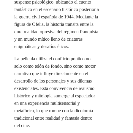
suspense psicológico, ubicando el cuento
fantástico en el escenario histórico posterior a
la guerra civil española de 1944. Mediante la
figura de Ofelia, la historia transita entre la
dura realidad opresiva del régimen franquista
y un mundo mítico lleno de criaturas
enigmáticas y desafíos éticos.
La película utiliza el conflicto político no
solo como telón de fondo, sino como motor
narrativo que influye directamente en el
desarrollo de los personajes y sus dilemas
existenciales. Esta convivencia de realismo
histórico y mitología sumerge al espectador
en una experiencia multisensorial y
metafórica, lo que rompe con la dicotomía
tradicional entre realidad y fantasía dentro
del cine.