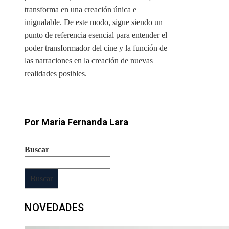
transforma en una creación única e
inigualable. De este modo, sigue siendo un
punto de referencia esencial para entender el
poder transformador del cine y la función de
las narraciones en la creación de nuevas
realidades posibles.
Por Maria Fernanda Lara
Buscar
Buscar
NOVEDADES