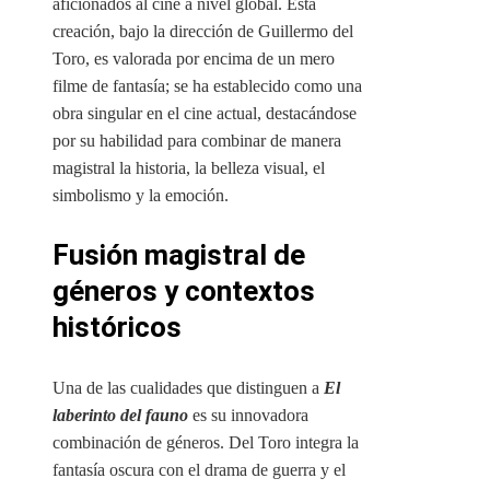
aficionados al cine a nivel global. Esta
creación, bajo la dirección de Guillermo del
Toro, es valorada por encima de un mero
filme de fantasía; se ha establecido como una
obra singular en el cine actual, destacándose
por su habilidad para combinar de manera
magistral la historia, la belleza visual, el
simbolismo y la emoción.
Fusión magistral de
géneros y contextos
históricos
Una de las cualidades que distinguen a
El
laberinto del fauno
es su innovadora
combinación de géneros. Del Toro integra la
fantasía oscura con el drama de guerra y el