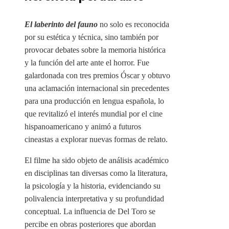
El laberinto del fauno
no solo es reconocida
por su estética y técnica, sino también por
provocar debates sobre la memoria histórica
y la función del arte ante el horror. Fue
galardonada con tres premios Óscar y obtuvo
una aclamación internacional sin precedentes
para una producción en lengua española, lo
que revitalizó el interés mundial por el cine
hispanoamericano y animó a futuros
cineastas a explorar nuevas formas de relato.
El filme ha sido objeto de análisis académico
en disciplinas tan diversas como la literatura,
la psicología y la historia, evidenciando su
polivalencia interpretativa y su profundidad
conceptual. La influencia de Del Toro se
percibe en obras posteriores que abordan