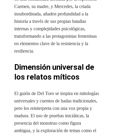
Carmen, su madre, y Mercedes, la criada
insubordinada, añaden profundidad a la
historia a través de sus propias batallas
internas y complejidades psicológicas,
transformando a las protagonistas femeninas
en elementos clave de la resistencia y la
resiliencia.
Dimensión universal de
los relatos míticos
El guión de Del Toro se inspira en mitologías
universales y cuentos de hadas tradicionales,
pero los reinterpreta con una voz propia y
madura. El uso de pruebas iniciáticas, la
presencia del monstruo como figura
ambigua, y la exploración de temas como el