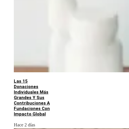
Las 15
Donaciones
Individuales Más
Grandes Y Sus
Contribuciones A
Fundaciones Con
Impacto Global
Hace 2 días