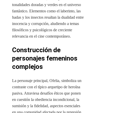
tonalidades doradas y verdes en el universo
fantástico. Elementos como el laberinto, las
hadas y los insectos resaltan la dualidad entre
inocencia y corrupción, aludiendo a temas
filosóficos y psicológicos de creciente
relevancia en el cine contemporáneo.
Construcción de
personajes femeninos
complejos
La personaje principal, Ofelia, simboliza un
contraste con el típico arquetipo de heroína
pasiva. Atraviesa desafíos éticos que ponen
en cuestión la obediencia incondicional, la
sumisión y la fidelidad, aspectos esenciales
en una comunidad afectada por la represión.