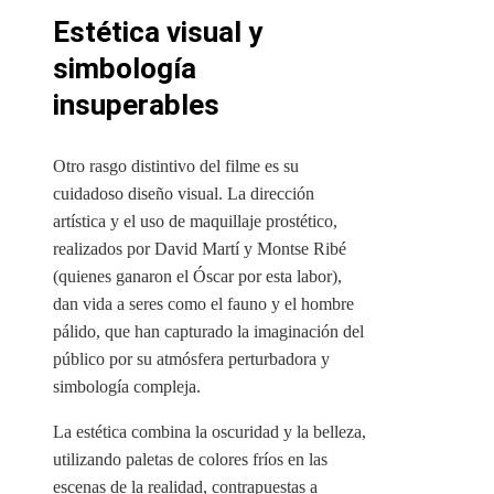
Estética visual y
simbología
insuperables
Otro rasgo distintivo del filme es su
cuidadoso diseño visual. La dirección
artística y el uso de maquillaje prostético,
realizados por David Martí y Montse Ribé
(quienes ganaron el Óscar por esta labor),
dan vida a seres como el fauno y el hombre
pálido, que han capturado la imaginación del
público por su atmósfera perturbadora y
simbología compleja.
La estética combina la oscuridad y la belleza,
utilizando paletas de colores fríos en las
escenas de la realidad, contrapuestas a