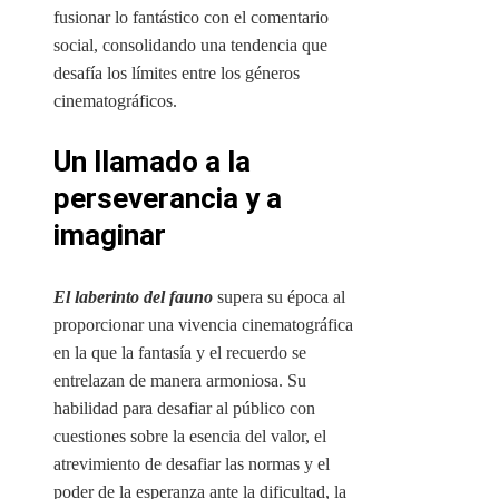
fusionar lo fantástico con el comentario
social, consolidando una tendencia que
desafía los límites entre los géneros
cinematográficos.
Un llamado a la
perseverancia y a
imaginar
El laberinto del fauno
supera su época al
proporcionar una vivencia cinematográfica
en la que la fantasía y el recuerdo se
entrelazan de manera armoniosa. Su
habilidad para desafiar al público con
cuestiones sobre la esencia del valor, el
atrevimiento de desafiar las normas y el
poder de la esperanza ante la dificultad, la