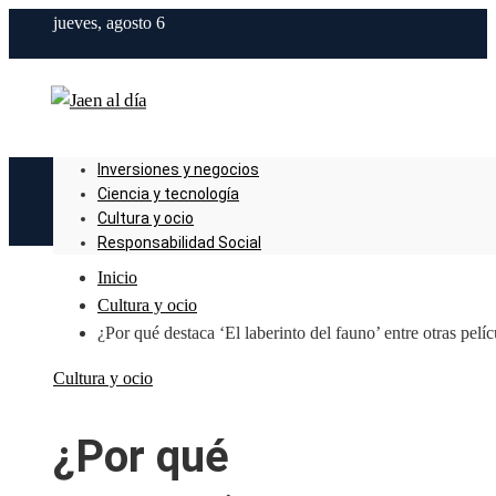
jueves, agosto 6
Inversiones y negocios
Ciencia y tecnología
Cultura y ocio
Responsabilidad Social
Inicio
Cultura y ocio
¿Por qué destaca ‘El laberinto del fauno’ entre otras pelíc
Cultura y ocio
¿Por qué