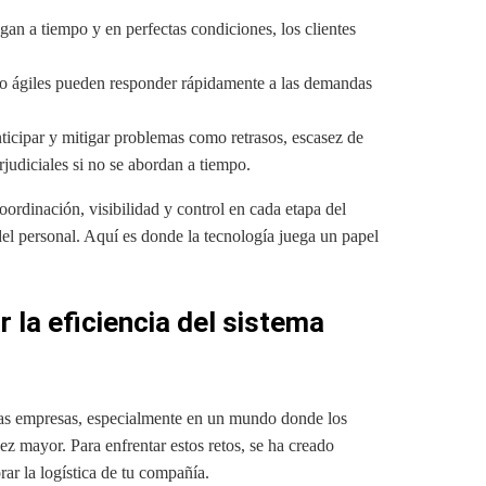
gan a tiempo y en perfectas condiciones, los clientes
ro ágiles pueden responder rápidamente a las demandas
ticipar y mitigar problemas como retrasos, escasez de
judiciales si no se abordan a tiempo.
ordinación, visibilidad y control en cada etapa del
el personal. Aquí es donde la tecnología juega un papel
 la eficiencia del sistema
a las empresas, especialmente en un mundo donde los
 mayor. Para enfrentar estos retos, se ha creado
ar la logística de tu compañía.