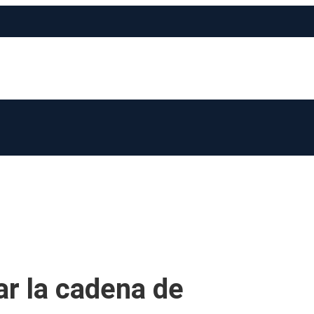
ar la cadena de