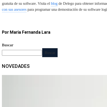
gratuita de su software. Visita el
blog
de Delego para obtener informac
con sus asesores
para programar una demostración de su software logí
Por Maria Fernanda Lara
Buscar
Buscar
NOVEDADES