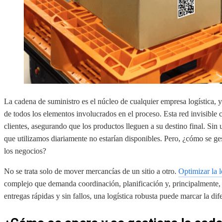
La cadena de suministro es el núcleo de cualquier empresa logística, 
de todos los elementos involucrados en el proceso. Esta red invisible c
clientes, asegurando que los productos lleguen a su destino final. Sin
que utilizamos diariamente no estarían disponibles. Pero, ¿cómo se ge
los negocios?
No se trata solo de mover mercancías de un sitio a otro.
Optimizar la l
complejo que demanda coordinación, planificación y, principalmente, 
entregas rápidas y sin fallos, una logística robusta puede marcar la dif