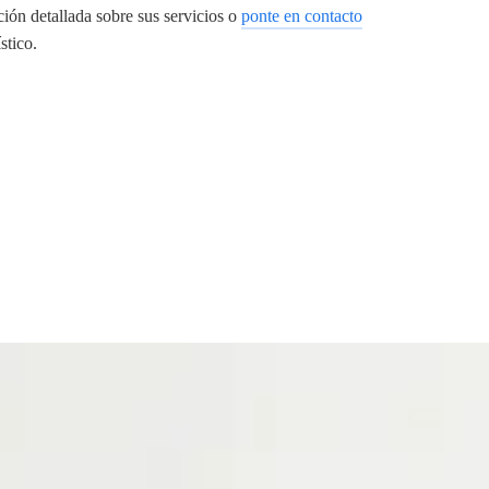
ión detallada sobre sus servicios o
ponte en contacto
stico.