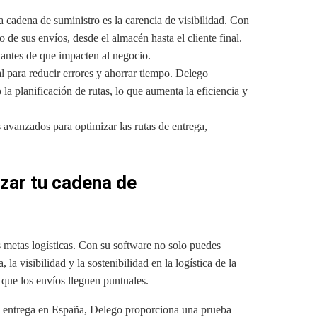
 cadena de suministro es la carencia de visibilidad. Con
de sus envíos, desde el almacén hasta el cliente final.
 antes de que impacten al negocio.
l para reducir errores y ahorrar tiempo. Delego
la planificación de rutas, lo que aumenta la eficiencia y
 avanzados para optimizar las rutas de entrega,
izar tu cadena de
 metas logísticas. Con su software no solo puedes
 la visibilidad y la sostenibilidad en la logística de la
 que los envíos lleguen puntuales.
de entrega en España, Delego proporciona una prueba