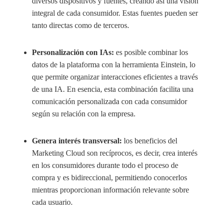
diversos dispositivos y fuentes, creando así una visión
integral de cada consumidor. Estas fuentes pueden ser
tanto directas como de terceros.
Personalización con IAs:
es posible combinar los
datos de la plataforma con la herramienta Einstein, lo
que permite organizar interacciones eficientes a través
de una IA. En esencia, esta combinación facilita una
comunicación personalizada con cada consumidor
según su relación con la empresa.
Genera interés transversal:
los beneficios del
Marketing Cloud son recíprocos, es decir, crea interés
en los consumidores durante todo el proceso de
compra y es bidireccional, permitiendo conocerlos
mientras proporcionan información relevante sobre
cada usuario.