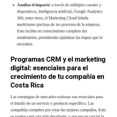
Analiza el impacto
: a través de múltiples canales y
dispositivos, inteligencia artificial, Google Analytics
360, entre otros, el Marketing Cloud brinda
mediciones precisas de los procesos de la empresa.
Esto facilita un conocimiento completo del
rendimiento, permitiendo optimizar las etapas que lo
necesiten.
Programas CRM y el marketing
digital: esenciales para el
crecimiento de tu compañía en
Costa Rica
Las estrategias de mercadeo exitosas son esenciales para
el triunfo de un servicio o producto específico. Las
compañías compiten por crear las mejores campañas. Esto
se vuelve cada vez más desafiante, y por eso es crucial la