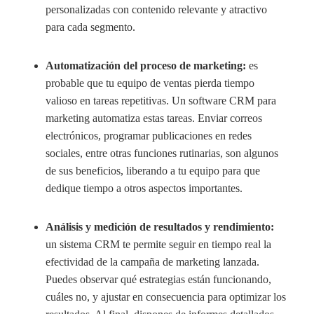
personalizadas con contenido relevante y atractivo
para cada segmento.
Automatización del proceso de marketing:
es
probable que tu equipo de ventas pierda tiempo
valioso en tareas repetitivas. Un software CRM para
marketing automatiza estas tareas. Enviar correos
electrónicos, programar publicaciones en redes
sociales, entre otras funciones rutinarias, son algunos
de sus beneficios, liberando a tu equipo para que
dedique tiempo a otros aspectos importantes.
Análisis y medición de resultados y rendimiento:
un sistema CRM te permite seguir en tiempo real la
efectividad de la campaña de marketing lanzada.
Puedes observar qué estrategias están funcionando,
cuáles no, y ajustar en consecuencia para optimizar los