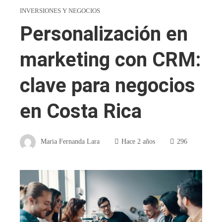
INVERSIONES Y NEGOCIOS
Personalización en
marketing con CRM:
clave para negocios
en Costa Rica
Maria Fernanda Lara
Hace 2 años
296