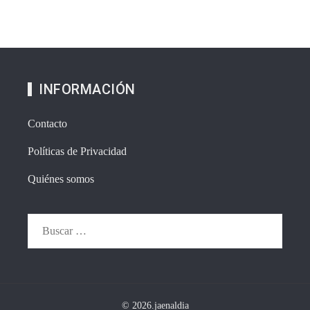
INFORMACIÓN
Contacto
Políticas de Privacidad
Quiénes somos
Buscar:
© 2026.jaenaldia