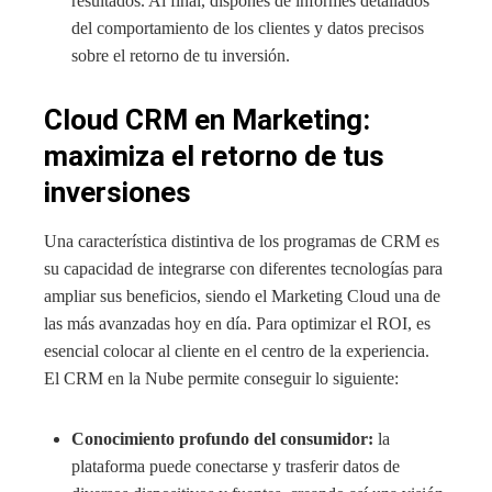
resultados. Al final, dispones de informes detallados
del comportamiento de los clientes y datos precisos
sobre el retorno de tu inversión.
Cloud CRM en Marketing:
maximiza el retorno de tus
inversiones
Una característica distintiva de los programas de CRM es
su capacidad de integrarse con diferentes tecnologías para
ampliar sus beneficios, siendo el Marketing Cloud una de
las más avanzadas hoy en día. Para optimizar el ROI, es
esencial colocar al cliente en el centro de la experiencia.
El CRM en la Nube permite conseguir lo siguiente:
Conocimiento profundo del consumidor:
la
plataforma puede conectarse y trasferir datos de