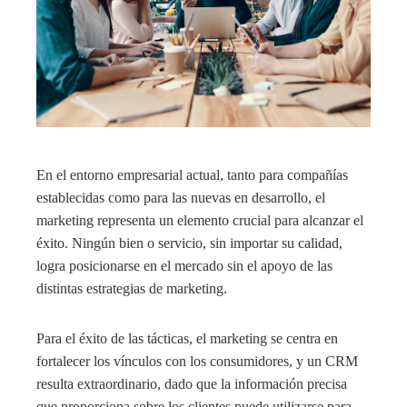
En el entorno empresarial actual, tanto para compañías
establecidas como para las nuevas en desarrollo, el
marketing representa un elemento crucial para alcanzar el
éxito. Ningún bien o servicio, sin importar su calidad,
logra posicionarse en el mercado sin el apoyo de las
distintas estrategias de marketing.
Para el éxito de las tácticas, el marketing se centra en
fortalecer los vínculos con los consumidores, y un CRM
resulta extraordinario, dado que la información precisa
que proporciona sobre los clientes puede utilizarse para