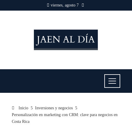
viernes, agosto 7
Inicio
Inversiones y negocios
Personalización en marketing con CRM: clave para negocios en
Costa Rica