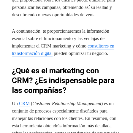
personalizar las campañas, obteniendo así su lealtad y
descubriendo nuevas oportunidades de venta.
A continuación, te proporcionaremos la información
esencial sobre el funcionamiento y las ventajas de
implementar el CRM marketing y cómo
consultores en
transformación digital
pueden optimizar tu negocio.
¿Qué es el marketing con
CRM? ¿Es indispensable para
las compañías?
Un
CRM
(
Customer Relationship Management
) es un
conjunto de procesos especialmente diseñados para
manejar las relaciones con los clientes. En resumen, con
esta herramienta obtendrás información más detallada