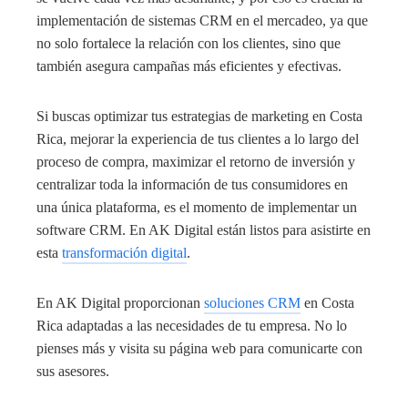
implementación de sistemas CRM en el mercadeo, ya que
no solo fortalece la relación con los clientes, sino que
también asegura campañas más eficientes y efectivas.
Si buscas optimizar tus estrategias de marketing en Costa
Rica, mejorar la experiencia de tus clientes a lo largo del
proceso de compra, maximizar el retorno de inversión y
centralizar toda la información de tus consumidores en
una única plataforma, es el momento de implementar un
software CRM. En AK Digital están listos para asistirte en
esta
transformación digital
.
En AK Digital proporcionan
soluciones CRM
en Costa
Rica adaptadas a las necesidades de tu empresa. No lo
pienses más y visita su página web para comunicarte con
sus asesores.