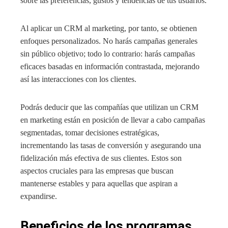
sobre las preferencias, gustos y tendencias de tus usuarios.
Al aplicar un CRM al marketing, por tanto, se obtienen
enfoques personalizados. No harás campañas generales
sin público objetivo; todo lo contrario: harás campañas
eficaces basadas en información contrastada, mejorando
así las interacciones con los clientes.
Podrás deducir que las compañías que utilizan un CRM
en marketing están en posición de llevar a cabo campañas
segmentadas, tomar decisiones estratégicas,
incrementando las tasas de conversión y asegurando una
fidelización más efectiva de sus clientes. Estos son
aspectos cruciales para las empresas que buscan
mantenerse estables y para aquellas que aspiran a
expandirse.
Beneficios de los programas