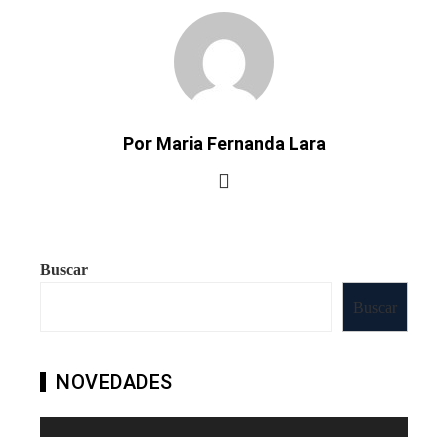
Por Maria Fernanda Lara
Buscar
Buscar
NOVEDADES