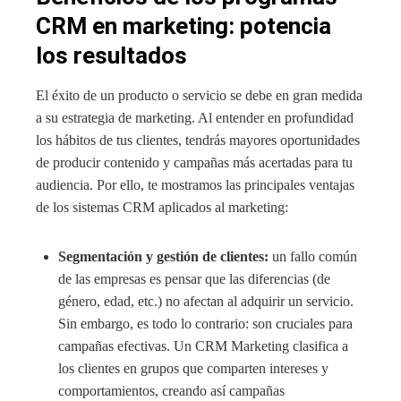
CRM en marketing: potencia
los resultados
El éxito de un producto o servicio se debe en gran medida
a su estrategia de marketing. Al entender en profundidad
los hábitos de tus clientes, tendrás mayores oportunidades
de producir contenido y campañas más acertadas para tu
audiencia. Por ello, te mostramos las principales ventajas
de los sistemas CRM aplicados al marketing:
Segmentación y gestión de clientes:
un fallo común
de las empresas es pensar que las diferencias (de
género, edad, etc.) no afectan al adquirir un servicio.
Sin embargo, es todo lo contrario: son cruciales para
campañas efectivas. Un CRM Marketing clasifica a
los clientes en grupos que comparten intereses y
comportamientos, creando así campañas