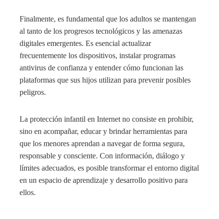
Finalmente, es fundamental que los adultos se mantengan
al tanto de los progresos tecnológicos y las amenazas
digitales emergentes. Es esencial actualizar
frecuentemente los dispositivos, instalar programas
antivirus de confianza y entender cómo funcionan las
plataformas que sus hijos utilizan para prevenir posibles
peligros.
La protección infantil en Internet no consiste en prohibir,
sino en acompañar, educar y brindar herramientas para
que los menores aprendan a navegar de forma segura,
responsable y consciente. Con información, diálogo y
límites adecuados, es posible transformar el entorno digital
en un espacio de aprendizaje y desarrollo positivo para
ellos.