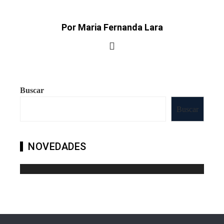
Por Maria Fernanda Lara
Buscar
Buscar
NOVEDADES