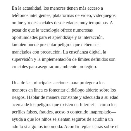
En la actualidad, los menores tienen más acceso a
teléfonos inteligentes, plataformas de video, videojuegos
online y redes sociales desde edades muy tempranas. A
pesar de que la tecnología ofrece numerosas
oportunidades para el aprendizaje y la interacción,
también puede presentar peligros que deben ser
manejados con precaución. La enseñanza digital, la
supervisión y la implementación de límites definidos son
cruciales para asegurar un ambiente protegido.
Una de las principales acciones para proteger a los
menores en línea es fomentar el diálogo abierto sobre los
riesgos. Hablar de manera constante y adecuada a su edad
acerca de los peligros que existen en Internet —como los
perfiles falsos, fraudes, acoso o contenido inapropiado—
ayuda a que los niños se sientan seguros de acudir a un
adulto si algo los incomoda. Acordar reglas claras sobre el