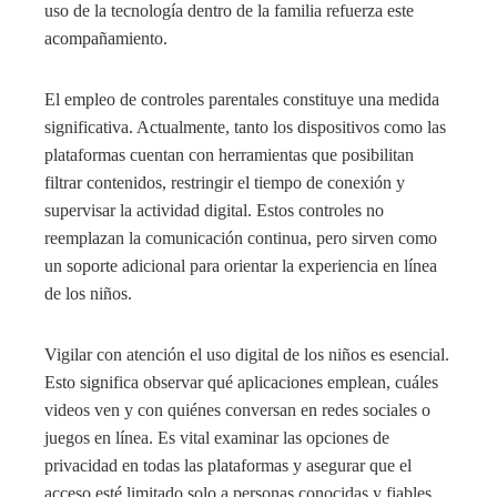
uso de la tecnología dentro de la familia refuerza este
acompañamiento.
El empleo de controles parentales constituye una medida
significativa. Actualmente, tanto los dispositivos como las
plataformas cuentan con herramientas que posibilitan
filtrar contenidos, restringir el tiempo de conexión y
supervisar la actividad digital. Estos controles no
reemplazan la comunicación continua, pero sirven como
un soporte adicional para orientar la experiencia en línea
de los niños.
Vigilar con atención el uso digital de los niños es esencial.
Esto significa observar qué aplicaciones emplean, cuáles
videos ven y con quiénes conversan en redes sociales o
juegos en línea. Es vital examinar las opciones de
privacidad en todas las plataformas y asegurar que el
acceso esté limitado solo a personas conocidas y fiables.