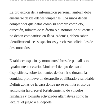
La protección de la información personal también debe
enseñarse desde edades tempranas. Los niños deben
comprender que datos como su nombre completo,
dirección, número de teléfono o el nombre de su escuela
no deben compartirse en línea. Además, deben saber
identificar enlaces sospechosos y rechazar solicitudes de
desconocidos.
Establecer espacios y momentos libres de pantallas es
igualmente necesario. Limitar el tiempo de uso de
dispositivos, sobre todo antes de dormir o durante las
comidas, promueve un desarrollo equilibrado y saludable.
Definir zonas de la casa donde no se permita el uso de
tecnología favorece el fortalecimiento de vínculos
familiares y fomenta actividades alternativas como la
lectura, el juego o el deporte.