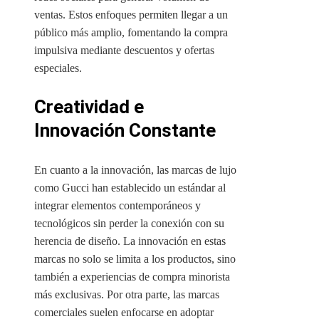
ventas. Estos enfoques permiten llegar a un
público más amplio, fomentando la compra
impulsiva mediante descuentos y ofertas
especiales.
Creatividad e
Innovación Constante
En cuanto a la innovación, las marcas de lujo
como Gucci han establecido un estándar al
integrar elementos contemporáneos y
tecnológicos sin perder la conexión con su
herencia de diseño. La innovación en estas
marcas no solo se limita a los productos, sino
también a experiencias de compra minorista
más exclusivas. Por otra parte, las marcas
comerciales suelen enfocarse en adoptar