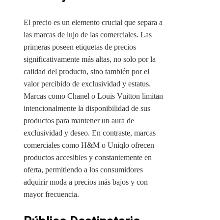
El precio es un elemento crucial que separa a
las marcas de lujo de las comerciales. Las
primeras poseen etiquetas de precios
significativamente más altas, no solo por la
calidad del producto, sino también por el
valor percibido de exclusividad y estatus.
Marcas como Chanel o Louis Vuitton limitan
intencionalmente la disponibilidad de sus
productos para mantener un aura de
exclusividad y deseo. En contraste, marcas
comerciales como H&M o Uniqlo ofrecen
productos accesibles y constantemente en
oferta, permitiendo a los consumidores
adquirir moda a precios más bajos y con
mayor frecuencia.