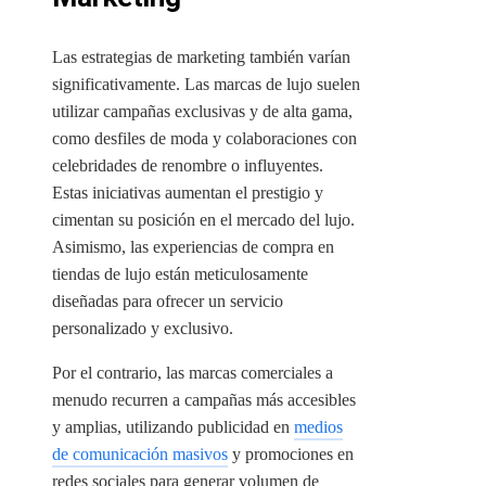
Las estrategias de marketing también varían
significativamente. Las marcas de lujo suelen
utilizar campañas exclusivas y de alta gama,
como desfiles de moda y colaboraciones con
celebridades de renombre o influyentes.
Estas iniciativas aumentan el prestigio y
cimentan su posición en el mercado del lujo.
Asimismo, las experiencias de compra en
tiendas de lujo están meticulosamente
diseñadas para ofrecer un servicio
personalizado y exclusivo.
Por el contrario, las marcas comerciales a
menudo recurren a campañas más accesibles
y amplias, utilizando publicidad en
medios
de comunicación masivos
y promociones en
redes sociales para generar volumen de