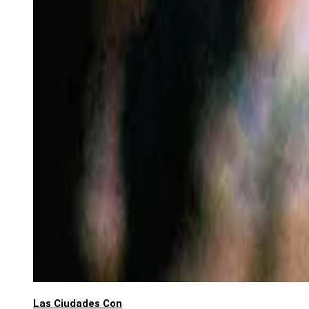
Las Ciudades Con