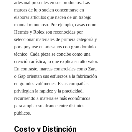
artesanal presentes en sus productos. Las
marcas de lujo suelen concentrarse en
elaborar artículos que nacen de un trabajo
manual minucioso. Por ejemplo, casas como
Hermès y Rolex son reconocidas por
seleccionar materiales de primera categoría y
por apoyarse en artesanos con gran dominio
técnico. Cada pieza se concibe como una
creación artística, lo que explica su alto valor.
En contraste, marcas comerciales como Zara
o Gap orientan sus esfuerzos a la fabricación
en grandes volúmenes. Estas compañías
privilegian la rapidez y la practicidad,
recurriendo a materiales más económicos
para ampliar su alcance entre distintos
públicos.
Costo y Distinción