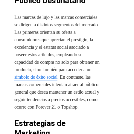
Público Destinatario
Las marcas de lujo y las marcas comerciales
se dirigen a distintos segmentos del mercado.
Las primeras orientan su oferta a
consumidores que aprecian el prestigio, la
excelencia y el estatus social asociado a
poseer estos artículos, empleando su
capacidad de compra no solo para obtener un
producto, sino también para acceder a un
símbolo de éxito social
. En contraste, las
marcas comerciales intentan atraer al público
general que desea mantener un estilo actual y
seguir tendencias a precios accesibles, como
ocurre con Forever 21 o Topshop.
Estrategias de
Marketing