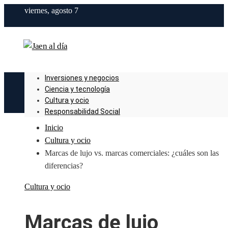
viernes, agosto 7
Inversiones y negocios
Ciencia y tecnología
Cultura y ocio
Responsabilidad Social
Inicio
Cultura y ocio
Marcas de lujo vs. marcas comerciales: ¿cuáles son las
diferencias?
Cultura y ocio
Marcas de lujo