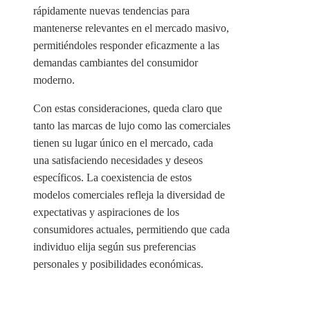
rápidamente nuevas tendencias para
mantenerse relevantes en el mercado masivo,
permitiéndoles responder eficazmente a las
demandas cambiantes del consumidor
moderno.
Con estas consideraciones, queda claro que
tanto las marcas de lujo como las comerciales
tienen su lugar único en el mercado, cada
una satisfaciendo necesidades y deseos
específicos. La coexistencia de estos
modelos comerciales refleja la diversidad de
expectativas y aspiraciones de los
consumidores actuales, permitiendo que cada
individuo elija según sus preferencias
personales y posibilidades económicas.