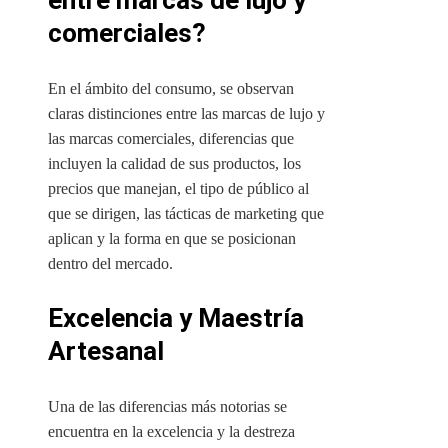
entre marcas de lujo y
comerciales?
En el ámbito del consumo, se observan
claras distinciones entre las marcas de lujo y
las marcas comerciales, diferencias que
incluyen la calidad de sus productos, los
precios que manejan, el tipo de público al
que se dirigen, las tácticas de marketing que
aplican y la forma en que se posicionan
dentro del mercado.
Excelencia y Maestría
Artesanal
Una de las diferencias más notorias se
encuentra en la excelencia y la destreza