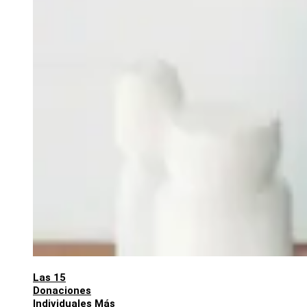
Las 15
Donaciones
Individuales Más