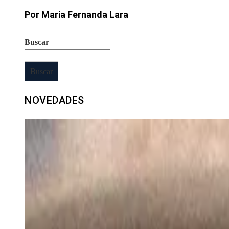
Por Maria Fernanda Lara
Buscar
Buscar
NOVEDADES