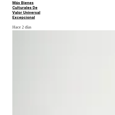
Más Bienes
Culturales De
Valor Universal
Excepcional
Hace 2 días