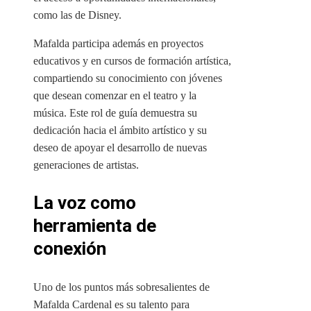
como las de Disney.
Mafalda participa además en proyectos
educativos y en cursos de formación artística,
compartiendo su conocimiento con jóvenes
que desean comenzar en el teatro y la
música. Este rol de guía demuestra su
dedicación hacia el ámbito artístico y su
deseo de apoyar el desarrollo de nuevas
generaciones de artistas.
La voz como
herramienta de
conexión
Uno de los puntos más sobresalientes de
Mafalda Cardenal es su talento para