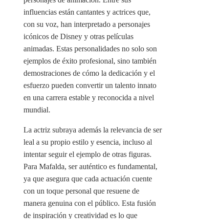
influencias están cantantes y actrices que,
con su voz, han interpretado a personajes
icónicos de Disney y otras películas
animadas. Estas personalidades no solo son
ejemplos de éxito profesional, sino también
demostraciones de cómo la dedicación y el
esfuerzo pueden convertir un talento innato
en una carrera estable y reconocida a nivel
mundial.
La actriz subraya además la relevancia de ser
leal a su propio estilo y esencia, incluso al
intentar seguir el ejemplo de otras figuras.
Para Mafalda, ser auténtico es fundamental,
ya que asegura que cada actuación cuente
con un toque personal que resuene de
manera genuina con el público. Esta fusión
de inspiración y creatividad es lo que