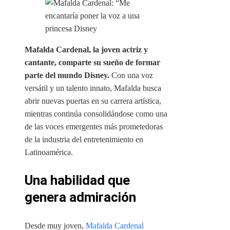
Mafalda Cardenal, la joven actriz y
cantante, comparte su sueño de formar
parte del mundo Disney.
Con una voz
versátil y un talento innato, Mafalda busca
abrir nuevas puertas en su carrera artística,
mientras continúa consolidándose como una
de las voces emergentes más prometedoras
de la industria del entretenimiento en
Latinoamérica.
Una habilidad que
genera admiración
Desde muy joven,
Mafalda Cardenal