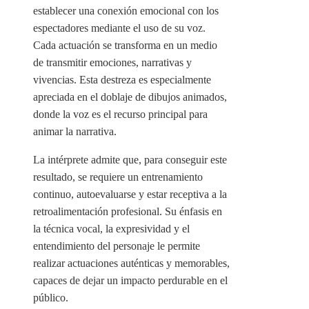
establecer una conexión emocional con los
espectadores mediante el uso de su voz.
Cada actuación se transforma en un medio
de transmitir emociones, narrativas y
vivencias. Esta destreza es especialmente
apreciada en el doblaje de dibujos animados,
donde la voz es el recurso principal para
animar la narrativa.
La intérprete admite que, para conseguir este
resultado, se requiere un entrenamiento
continuo, autoevaluarse y estar receptiva a la
retroalimentación profesional. Su énfasis en
la técnica vocal, la expresividad y el
entendimiento del personaje le permite
realizar actuaciones auténticas y memorables,
capaces de dejar un impacto perdurable en el
público.