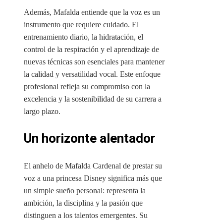
Además, Mafalda entiende que la voz es un
instrumento que requiere cuidado. El
entrenamiento diario, la hidratación, el
control de la respiración y el aprendizaje de
nuevas técnicas son esenciales para mantener
la calidad y versatilidad vocal. Este enfoque
profesional refleja su compromiso con la
excelencia y la sostenibilidad de su carrera a
largo plazo.
Un horizonte alentador
El anhelo de Mafalda Cardenal de prestar su
voz a una princesa Disney significa más que
un simple sueño personal: representa la
ambición, la disciplina y la pasión que
distinguen a los talentos emergentes. Su