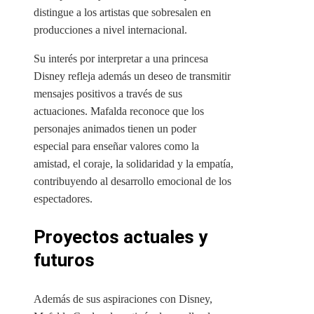
distingue a los artistas que sobresalen en
producciones a nivel internacional.
Su interés por interpretar a una princesa
Disney refleja además un deseo de transmitir
mensajes positivos a través de sus
actuaciones. Mafalda reconoce que los
personajes animados tienen un poder
especial para enseñar valores como la
amistad, el coraje, la solidaridad y la empatía,
contribuyendo al desarrollo emocional de los
espectadores.
Proyectos actuales y
futuros
Además de sus aspiraciones con Disney,