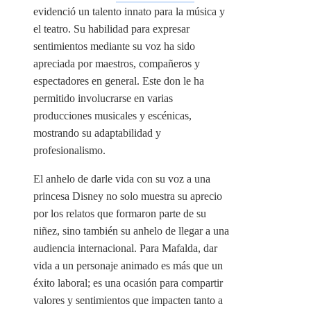
evidenció un talento innato para la música y
el teatro. Su habilidad para expresar
sentimientos mediante su voz ha sido
apreciada por maestros, compañeros y
espectadores en general. Este don le ha
permitido involucrarse en varias
producciones musicales y escénicas,
mostrando su adaptabilidad y
profesionalismo.
El anhelo de darle vida con su voz a una
princesa Disney no solo muestra su aprecio
por los relatos que formaron parte de su
niñez, sino también su anhelo de llegar a una
audiencia internacional. Para Mafalda, dar
vida a un personaje animado es más que un
éxito laboral; es una ocasión para compartir
valores y sentimientos que impacten tanto a