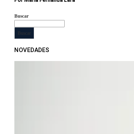
Buscar
Buscar
NOVEDADES