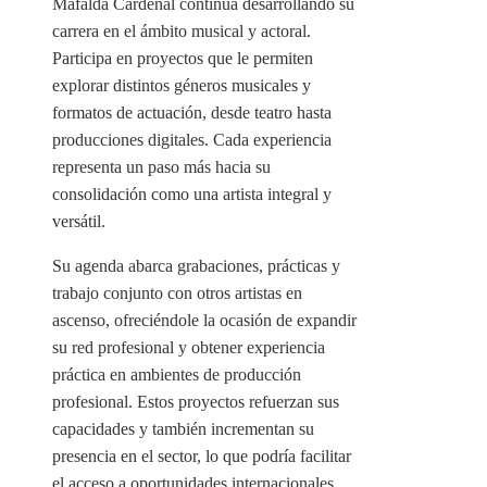
Mafalda Cardenal continúa desarrollando su
carrera en el ámbito musical y actoral.
Participa en proyectos que le permiten
explorar distintos géneros musicales y
formatos de actuación, desde teatro hasta
producciones digitales. Cada experiencia
representa un paso más hacia su
consolidación como una artista integral y
versátil.
Su agenda abarca grabaciones, prácticas y
trabajo conjunto con otros artistas en
ascenso, ofreciéndole la ocasión de expandir
su red profesional y obtener experiencia
práctica en ambientes de producción
profesional. Estos proyectos refuerzan sus
capacidades y también incrementan su
presencia en el sector, lo que podría facilitar
el acceso a oportunidades internacionales,