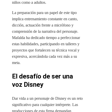
niños como a adultos.
La preparación para un papel de este tipo
implica entrenamiento constante en canto,
dicción, actuación frente a micrófono y
comprensión de la narrativa del personaje.
Mafalda ha dedicado tiempo a perfeccionar
estas habilidades, participando en talleres y
proyectos que fortalecen su técnica vocal y
expresiva, acercándola cada vez más a su
meta.
El desafío de ser una
voz Disney
Dar vida a un personaje de Disney es un reto
significativo para cualquier intérprete. Las
producciones de esta firma demandan