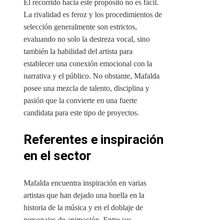
El recorrido hacia este propósito no es fácil.
La rivalidad es feroz y los procedimientos de
selección generalmente son estrictos,
evaluando no solo la destreza vocal, sino
también la habilidad del artista para
establecer una conexión emocional con la
narrativa y el público. No obstante, Mafalda
posee una mezcla de talento, disciplina y
pasión que la convierte en una fuerte
candidata para este tipo de proyectos.
Referentes e inspiración
en el sector
Mafalda encuentra inspiración en varias
artistas que han dejado una huella en la
historia de la música y en el doblaje de
personajes de animación. Entre sus