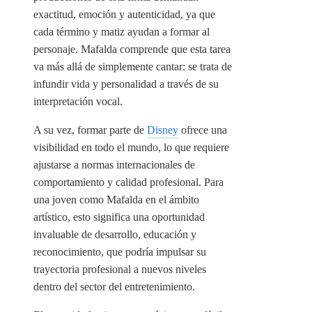
exactitud, emoción y autenticidad, ya que
cada término y matiz ayudan a formar al
personaje. Mafalda comprende que esta tarea
va más allá de simplemente cantar: se trata de
infundir vida y personalidad a través de su
interpretación vocal.
A su vez, formar parte de
Disney
ofrece una
visibilidad en todo el mundo, lo que requiere
ajustarse a normas internacionales de
comportamiento y calidad profesional. Para
una joven como Mafalda en el ámbito
artístico, esto significa una oportunidad
invaluable de desarrollo, educación y
reconocimiento, que podría impulsar su
trayectoria profesional a nuevos niveles
dentro del sector del entretenimiento.