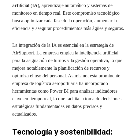
artificial
(
IA
), aprendizaje automático y sistemas de
monitoreo en tiempo real. Este compromiso tecnológico
busca optimizar cada fase de la operación, aumentar la
eficiencia y asegurar procedimientos más ágiles y seguros.
La integración de la IA es esencial en la estrategia de
AirSupport. La empresa emplea la inteligencia artificial
para la asignación de turnos y la gestión operativa, lo que
mejora notablemente la planificación de recursos y
optimiza el uso del personal. Asimismo, esta prominente
empresa de logística aeroportuaria ha incorporado
herramientas como Power BI para analizar indicadores
clave en tiempo real, lo que facilita la toma de decisiones
estratégicas fundamentadas en datos precisos y
actualizados.
Tecnología y sostenibilidad: