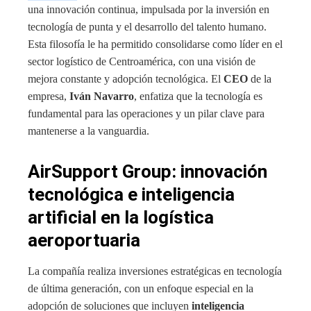
una innovación continua, impulsada por la inversión en
tecnología de punta y el desarrollo del talento humano.
Esta filosofía le ha permitido consolidarse como líder en el
sector logístico de Centroamérica, con una visión de
mejora constante y adopción tecnológica. El
CEO
de la
empresa,
Iván Navarro
, enfatiza que la tecnología es
fundamental para las operaciones y un pilar clave para
mantenerse a la vanguardia.
AirSupport Group: innovación
tecnológica e inteligencia
artificial en la logística
aeroportuaria
La compañía realiza inversiones estratégicas en tecnología
de última generación, con un enfoque especial en la
adopción de soluciones que incluyen
inteligencia