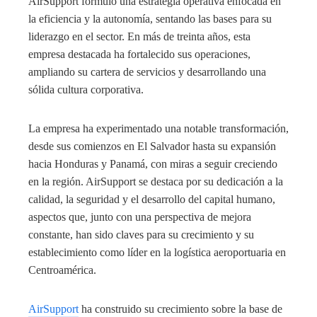
AirSupport formuló una estrategia operativa enfocada en
la eficiencia y la autonomía, sentando las bases para su
liderazgo en el sector. En más de treinta años, esta
empresa destacada ha fortalecido sus operaciones,
ampliando su cartera de servicios y desarrollando una
sólida cultura corporativa.
La empresa ha experimentado una notable transformación,
desde sus comienzos en El Salvador hasta su expansión
hacia Honduras y Panamá, con miras a seguir creciendo
en la región. AirSupport se destaca por su dedicación a la
calidad, la seguridad y el desarrollo del capital humano,
aspectos que, junto con una perspectiva de mejora
constante, han sido claves para su crecimiento y su
establecimiento como líder en la logística aeroportuaria en
Centroamérica.
AirSupport
ha construido su crecimiento sobre la base de