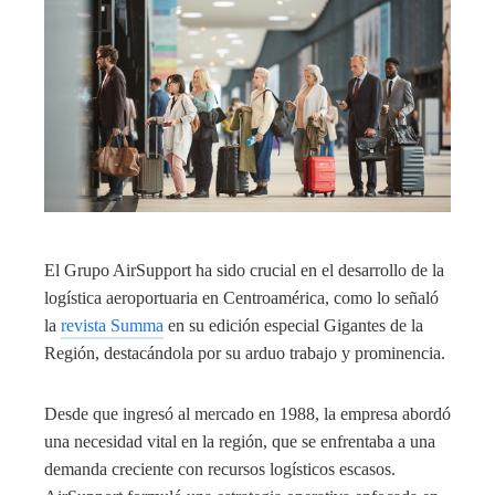
El Grupo AirSupport ha sido crucial en el desarrollo de la
logística aeroportuaria en Centroamérica, como lo señaló
la
revista Summa
en su edición especial Gigantes de la
Región, destacándola por su arduo trabajo y prominencia.
Desde que ingresó al mercado en 1988, la empresa abordó
una necesidad vital en la región, que se enfrentaba a una
demanda creciente con recursos logísticos escasos.