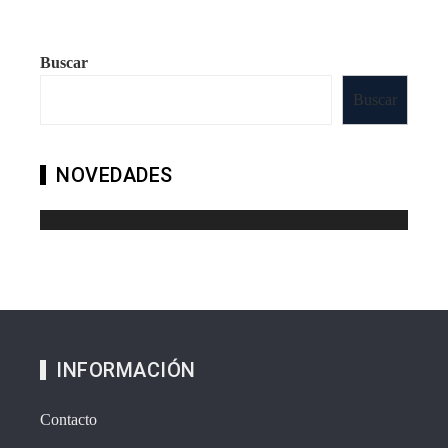
Buscar
Buscar
NOVEDADES
INFORMACIÓN
Contacto