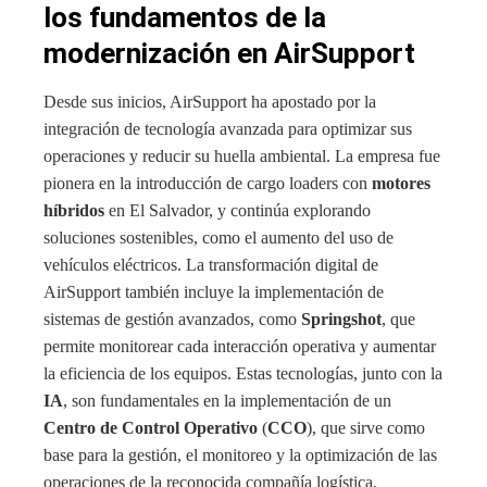
los fundamentos de la
modernización en AirSupport
Desde sus inicios, AirSupport ha apostado por la
integración de tecnología avanzada para optimizar sus
operaciones y reducir su huella ambiental. La empresa fue
pionera en la introducción de cargo loaders con
motores
híbridos
en El Salvador, y continúa explorando
soluciones sostenibles, como el aumento del uso de
vehículos eléctricos. La transformación digital de
AirSupport también incluye la implementación de
sistemas de gestión avanzados, como
Springshot
, que
permite monitorear cada interacción operativa y aumentar
la eficiencia de los equipos. Estas tecnologías, junto con la
IA
, son fundamentales en la implementación de un
Centro de Control Operativo
(
CCO
), que sirve como
base para la gestión, el monitoreo y la optimización de las
operaciones de la reconocida compañía logística.