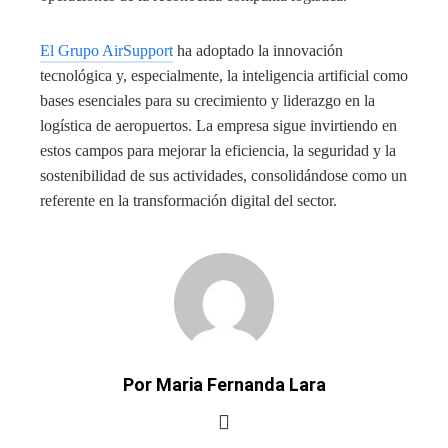
El Grupo AirSupport
ha adoptado la innovación
tecnológica y, especialmente, la inteligencia artificial como
bases esenciales para su crecimiento y liderazgo en la
logística de aeropuertos. La empresa sigue invirtiendo en
estos campos para mejorar la eficiencia, la seguridad y la
sostenibilidad de sus actividades, consolidándose como un
referente en la transformación digital del sector.
Por Maria Fernanda Lara