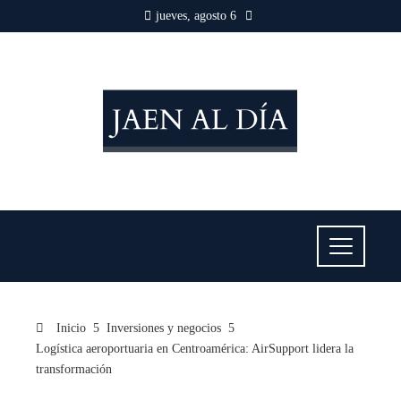
jueves, agosto 6
Inicio
Inversiones y negocios
Logística aeroportuaria en Centroamérica: AirSupport lidera la
transformación