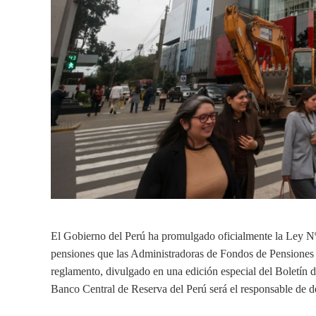
El Gobierno del Perú ha promulgado oficialmente la Ley Nº
pensiones que las Administradoras de Fondos de Pensiones 
reglamento, divulgado en una edición especial del Boletín 
Banco Central de Reserva del Perú será el responsable de def