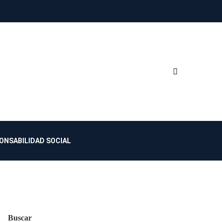
ONSABILIDAD SOCIAL
Buscar