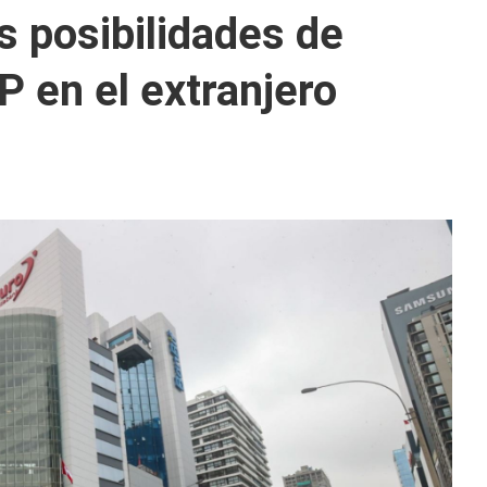
 posibilidades de
P en el extranjero