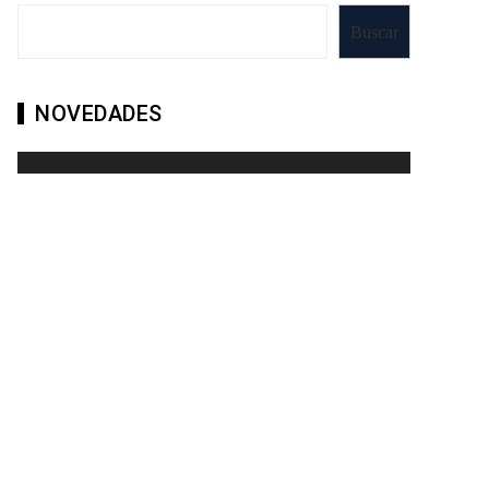
Buscar
NOVEDADES