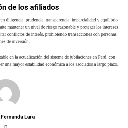
ón de los afiliados
n diligencia, prudencia, transparencia, imparcialidad y equilibrio
rmite mantener un nivel de riesgo razonable y proteger los intereses
itar conflictos de interés, prohibiendo transacciones con personas
nes de inversión.
ble en la actualización del sistema de jubilaciones en Perú, con
ecer una mayor estabilidad económica a los asociados a largo plazo.
 Fernanda Lara