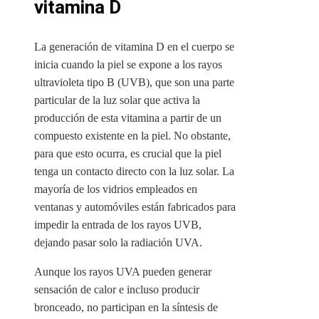
vitamina D
La generación de vitamina D en el cuerpo se
inicia cuando la piel se expone a los rayos
ultravioleta tipo B (UVB), que son una parte
particular de la luz solar que activa la
producción de esta vitamina a partir de un
compuesto existente en la piel. No obstante,
para que esto ocurra, es crucial que la piel
tenga un contacto directo con la luz solar. La
mayoría de los vidrios empleados en
ventanas y automóviles están fabricados para
impedir la entrada de los rayos UVB,
dejando pasar solo la radiación UVA.
Aunque los rayos UVA pueden generar
sensación de calor e incluso producir
bronceado, no participan en la síntesis de