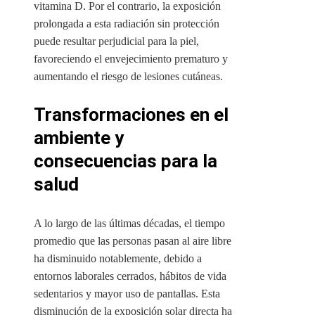
vitamina D. Por el contrario, la exposición
prolongada a esta radiación sin protección
puede resultar perjudicial para la piel,
favoreciendo el envejecimiento prematuro y
aumentando el riesgo de lesiones cutáneas.
Transformaciones en el
ambiente y
consecuencias para la
salud
A lo largo de las últimas décadas, el tiempo
promedio que las personas pasan al aire libre
ha disminuido notablemente, debido a
entornos laborales cerrados, hábitos de vida
sedentarios y mayor uso de pantallas. Esta
disminución de la exposición solar directa ha