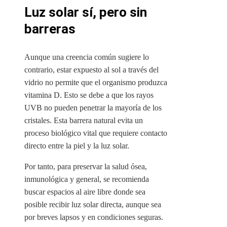
Luz solar sí, pero sin
barreras
Aunque una creencia común sugiere lo
contrario, estar expuesto al sol a través del
vidrio no permite que el organismo produzca
vitamina D. Esto se debe a que los rayos
UVB no pueden penetrar la mayoría de los
cristales. Esta barrera natural evita un
proceso biológico vital que requiere contacto
directo entre la piel y la luz solar.
Por tanto, para preservar la salud ósea,
inmunológica y general, se recomienda
buscar espacios al aire libre donde sea
posible recibir luz solar directa, aunque sea
por breves lapsos y en condiciones seguras.