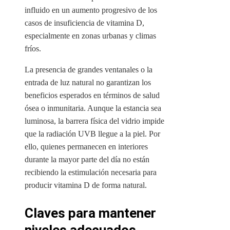
influido en un aumento progresivo de los
casos de insuficiencia de vitamina D,
especialmente en zonas urbanas y climas
fríos.
La presencia de grandes ventanales o la
entrada de luz natural no garantizan los
beneficios esperados en términos de salud
ósea o inmunitaria. Aunque la estancia sea
luminosa, la barrera física del vidrio impide
que la radiación UVB llegue a la piel. Por
ello, quienes permanecen en interiores
durante la mayor parte del día no están
recibiendo la estimulación necesaria para
producir vitamina D de forma natural.
Claves para mantener