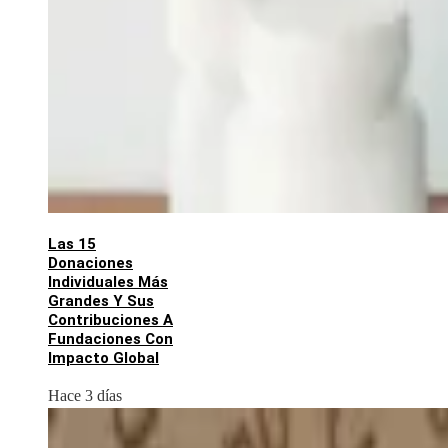
Las 15
Donaciones
Individuales Más
Grandes Y Sus
Contribuciones A
Fundaciones Con
Impacto Global
Hace 3 días