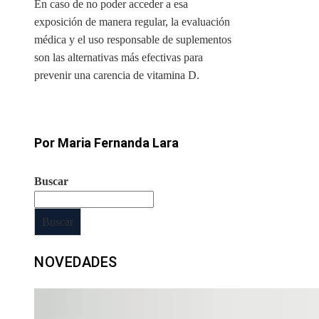
En caso de no poder acceder a esa
exposición de manera regular, la evaluación
médica y el uso responsable de suplementos
son las alternativas más efectivas para
prevenir una carencia de vitamina D.
Por Maria Fernanda Lara
Buscar
Buscar
NOVEDADES