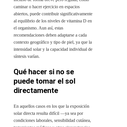
caminar o hacer ejercicio en espacios
abiertos, puede contribuir significativamente
al equilibrio de los niveles de vitamina D en
el organismo. Aun así, estas
recomendaciones deben adaptarse a cada
contexto geográfico y tipo de piel, ya que la
intensidad solar y la capacidad individual de
síntesis varían.
Qué hacer si no se
puede tomar el sol
directamente
En aquellos casos en los que la exposición
solar directa resulta difícil —ya sea por
condiciones laborales, sensibilidad cutánea,