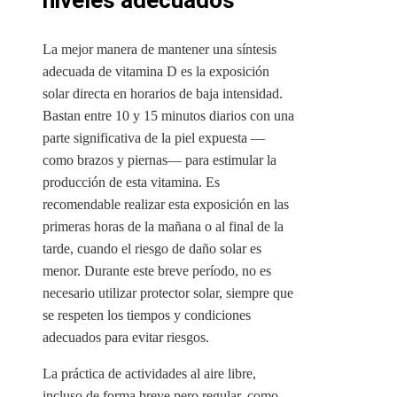
niveles adecuados
La mejor manera de mantener una síntesis
adecuada de vitamina D es la exposición
solar directa en horarios de baja intensidad.
Bastan entre 10 y 15 minutos diarios con una
parte significativa de la piel expuesta —
como brazos y piernas— para estimular la
producción de esta vitamina. Es
recomendable realizar esta exposición en las
primeras horas de la mañana o al final de la
tarde, cuando el riesgo de daño solar es
menor. Durante este breve período, no es
necesario utilizar protector solar, siempre que
se respeten los tiempos y condiciones
adecuados para evitar riesgos.
La práctica de actividades al aire libre,
incluso de forma breve pero regular, como