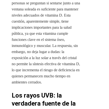
personas se preguntan si sentarse junto a una
ventana soleada es suficiente para mantener
niveles adecuados de vitamina D. Esta
cuestión, aparentemente simple, tiene
implicaciones importantes para la salud
pública, ya que esta vitamina cumple
funciones clave en el sistema óseo,
inmunológico y muscular. La respuesta, sin
embargo, no deja lugar a dudas: la
exposición a la luz solar a través del cristal
no permite la síntesis efectiva de vitamina D,
lo que incrementa el riesgo de deficiencia en
quienes permanecen mucho tiempo en
ambientes cerrados.
Los rayos UVB: la
verdadera fuente de la