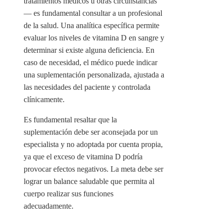
tratamientos médicos u otras circunstancias
— es fundamental consultar a un profesional
de la salud. Una analítica específica permite
evaluar los niveles de vitamina D en sangre y
determinar si existe alguna deficiencia. En
caso de necesidad, el médico puede indicar
una suplementación personalizada, ajustada a
las necesidades del paciente y controlada
clínicamente.
Es fundamental resaltar que la
suplementación debe ser aconsejada por un
especialista y no adoptada por cuenta propia,
ya que el exceso de vitamina D podría
provocar efectos negativos. La meta debe ser
lograr un balance saludable que permita al
cuerpo realizar sus funciones
adecuadamente.