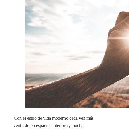
Con el estilo de vida moderno cada vez más
centrado en espacios interiores, muchas